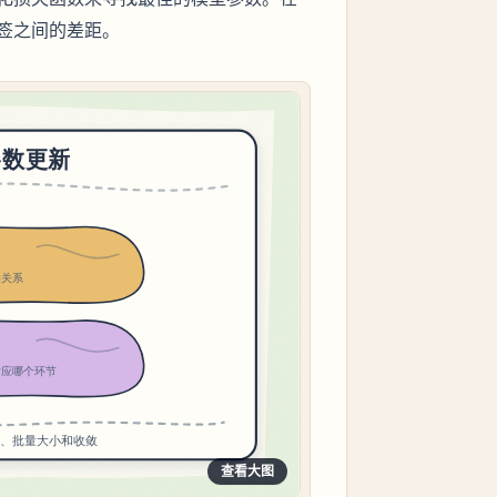
签之间的差距。
查看大图