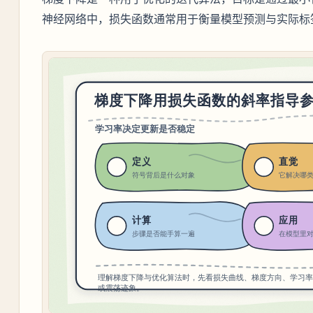
神经网络中，损失函数通常用于衡量模型预测与实际标