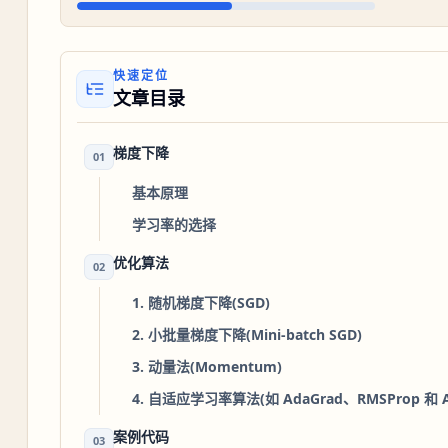
快速定位
文章目录
梯度下降
01
基本原理
学习率的选择
优化算法
02
1. 随机梯度下降(SGD)
2. 小批量梯度下降(Mini-batch SGD)
3. 动量法(Momentum)
4. 自适应学习率算法(如 AdaGrad、RMSProp 和 
案例代码
03