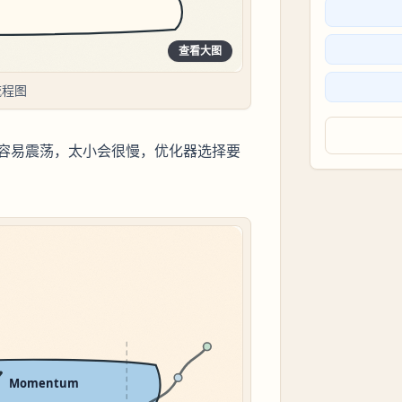
查看大图
流程图
容易震荡，太小会很慢，优化器选择要