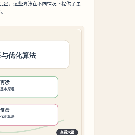
提出，这些算法在不同情况下提供了更
法。
查看大图