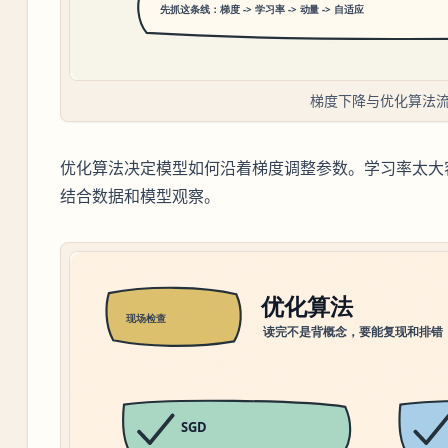
梯度下降与优化算法
优化算法决定模型如何沿着梯度调整参数。学习率太大
结合数据和模型观察。