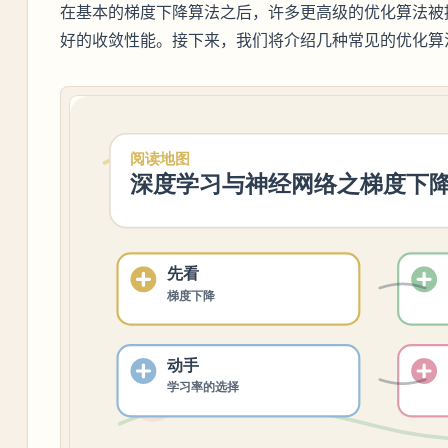
在基本的梯度下降算法之后，许多更高级的优化算法被
好的收敛性能。接下来，我们将介绍几种常见的优化算