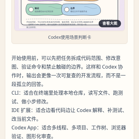
查看大图
Codex使用场景判断卡
开始使用前，可以先把任务拆成代码范围、修改意
图、验证命令和禁止触碰的边界。这样和 Codex 协
作时，输出会更像一次可复查的开发流程，而不是一
段孤立的回答。
CLI：适合在终端里处理本地仓库，读写文件、跑测
试、做小步修改。
IDE 扩展：适合边看代码边让 Codex 解释、补测试、
改当前文件。
Codex App：适合多线程、多项目、工作树、浏览器
验证、图形化审查。