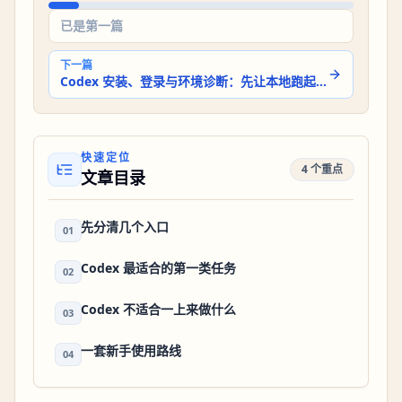
已是第一篇
下一篇
Codex 安装、登录与环境诊断：先让本地跑起来
快速定位
4 个重点
文章目录
先分清几个入口
01
Codex 最适合的第一类任务
02
Codex 不适合一上来做什么
03
一套新手使用路线
04