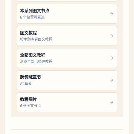
本系列图文节点
6 个位置可直达
图文教程
按主题查看图文教程
全部图文教程
浏览全部已整理教程
跨领域章节
AI 章节
教程图片
6 张图文节点