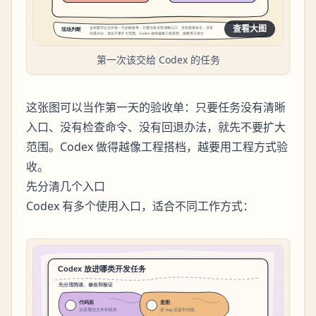
查看大图
第一次该交给 Codex 的任务
这张图可以当作第一天的验收单：只要任务没有清晰
入口、没有检查命令、没有回退办法，就先不要扩大
范围。Codex 做得越像工程搭档，越要用工程方式验
收。
先分清几个入口
Codex 有多个使用入口，适合不同工作方式：