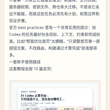
服务器权限、密钥文件、跨仓库大迁移。不是说它永
远不能碰，而是这些任务必须先有计划、权限边界和
验证步骤。
官方 best practices 里有一个非常实用的提示：给
Codex 的任务最好包含目标、上下文、约束和完成标
准。比如“帮我优化首页”太模糊，“只调整首页第一屏
按钮文案，不改路由，构建通过才算完成”就清楚得
多。
一套新手使用路线
这套教程会按 10 篇走完：