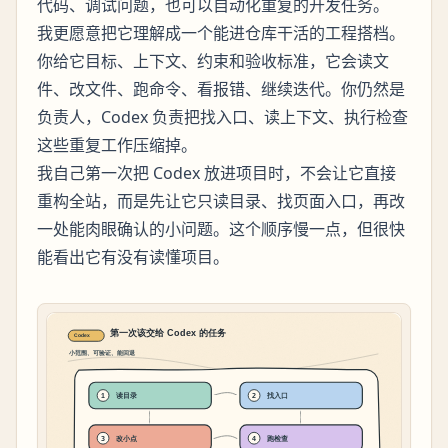
代码、调试问题，也可以自动化重复的开发任务。
我更愿意把它理解成一个能进仓库干活的工程搭档。
你给它目标、上下文、约束和验收标准，它会读文
件、改文件、跑命令、看报错、继续迭代。你仍然是
负责人，Codex 负责把找入口、读上下文、执行检查
这些重复工作压缩掉。
我自己第一次把 Codex 放进项目时，不会让它直接
重构全站，而是先让它只读目录、找页面入口，再改
一处能肉眼确认的小问题。这个顺序慢一点，但很快
能看出它有没有读懂项目。