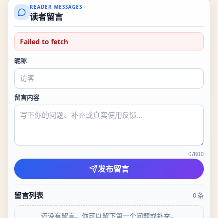
READER MESSAGES
读者留言
Failed to fetch
昵称
留言内容
0
/
800
发布留言
留言列表
0
条
还没有留言。你可以留下第一个问题或补充。