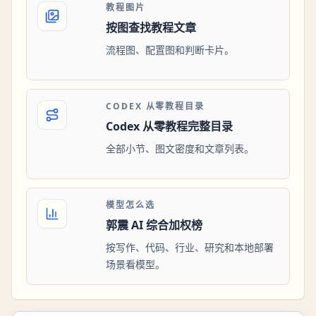
教程图片
按图查找教程文章
流程图、配置图和判断卡片。
CODEX 从零教程目录
Codex 从零教程完整目录
全部小节、图文密度和文章列表。
模型怎么选
郭震 AI 综合加权榜
按写作、代码、行业、研究和本地部署
场景看模型。