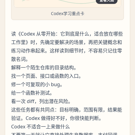
查看大图
Codex学习重点卡
读《Codex 从零开始：它到底是什么，适合放在哪些
工作里》时，先确定要解决的场景，再把关键概念和
练习动作串起来。这样读到细节时，不容易只记住零
散名词。
解释一个陌生仓库的目录结构。
找一个页面、接口或函数的入口。
修一个可复现的小 bug。
给一个函数补测试。
看一次 diff，列出潜在风险。
这些任务都有共同点：目标明确，范围有限，结果能
验证。Codex 做得好不好，你很快能判断。
Codex 不适合一上来做什么
不要第一天就让它直接处理生产数据库、支付回调、