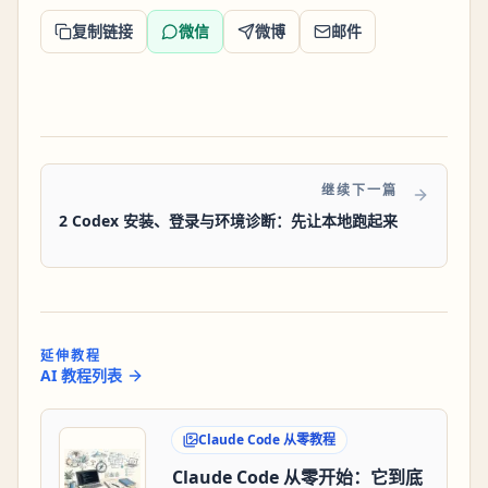
复制链接
微信
微博
邮件
继续下一篇
2 Codex 安装、登录与环境诊断：先让本地跑起来
延伸教程
AI 教程列表
Claude Code 从零教程
Claude Code 从零开始：它到底