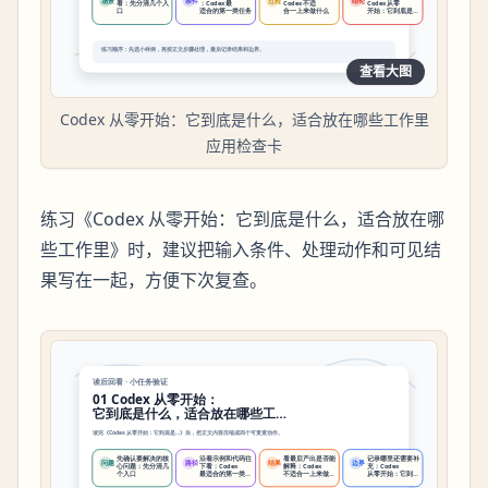
查看大图
Codex 从零开始：它到底是什么，适合放在哪些工作里
应用检查卡
练习《Codex 从零开始：它到底是什么，适合放在哪
些工作里》时，建议把输入条件、处理动作和可见结
果写在一起，方便下次复查。