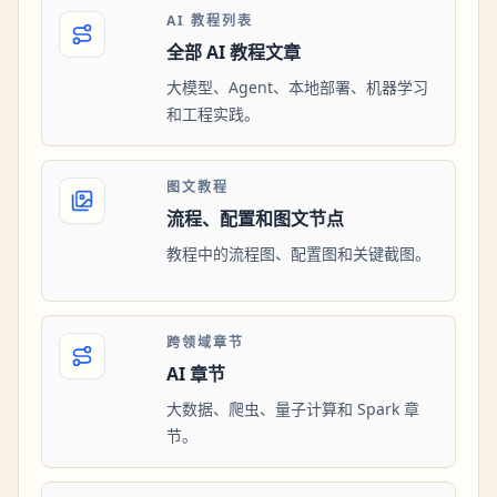
AI 教程列表
全部 AI 教程文章
大模型、Agent、本地部署、机器学习
和工程实践。
图文教程
流程、配置和图文节点
教程中的流程图、配置图和关键截图。
跨领域章节
AI 章节
大数据、爬虫、量子计算和 Spark 章
节。