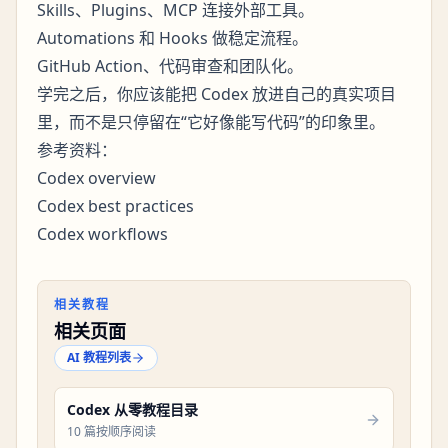
Skills、Plugins、MCP 连接外部工具。
Automations 和 Hooks 做稳定流程。
GitHub Action、代码审查和团队化。
学完之后，你应该能把 Codex 放进自己的真实项目
里，而不是只停留在“它好像能写代码”的印象里。
参考资料：
Codex overview
Codex best practices
Codex workflows
相关教程
相关页面
AI 教程列表
Codex 从零教程目录
10 篇按顺序阅读