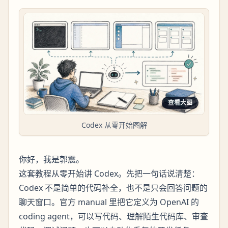
查看大图
Codex 从零开始图解
你好，我是郭震。
这套教程从零开始讲 Codex。先把一句话说清楚：
Codex 不是简单的代码补全，也不是只会回答问题的
聊天窗口。官方 manual 里把它定义为 OpenAI 的
coding agent，可以写代码、理解陌生代码库、审查