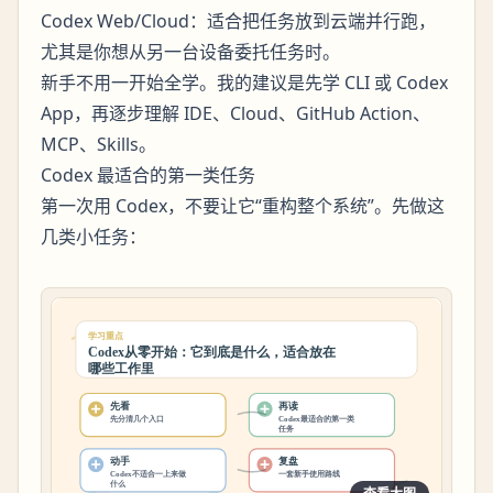
Codex Web/Cloud：适合把任务放到云端并行跑，
尤其是你想从另一台设备委托任务时。
新手不用一开始全学。我的建议是先学 CLI 或 Codex
App，再逐步理解 IDE、Cloud、GitHub Action、
MCP、Skills。
Codex 最适合的第一类任务
第一次用 Codex，不要让它“重构整个系统”。先做这
几类小任务：