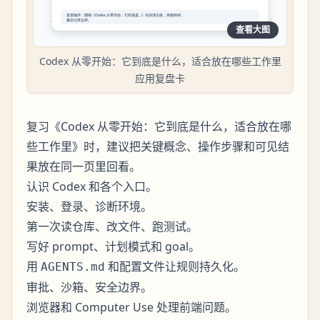
查看大图
Codex 从零开始：它到底是什么，适合放在哪些工作里
应用复盘卡
复习《Codex 从零开始：它到底是什么，适合放在哪
些工作里》时，建议把关键概念、操作步骤和可见结
果放在同一页里回看。
认识 Codex 和各个入口。
安装、登录、诊断环境。
第一次读仓库、改文件、跑测试。
写好 prompt、计划模式和 goal。
用
和配置文件让规则持久化。
AGENTS.md
审批、沙箱、安全边界。
浏览器和 Computer Use 处理前端问题。