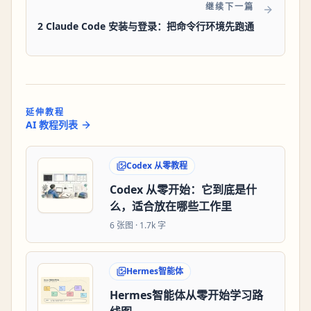
继续下一篇
2 Claude Code 安装与登录：把命令行环境先跑通
延伸教程
AI 教程列表
Codex 从零教程
Codex 从零开始：它到底是什
么，适合放在哪些工作里
6
张图 ·
1.7k 字
Hermes智能体
Hermes智能体从零开始学习路