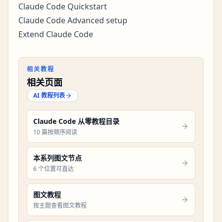
Claude Code Quickstart
Claude Code Advanced setup
Extend Claude Code
相关教程
相关页面
AI 教程列表
Claude Code 从零教程目录
10 篇按顺序阅读
本系列图文节点
6 个位置可直达
图文教程
按主题查看图文教程