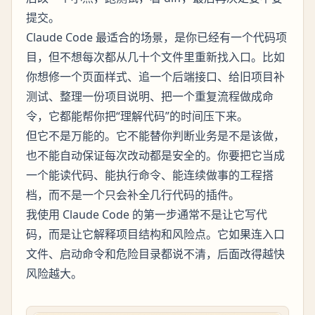
提交。
Claude Code 最适合的场景，是你已经有一个代码项
目，但不想每次都从几十个文件里重新找入口。比如
你想修一个页面样式、追一个后端接口、给旧项目补
测试、整理一份项目说明、把一个重复流程做成命
令，它都能帮你把“理解代码”的时间压下来。
但它不是万能的。它不能替你判断业务是不是该做，
也不能自动保证每次改动都是安全的。你要把它当成
一个能读代码、能执行命令、能连续做事的工程搭
档，而不是一个只会补全几行代码的插件。
我使用 Claude Code 的第一步通常不是让它写代
码，而是让它解释项目结构和风险点。它如果连入口
文件、启动命令和危险目录都说不清，后面改得越快
风险越大。