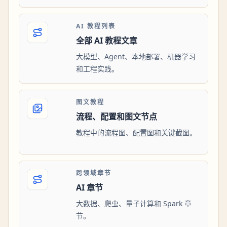
AI 教程列表
全部 AI 教程文章
大模型、Agent、本地部署、机器学习
和工程实践。
图文教程
流程、配置和图文节点
教程中的流程图、配置图和关键截图。
跨领域章节
AI 章节
大数据、爬虫、量子计算和 Spark 章
节。