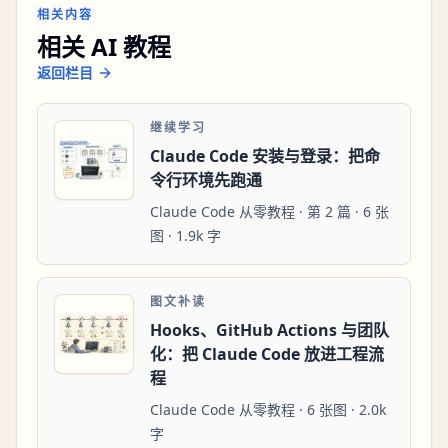
相关内容
相关 AI 教程
返回栏目
继续学习
Claude Code 安装与登录：把命
令行环境先跑通
Claude Code 从零教程 · 第 2 篇 · 6 张
图 · 1.9k 字
图文补读
Hooks、GitHub Actions 与团队
化：把 Claude Code 放进工程流
程
Claude Code 从零教程 · 6 张图 · 2.0k
字