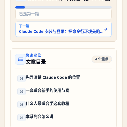
已是第一篇
下一篇
Claude Code 安装与登录：把命令行环境先跑通
快速定位
4 个重点
文章目录
先弄清楚 Claude Code 的位置
01
一套适合新手的使用节奏
02
什么人最适合学这套教程
03
本系列会怎么讲
04