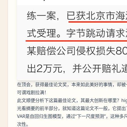
在顶会，获得最佳论文奖，本来如此美好的事情，却被一
可谓戏剧拉满！
此文顺便分析下这篇最佳论文，其最大创新在哪里？high-le
光看摘要的前半部分，就知道这篇论文不一般，它提出了
VAR是自回归生图模型，通过“下一尺度预测”，这种
次性。