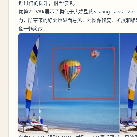
近11倍的提升，相当惊艳。
优势2：VAR展示了类似于大模型的Scaling Laws，Z
力，所带来的好处也显而易见，为图像修复、扩展和编
像一顿魔改：