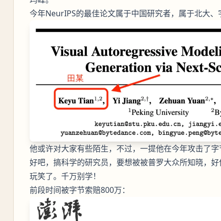
今年NeurIPS的最佳论文属于中国研究者，属于北大
他或许对大家有些陌生，不过，一提他在今年攻击了字
好吧，搞科学的研究员，要想被被普罗大众所知晓，好
玩笑了。千万别学！
前段时间被字节索赔800万：