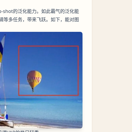
ero-shot的泛化能力。如此霸气的泛化能
辑等多任务，带来飞跃。如下，能对图