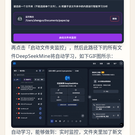
再点击「启动文件夹监控」，然后此路径下的所有文
件DeepSeekMine将自动学习，如下GIF图所示：
自动学习，能够做到：实时监控，文件夹里加了新文