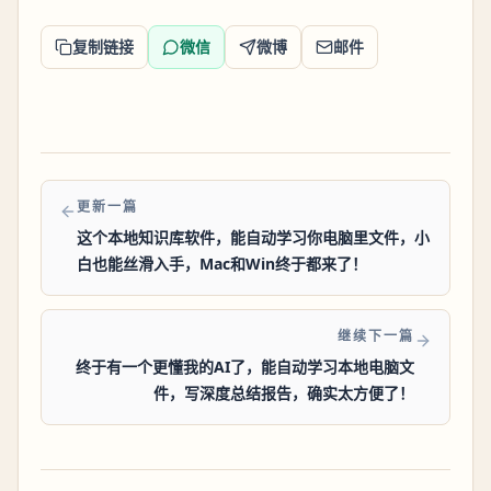
复制链接
微信
微博
邮件
更新一篇
这个本地知识库软件，能自动学习你电脑里文件，小
白也能丝滑入手，Mac和Win终于都来了！
继续下一篇
终于有一个更懂我的AI了，能自动学习本地电脑文
件，写深度总结报告，确实太方便了！