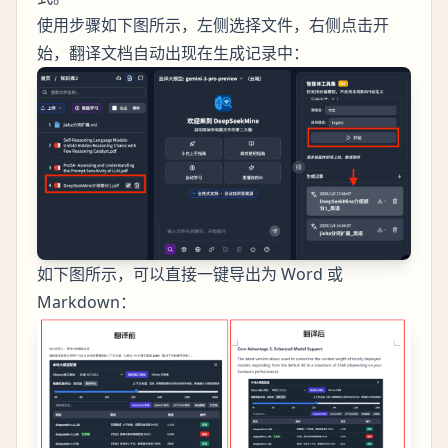
使用步骤如下图所示，左侧选择文件，右侧点击开
始，翻译文档自动出现在生成记录中：
如下图所示，可以直接一键导出为 Word 或
Markdown：