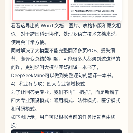
看看这导出的 Word 文档，图片、表格排版和原文相
似，对于跨国科研协作、处理多语言技术文档来说，
使用会非常方便。
同时解决了大模型不能完整翻译多页PDF、丢失细
节、翻译变总结的问题，可能很多人都遇到过这样的
问题，更别说叫大模型完整翻译一本书了，
DeepSeekMine可以做到完整逐句的翻译一本书。
4）术业有专攻：四大专业领域模式
为了让回答更专业，我们不再“一把抓”，而是新增了
四大专业预设模式：通用模式、法律模式、医学模式
和科研模式。
如下图所示，用户可以根据当前的任务场景自由切
换：