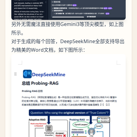
另外无需魔法直接使用Gemini3等顶尖模型，如上图
所示。
对于生成的每个回答，DeepSeekMine全部支持导出
为精美的Word文档，如下图所示：