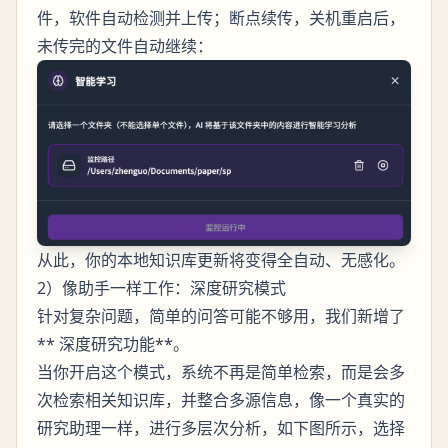
件，软件自动检测并上传；断点续传，关机重启后，
未传完的文件自动继续：
从此，你的本地知识库更新将变得全自动、无感化。
2）像助手一样工作：深度研究模式
针对复杂问题，简单的问答可能不够用，我们新增了
** 深度研究功能**。
当你开启这个模式，系统不再是简单检索，而是会多
次检索相关知识库，并整合多源信息，像一个真实的
研究助理一样，进行多层次分析，如下图所示，选择