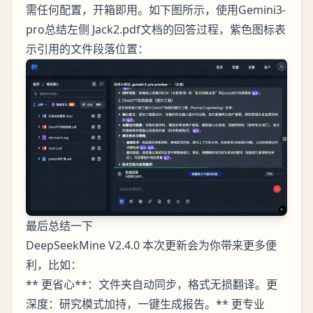
需任何配置，开箱即用。如下图所示，使用Gemini3-
pro总结左侧 Jack2.pdf文档的回答过程，紫色图标表
示引用的文件段落位置：
最后总结一下
DeepSeekMine V2.4.0 本次更新会为你带来更多便
利，比如：
** 更省心**：文件夹自动同步，格式无损翻译。更
深度：研究模式加持，一键生成报告。** 更专业