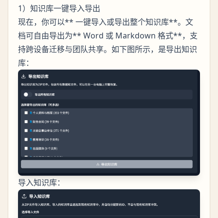
1）知识库一键导入导出
现在，你可以** 一键导入或导出整个知识库**。文
档可自由导出为** Word 或 Markdown 格式**，支
持跨设备迁移与团队共享。如下图所示，是导出知识
库：
导入知识库：