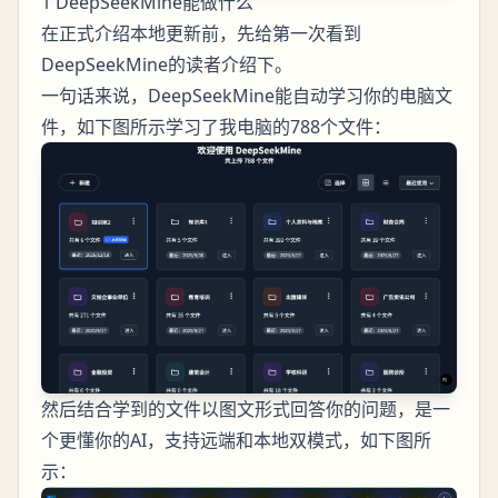
1 DeepSeekMine能做什么
在正式介绍本地更新前，先给第一次看到
DeepSeekMine的读者介绍下。
一句话来说，DeepSeekMine能自动学习你的电脑文
件，如下图所示学习了我电脑的788个文件：
然后结合学到的文件以图文形式回答你的问题，是一
个更懂你的AI，支持远端和本地双模式，如下图所
示：