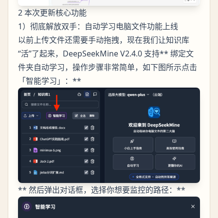
2 本次更新核心功能
1）彻底解放双手：自动学习电脑文件功能上线
以前上传文件还需要手动拖拽，现在我们让知识库
“活”了起来，DeepSeekMine V2.4.0 支持** 绑定文
件夹自动学习，操作步骤非常简单，如下图所示点击
「智能学习」：**
** 然后弹出对话框，选择你想要监控的路径：**