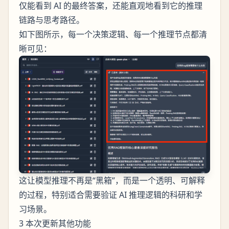
仅能看到 AI 的最终答案，还能直观地看到它的推理
链路与思考路径。
如下图所示，每一个决策逻辑、每一个推理节点都清
晰可见：
这让模型推理不再是“黑箱”，而是一个透明、可解释
的过程，特别适合需要验证 AI 推理逻辑的科研和学
习场景。
3 本次更新其他功能