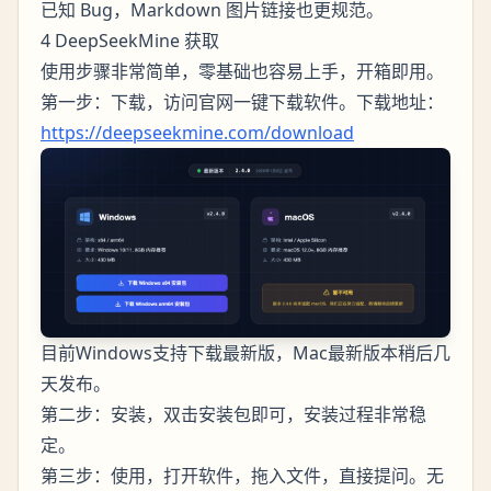
已知 Bug，Markdown 图片链接也更规范。
4 DeepSeekMine 获取
使用步骤非常简单，零基础也容易上手，开箱即用。
第一步：下载，访问官网一键下载软件。下载地址：
https://deepseekmine.com/download
目前Windows支持下载最新版，Mac最新版本稍后几
天发布。
第二步：安装，双击安装包即可，安装过程非常稳
定。
第三步：使用，打开软件，拖入文件，直接提问。无