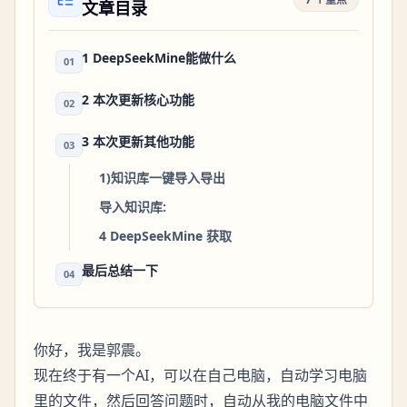
文章目录
1 DeepSeekMine能做什么
01
2 本次更新核心功能
02
3 本次更新其他功能
03
1)知识库一键导入导出
导入知识库:
4 DeepSeekMine 获取
最后总结一下
04
你好，我是郭震。
现在终于有一个AI，可以在自己电脑，自动学习电脑
里的文件，然后回答问题时，自动从我的电脑文件中