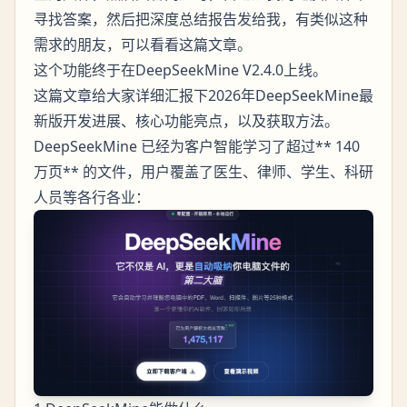
寻找答案，然后把深度总结报告发给我，有类似这种
需求的朋友，可以看看这篇文章。
这个功能终于在DeepSeekMine V2.4.0上线。
这篇文章给大家详细汇报下2026年DeepSeekMine最
新版开发进展、核心功能亮点，以及获取方法。
DeepSeekMine 已经为客户智能学习了超过** 140
万页** 的文件，用户覆盖了医生、律师、学生、科研
人员等各行各业：