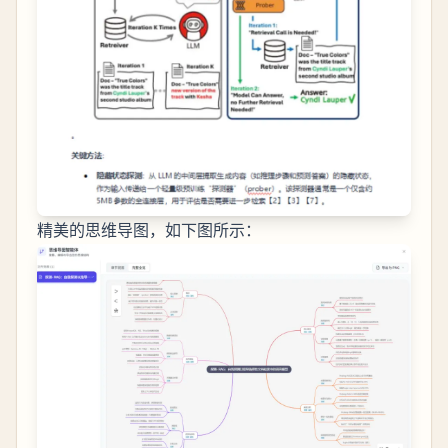
精美的思维导图，如下图所示：