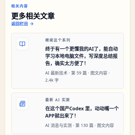
相关内容
更多相关文章
返回栏目
继续这个系列
终于有一个更懂我的AI了，能自动
学习本地电脑文件，写深度总结报
告，确实太方便了！
AI 最新技术 · 第 59 篇 · 图文内容 ·
2.4k 字
最新 AI 实测
在这个国产Codex 里，动动嘴一个
APP就出来了！
AI 消息与实测 · 第 130 篇 · 图文内容