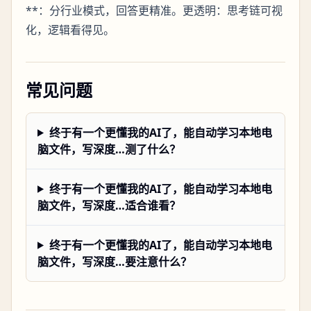
**：分行业模式，回答更精准。更透明：思考链可视
化，逻辑看得见。
常见问题
终于有一个更懂我的AI了，能自动学习本地电
脑文件，写深度…测了什么？
终于有一个更懂我的AI了，能自动学习本地电
脑文件，写深度…适合谁看？
终于有一个更懂我的AI了，能自动学习本地电
脑文件，写深度…要注意什么？