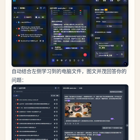
自动结合左侧学习到的电脑文件，图文并茂回答你的
问题：