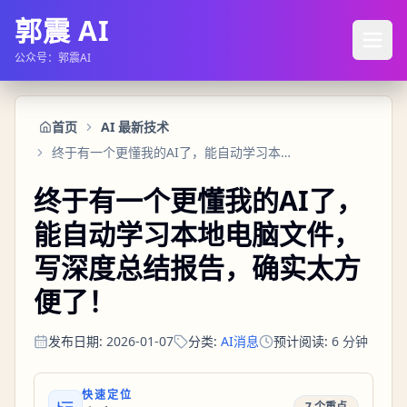
郭震 AI
公众号：郭震AI
首页
AI 最新技术
终于有一个更懂我的AI了，能自动学习本地电脑文件，写深度总结报告，确实太方便了！
终于有一个更懂我的AI了，
能自动学习本地电脑文件，
写深度总结报告，确实太方
便了！
发布日期
:
2026-01-07
分类
:
AI消息
预计阅读
:
6
分钟
快速定位
7 个重点