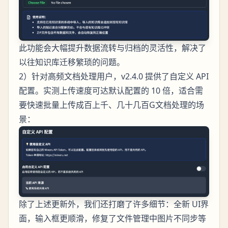
此功能会大幅提升数据流转与归档的灵活性，解决了
以往知识库迁移繁琐的问题。
2）针对高频文档处理用户，v2.4.0 提供了自定义 API
配置。实测上传速度可达默认配置的 10 倍，适合需
要快速批量上传成百上千、几十几百G文档处理的场
景：
除了上述更新外，我们还打磨了许多细节：全新 UI界
面，输入框更顺滑，修复了文件管理中图片不同步等