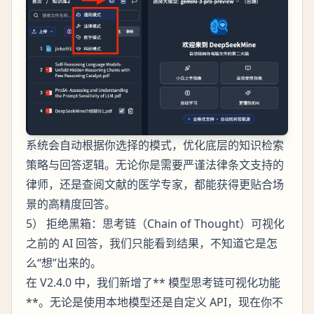
系统会自动根据你选择的模式，优化底层的知识检索
策略与回答逻辑。无论你是需要严谨法律条文支持的
律师，还是查阅文献的医学专家，都能获得更贴合场
景的高精度回答。
5） 拒绝黑箱：思考链（Chain of Thought）可视化
之前的 AI 回答，我们只能看到结果，不知道它是怎
么“想”出来的。
在 V2.4.0 中，我们新增了** 模型思考链可视化功能
**。无论是使用本地模型还是自定义 API，现在你不