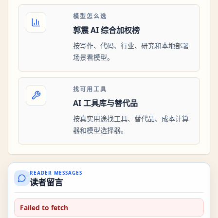
模型怎么选
郭震 AI 综合加权榜
按写作、代码、行业、研究和本地部署
场景看模型。
找可用工具
AI 工具库与替代品
按真实用途找工具、替代品、成本计算
器和模型选择器。
READER MESSAGES
读者留言
Failed to fetch