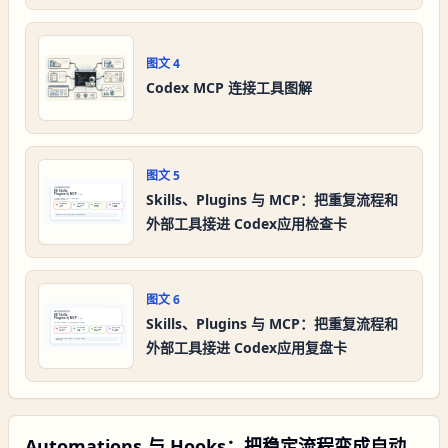
图文
4
Codex MCP 连接工具图解
图文
5
Skills、Plugins 与 MCP：把重复流程和
外部工具接进 Codex应用检查卡
图文
6
Skills、Plugins 与 MCP：把重复流程和
外部工具接进 Codex应用复盘卡
Automations 与 Hooks：把稳定流程变成自动