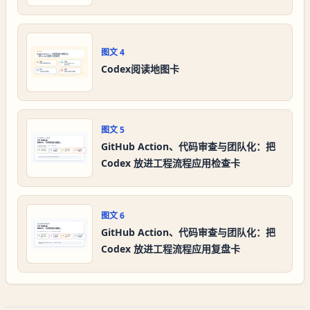
图文
4
Codex阅读地图卡
图文
5
GitHub Action、代码审查与团队化：把
Codex 放进工程流程应用检查卡
图文
6
GitHub Action、代码审查与团队化：把
Codex 放进工程流程应用复盘卡