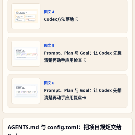
图文
4
Codex方法落地卡
图文
5
Prompt、Plan 与 Goal：让 Codex 先想
清楚再动手应用检查卡
图文
6
Prompt、Plan 与 Goal：让 Codex 先想
清楚再动手应用复盘卡
AGENTS.md 与 config.toml：把项目规矩交给