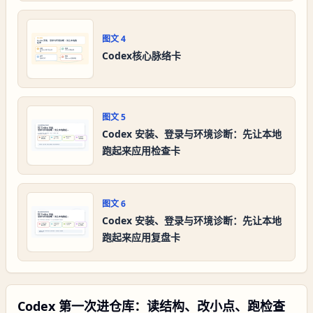
图文
4
Codex核心脉络卡
图文
5
Codex 安装、登录与环境诊断：先让本地
跑起来应用检查卡
图文
6
Codex 安装、登录与环境诊断：先让本地
跑起来应用复盘卡
Codex 第一次进仓库：读结构、改小点、跑检查