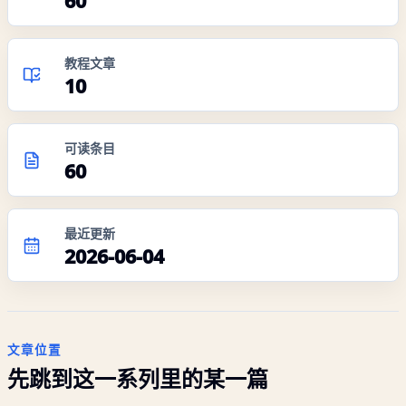
60
教程文章
10
可读条目
60
最近更新
2026-06-04
文章位置
先跳到这一系列里的某一篇