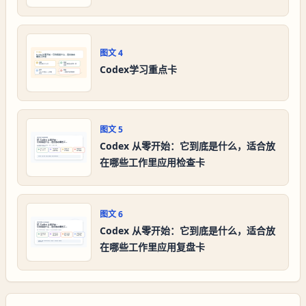
图文
4
Codex学习重点卡
图文
5
Codex 从零开始：它到底是什么，适合放
在哪些工作里应用检查卡
图文
6
Codex 从零开始：它到底是什么，适合放
在哪些工作里应用复盘卡