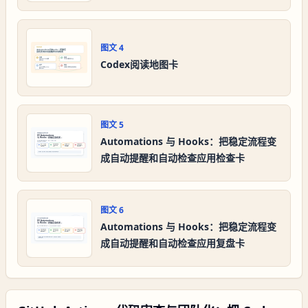
图文
4
Codex阅读地图卡
图文
5
Automations 与 Hooks：把稳定流程变
成自动提醒和自动检查应用检查卡
图文
6
Automations 与 Hooks：把稳定流程变
成自动提醒和自动检查应用复盘卡