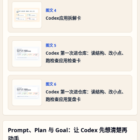
图文
4
Codex应用拆解卡
图文
5
Codex 第一次进仓库：读结构、改小点、
跑检查应用检查卡
图文
6
Codex 第一次进仓库：读结构、改小点、
跑检查应用复盘卡
Prompt、Plan 与 Goal：让 Codex 先想清楚再
动手