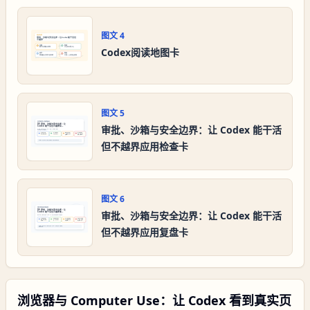
图文
4
Codex阅读地图卡
图文
5
审批、沙箱与安全边界：让 Codex 能干活
但不越界应用检查卡
图文
6
审批、沙箱与安全边界：让 Codex 能干活
但不越界应用复盘卡
浏览器与 Computer Use：让 Codex 看到真实页