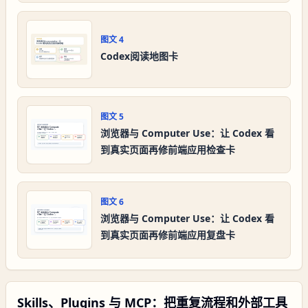
图文
4
Codex阅读地图卡
图文
5
浏览器与 Computer Use：让 Codex 看
到真实页面再修前端应用检查卡
图文
6
浏览器与 Computer Use：让 Codex 看
到真实页面再修前端应用复盘卡
Skills、Plugins 与 MCP：把重复流程和外部工具