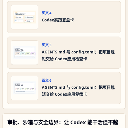
图文
4
Codex实践复盘卡
图文
5
AGENTS.md 与 config.toml：把项目规
矩交给 Codex应用检查卡
图文
6
AGENTS.md 与 config.toml：把项目规
矩交给 Codex应用复盘卡
审批、沙箱与安全边界：让 Codex 能干活但不越