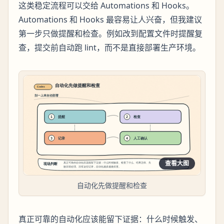
这类稳定流程可以交给 Automations 和 Hooks。
Automations 和 Hooks 最容易让人兴奋，但我建议
第一步只做提醒和检查。例如改到配置文件时提醒复
查，提交前自动跑 lint，而不是直接部署生产环境。
查看大图
自动化先做提醒和检查
真正可靠的自动化应该能留下证据：什么时候触发、