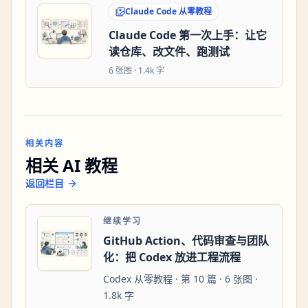
Claude Code 从零教程
Claude Code 第一次上手：让它
读仓库、改文件、跑测试
6
张图 ·
1.4k 字
相关内容
相关 AI 教程
返回栏目
继续学习
GitHub Action、代码审查与团队
化：把 Codex 放进工程流程
Codex 从零教程 · 第 10 篇 · 6 张图 ·
1.8k 字