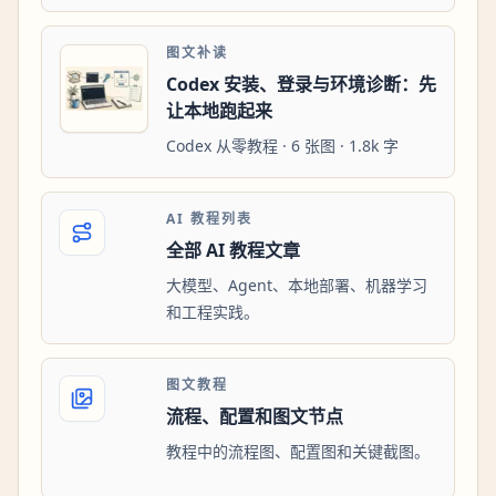
图文补读
Codex 安装、登录与环境诊断：先
让本地跑起来
Codex 从零教程 · 6 张图 · 1.8k 字
AI 教程列表
全部 AI 教程文章
大模型、Agent、本地部署、机器学习
和工程实践。
图文教程
流程、配置和图文节点
教程中的流程图、配置图和关键截图。