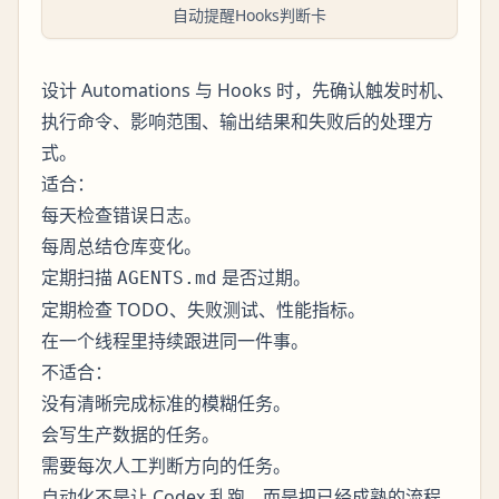
自动提醒Hooks判断卡
设计 Automations 与 Hooks 时，先确认触发时机、
执行命令、影响范围、输出结果和失败后的处理方
式。
适合：
每天检查错误日志。
每周总结仓库变化。
定期扫描
是否过期。
AGENTS.md
定期检查 TODO、失败测试、性能指标。
在一个线程里持续跟进同一件事。
不适合：
没有清晰完成标准的模糊任务。
会写生产数据的任务。
需要每次人工判断方向的任务。
自动化不是让 Codex 乱跑，而是把已经成熟的流程