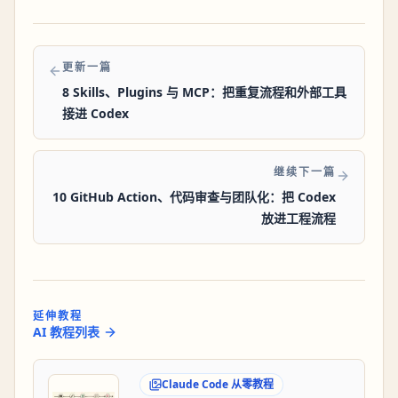
更新一篇
8 Skills、Plugins 与 MCP：把重复流程和外部工具
接进 Codex
继续下一篇
10 GitHub Action、代码审查与团队化：把 Codex
放进工程流程
延伸教程
AI 教程列表
Claude Code 从零教程