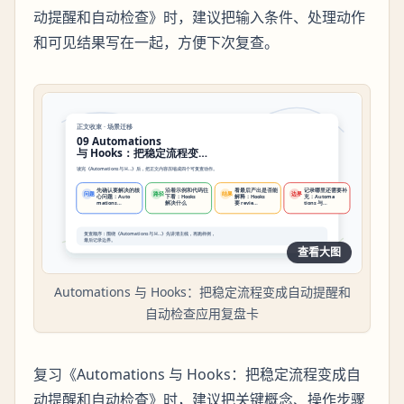
动提醒和自动检查》时，建议把输入条件、处理动作
和可见结果写在一起，方便下次复查。
查看大图
Automations 与 Hooks：把稳定流程变成自动提醒和
自动检查应用复盘卡
复习《Automations 与 Hooks：把稳定流程变成自
动提醒和自动检查》时，建议把关键概念、操作步骤