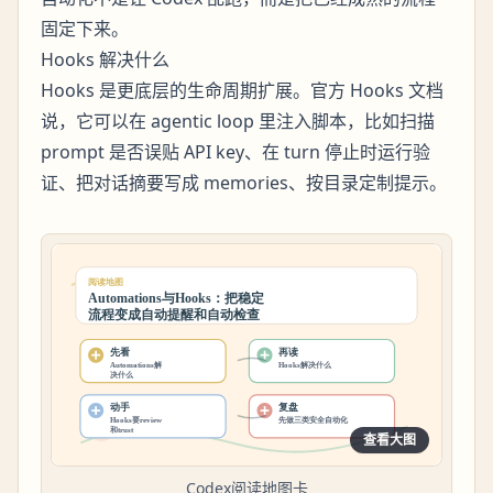
固定下来。
Hooks 解决什么
Hooks 是更底层的生命周期扩展。官方 Hooks 文档
说，它可以在 agentic loop 里注入脚本，比如扫描
prompt 是否误贴 API key、在 turn 停止时运行验
证、把对话摘要写成 memories、按目录定制提示。
查看大图
Codex阅读地图卡