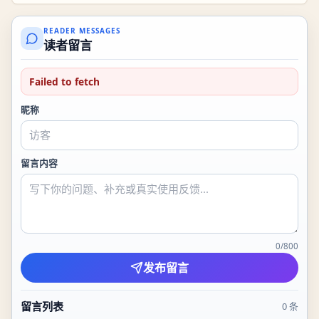
READER MESSAGES
读者留言
Failed to fetch
昵称
留言内容
0
/
800
发布留言
留言列表
0
条