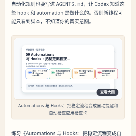
自动化规则也要写进
，让 Codex 知道这
AGENTS.md
些 hook 和 automation 是做什么的。否则新线程可
能只看到脚本，不知道你的真实意图。
查看大图
Automations 与 Hooks：把稳定流程变成自动提醒和
自动检查应用检查卡
练习《Automations 与 Hooks：把稳定流程变成自