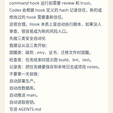
command hook 运行前需要 review 和 trust。
Codex 会根据 hook 定义的 hash 记录信任，新的或
修改过的 hook 需要重新信任。
这很合理。Hook 本质上是自动执行脚本，如果没人
审查，很容易成为新的风险入口。
先做三类安全自动化
我建议从这三类开始：
提醒类：碰到
、证书、迁移文件时提醒。
.env
检查类：任务结束时提示跑 build、lint、test。
记录类：把任务摘要保存到本地日志或项目 notes。
不要第一天就做：
自动部署生产。
自动改数据库。
自动推送 main。
自动读取密钥。
写进 AGENTS.md