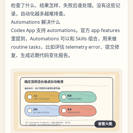
检查了什么、结果怎样、失败后谁处理。没有这些记
录，自动化越多越难排查。
Automations 解决什么
Codex App 支持 automations。官方 app features
里提到，Automations 可以和 Skills 组合，用来做
routine tasks，比如评估 telemetry error、提交修
复、生成近期代码变化报告。
查看大图