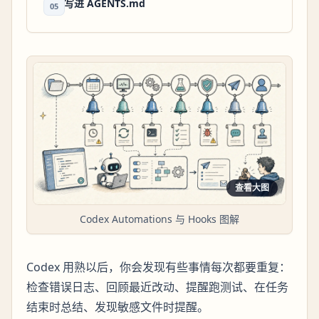
写进 AGENTS.md
05
查看大图
Codex Automations 与 Hooks 图解
Codex 用熟以后，你会发现有些事情每次都要重复：
检查错误日志、回顾最近改动、提醒跑测试、在任务
结束时总结、发现敏感文件时提醒。