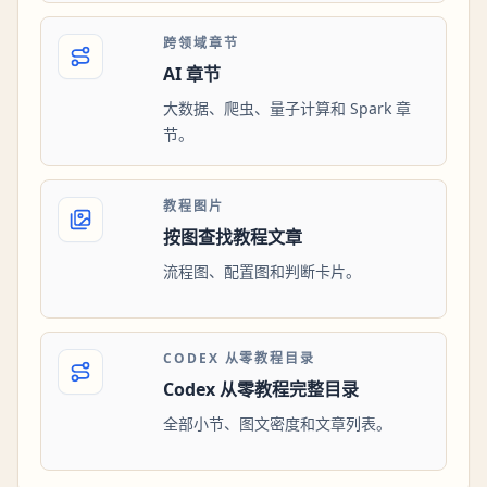
跨领域章节
AI 章节
大数据、爬虫、量子计算和 Spark 章
节。
教程图片
按图查找教程文章
流程图、配置图和判断卡片。
CODEX 从零教程目录
Codex 从零教程完整目录
全部小节、图文密度和文章列表。