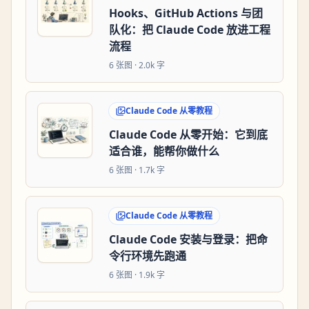
Hooks、GitHub Actions 与团
队化：把 Claude Code 放进工程
流程
6
张图 ·
2.0k 字
Claude Code 从零教程
Claude Code 从零开始：它到底
适合谁，能帮你做什么
6
张图 ·
1.7k 字
Claude Code 从零教程
Claude Code 安装与登录：把命
令行环境先跑通
6
张图 ·
1.9k 字