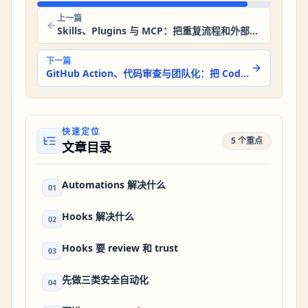
上一篇
Skills、Plugins 与 MCP：把重复流程和外部工具接进 Codex
下一篇
GitHub Action、代码审查与团队化：把 Codex 放进工程流程
快速定位
5 个重点
文章目录
Automations 解决什么
01
Hooks 解决什么
02
Hooks 要 review 和 trust
03
先做三类安全自动化
04