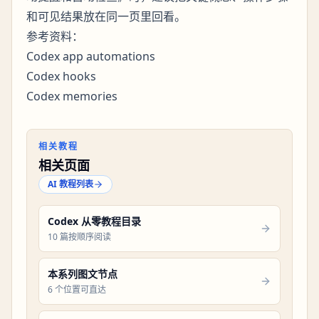
和可见结果放在同一页里回看。
参考资料：
Codex app automations
Codex hooks
Codex memories
相关教程
相关页面
AI 教程列表
Codex 从零教程目录
10 篇按顺序阅读
本系列图文节点
6 个位置可直达