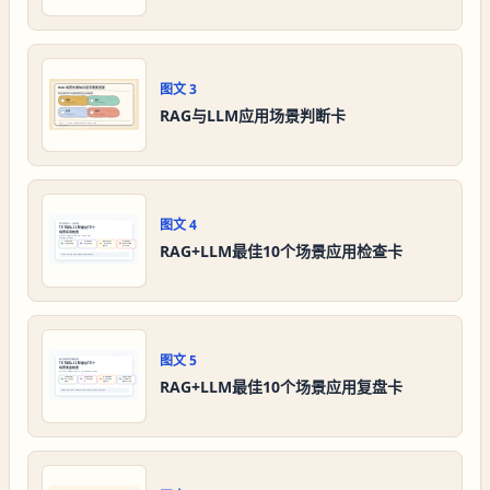
图文
3
RAG与LLM应用场景判断卡
图文
4
RAG+LLM最佳10个场景应用检查卡
图文
5
RAG+LLM最佳10个场景应用复盘卡