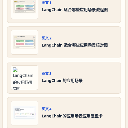
图文
1
LangChain 适合哪些应用场景流程图
图文
2
LangChain 适合哪些应用场景核对图
图文
3
LangChain的应用场景
图文
4
LangChain的应用场景应用复盘卡