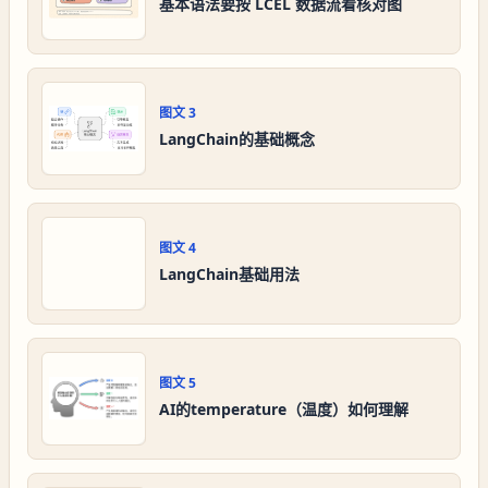
基本语法要按 LCEL 数据流看核对图
图文
3
LangChain的基础概念
图文
4
LangChain基础用法
图文
5
AI的temperature（温度）如何理解