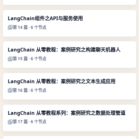
LangChain组件之API与服务使用
第
14
篇 ·
6
个节点
LangChain 从零教程：案例研究之构建聊天机器人
第
15
篇 ·
6
个节点
LangChain 从零教程：案例研究之文本生成应用
第
16
篇 ·
6
个节点
LangChain 从零教程系列：案例研究之数据处理管道
第
17
篇 ·
6
个节点