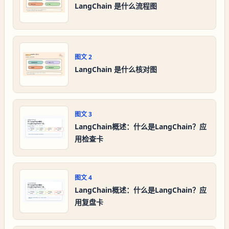
LangChain 是什么流程图
图文
2
LangChain 是什么核对图
图文
3
LangChain概述：什么是LangChain？应
用检查卡
图文
4
LangChain概述：什么是LangChain？应
用复盘卡