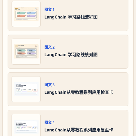
图文
1
LangChain 学习路线流程图
图文
2
LangChain 学习路线核对图
图文
3
LangChain从零教程系列应用检查卡
图文
4
LangChain从零教程系列应用复盘卡