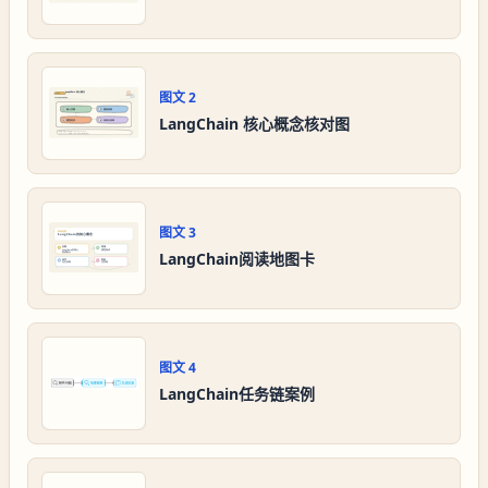
图文
2
LangChain 核心概念核对图
图文
3
LangChain阅读地图卡
图文
4
LangChain任务链案例