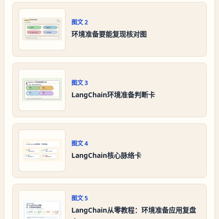
图文
2
环境准备要能复现核对图
图文
3
LangChain环境准备判断卡
图文
4
LangChain核心脉络卡
图文
5
LangChain从零教程：环境准备应用复盘