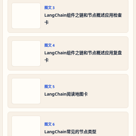
图文
3
LangChain组件之链和节点概述应用检查
卡
图文
4
LangChain组件之链和节点概述应用复盘
卡
图文
5
LangChain阅读地图卡
图文
6
LangChain常见的节点类型