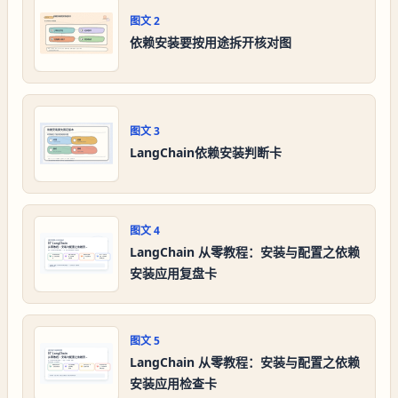
图文
2
依赖安装要按用途拆开核对图
图文
3
LangChain依赖安装判断卡
图文
4
LangChain 从零教程：安装与配置之依赖
安装应用复盘卡
图文
5
LangChain 从零教程：安装与配置之依赖
安装应用检查卡