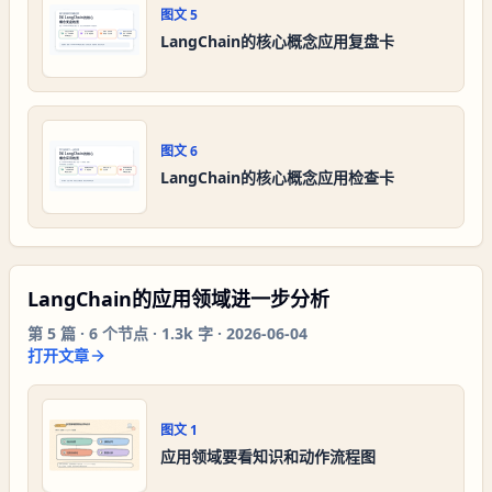
图文
5
LangChain的核心概念应用复盘卡
图文
6
LangChain的核心概念应用检查卡
LangChain的应用领域进一步分析
第
5
篇 ·
6
个节点 ·
1.3k 字
·
2026-06-04
打开文章
图文
1
应用领域要看知识和动作流程图