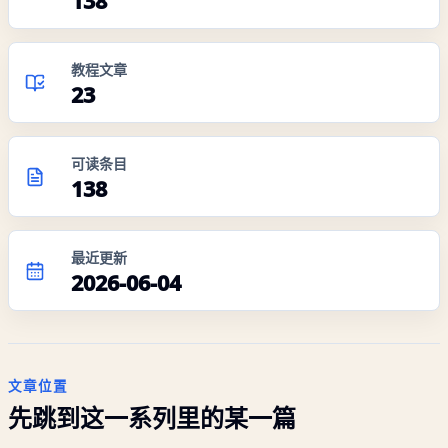
138
教程文章
23
可读条目
138
最近更新
2026-06-04
文章位置
先跳到这一系列里的某一篇