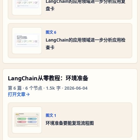
LangChain的应用领域进一步分析应用复
盘卡
图文
6
LangChain的应用领域进一步分析应用检
查卡
LangChain从零教程：环境准备
第
6
篇 ·
6
个节点 ·
1.5k 字
·
2026-06-04
打开文章
图文
1
环境准备要能复现流程图