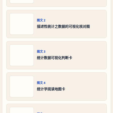
图文
2
描述性统计之数据的可视化核对图
图文
3
统计数据可视化判断卡
图文
4
统计学阅读地图卡