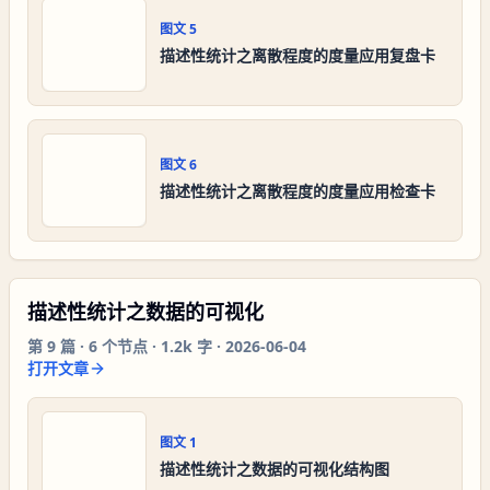
图文
5
描述性统计之离散程度的度量应用复盘卡
图文
6
描述性统计之离散程度的度量应用检查卡
描述性统计之数据的可视化
第
9
篇 ·
6
个节点 ·
1.2k 字
·
2026-06-04
打开文章
图文
1
描述性统计之数据的可视化结构图