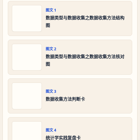
图文
1
数据类型与数据收集之数据收集方法结构
图
图文
2
数据类型与数据收集之数据收集方法核对
图
图文
3
数据收集方法判断卡
图文
4
统计学实践复盘卡