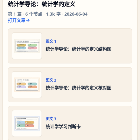
统计学导论：统计学的定义
第
1
篇 ·
6
个节点 ·
1.3k 字
·
2026-06-04
打开文章
图文
1
统计学导论：统计学的定义结构图
图文
2
统计学导论：统计学的定义核对图
图文
3
统计学学习判断卡