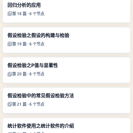
回归分析的应用
第
18
篇 ·
6
个节点
假设检验之假设的构建与检验
第
19
篇 ·
6
个节点
假设检验之P值与显著性
第
20
篇 ·
6
个节点
假设检验中的常见假设检验方法
第
21
篇 ·
6
个节点
统计软件使用之统计软件的介绍