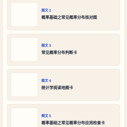
图文
2
概率基础之常见概率分布核对图
图文
3
常见概率分布判断卡
图文
4
统计学阅读地图卡
图文
5
概率基础之常见概率分布应用检查卡