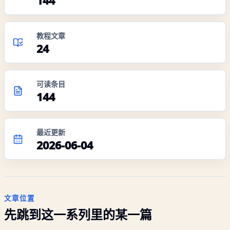
144
教程文章
24
可读条目
144
最近更新
2026-06-04
文章位置
先跳到这一系列里的某一篇