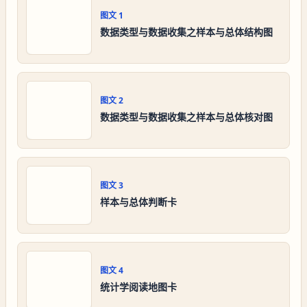
图文
1
数据类型与数据收集之样本与总体结构图
图文
2
数据类型与数据收集之样本与总体核对图
图文
3
样本与总体判断卡
图文
4
统计学阅读地图卡