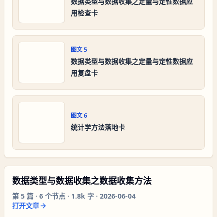
数据类型与数据收集之定量与定性数据应
用检查卡
图文
5
数据类型与数据收集之定量与定性数据应
用复盘卡
图文
6
统计学方法落地卡
数据类型与数据收集之数据收集方法
第
5
篇 ·
6
个节点 ·
1.8k 字
·
2026-06-04
打开文章