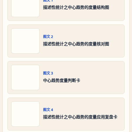
图文
1
描述性统计之中心趋势的度量结构图
图文
2
描述性统计之中心趋势的度量核对图
图文
3
中心趋势度量判断卡
图文
4
描述性统计之中心趋势的度量应用复盘卡