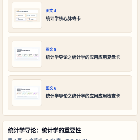
图文
4
统计学核心脉络卡
图文
5
统计学导论之统计学的应用应用复盘卡
图文
6
统计学导论之统计学的应用应用检查卡
统计学导论：统计学的重要性