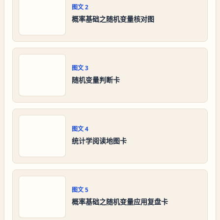
图文
2
概率基础之随机变量核对图
图文
3
随机变量判断卡
图文
4
统计学阅读地图卡
图文
5
概率基础之随机变量应用复盘卡