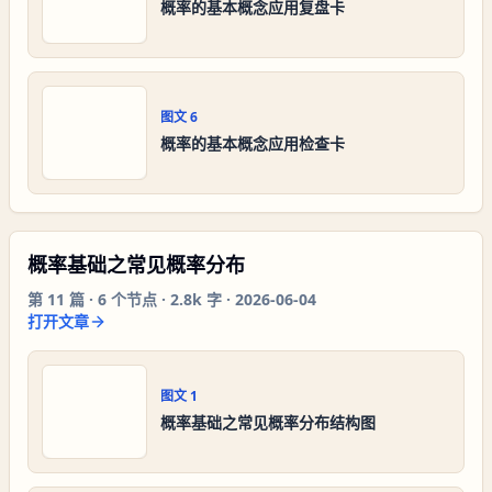
概率的基本概念应用复盘卡
图文
6
概率的基本概念应用检查卡
概率基础之常见概率分布
第
11
篇 ·
6
个节点 ·
2.8k 字
·
2026-06-04
打开文章
图文
1
概率基础之常见概率分布结构图