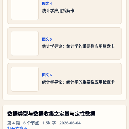
图文
4
统计学应用拆解卡
图文
5
统计学导论：统计学的重要性应用复盘卡
图文
6
统计学导论：统计学的重要性应用检查卡
数据类型与数据收集之定量与定性数据
第
4
篇 ·
6
个节点 ·
1.5k 字
·
2026-06-04
打开文章