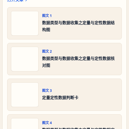
图文
1
数据类型与数据收集之定量与定性数据结
构图
图文
2
数据类型与数据收集之定量与定性数据核
对图
图文
3
定量定性数据判断卡
图文
4