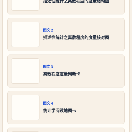
描述性统计之离散程度的度量结构图
图文
2
描述性统计之离散程度的度量核对图
图文
3
离散程度度量判断卡
图文
4
统计学阅读地图卡