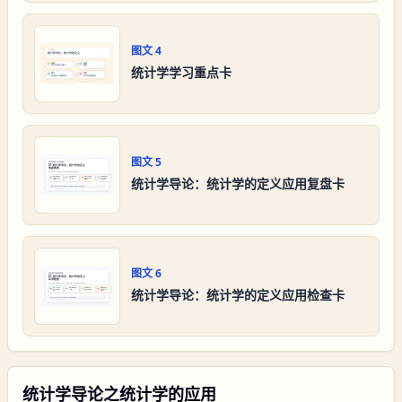
图文
4
统计学学习重点卡
图文
5
统计学导论：统计学的定义应用复盘卡
图文
6
统计学导论：统计学的定义应用检查卡
统计学导论之统计学的应用