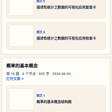
图文
5
描述性统计之数据的可视化应用复盘卡
图文
6
描述性统计之数据的可视化应用检查卡
概率的基本概念
第
10
篇 ·
6
个节点 ·
935 字
·
2026-06-04
打开文章
图文
1
概率的基本概念结构图