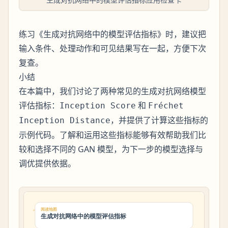
练习《生成对抗网络中的模型评估指标》时，建议把
输入条件、处理动作和可见结果写在一起，方便下次
复查。
小结
在本篇中，我们讨论了两种常见的生成对抗网络模型
评估指标：
和
Inception Score
Fréchet
，并提供了计算这些指标的
Inception Distance
示例代码。了解和运用这些指标能够有效帮助我们比
较和选择不同的 GAN 模型，为下一步的模型选择与
调优提供依据。