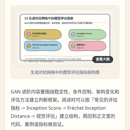
查看大图
生成对抗网络中的模型评估指标结构图
GAN 进阶内容要围绕稳定性、条件控制、架构变化和
评估方法建立判断框架。阅读时可以按「常见的评估
指标 -> Inception Score -> Fréchet Inception
Distance -> 视觉评估」建立结构，再回到正文里的
代码、案例或指标做验证。