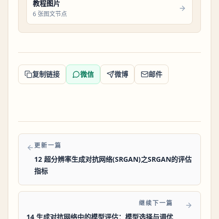
教程图片
6 张图文节点
复制链接
微信
微博
邮件
更新一篇
12 超分辨率生成对抗网络(SRGAN)之SRGAN的评估
指标
继续下一篇
14 生成对抗网络中的模型评估：模型选择与调优