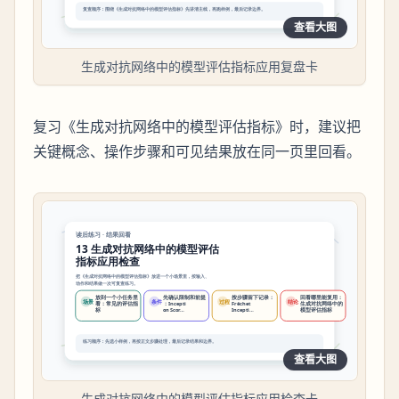
查看大图
生成对抗网络中的模型评估指标应用复盘卡
复习《生成对抗网络中的模型评估指标》时，建议把
关键概念、操作步骤和可见结果放在同一页里回看。
查看大图
生成对抗网络中的模型评估指标应用检查卡