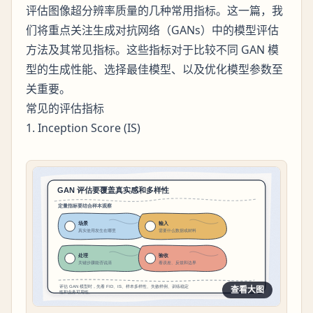
评估图像超分辨率质量的几种常用指标。这一篇，我
们将重点关注生成对抗网络（GANs）中的模型评估
方法及其常见指标。这些指标对于比较不同 GAN 模
型的生成性能、选择最佳模型、以及优化模型参数至
关重要。
常见的评估指标
1. Inception Score (IS)
查看大图