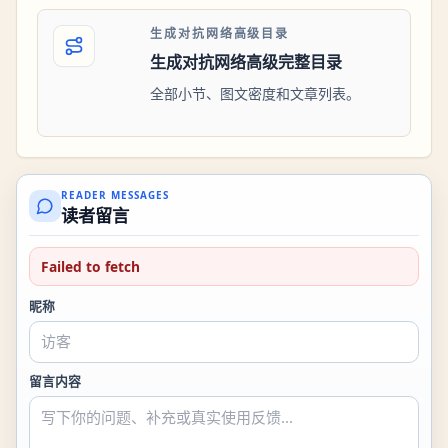
生成对抗网络高级目录
生成对抗网络高级完整目录
全部小节、图文密度和文章列表。
READER MESSAGES
读者留言
Failed to fetch
昵称
留言内容