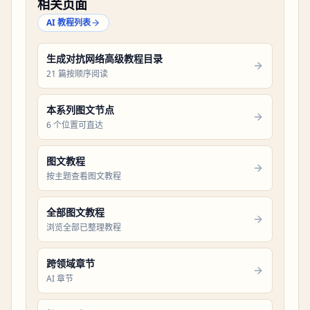
相关页面
AI 教程列表
生成对抗网络高级教程目录
21 篇按顺序阅读
本系列图文节点
6 个位置可直达
图文教程
按主题查看图文教程
全部图文教程
浏览全部已整理教程
跨领域章节
AI 章节