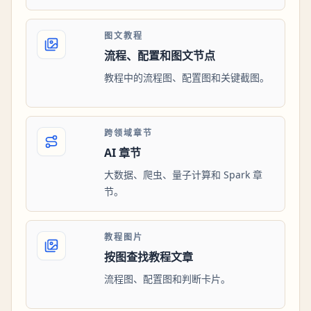
图文教程
流程、配置和图文节点
教程中的流程图、配置图和关键截图。
跨领域章节
AI 章节
大数据、爬虫、量子计算和 Spark 章
节。
教程图片
按图查找教程文章
流程图、配置图和判断卡片。