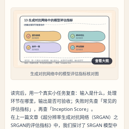
查看大图
生成对抗网络中的模型评估指标核对图
读完后，用一个真实小任务复查：输入是什么，处理
环节在哪里，输出是否可验收；失败时先查「常见的
评估指标」，再查「Inception Score」。
在上一篇文章《超分辨率生成对抗网络（SRGAN）之
SRGAN的评估指标》中，我们探讨了 SRGAN 模型中