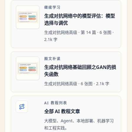
继续学习
生成对抗网络中的模型评估：模型
选择与调优
生成对抗网络高级 · 第 14 篇 · 6 张图 ·
2.1k 字
图文补读
生成对抗网络基础回顾之GAN的损
失函数
生成对抗网络高级 · 6 张图 · 2.1k 字
AI 教程列表
全部 AI 教程文章
大模型、Agent、本地部署、机器学习
和工程实践。