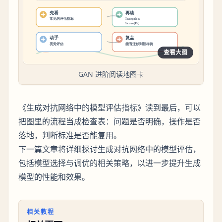
查看大图
GAN 进阶阅读地图卡
《生成对抗网络中的模型评估指标》读到最后，可以
把图里的流程当成检查表：问题是否明确，操作是否
落地，判断标准是否能复用。
下一篇文章将详细探讨生成对抗网络中的模型评估，
包括模型选择与调优的相关策略，以进一步提升生成
模型的性能和效果。
相关教程