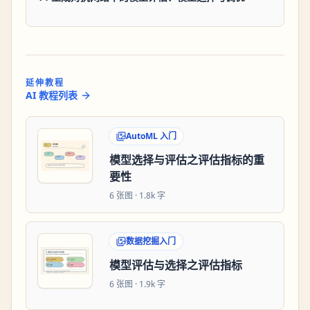
延伸教程
AI 教程列表
AutoML 入门
模型选择与评估之评估指标的重
要性
6
张图 ·
1.8k 字
数据挖掘入门
模型评估与选择之评估指标
6
张图 ·
1.9k 字