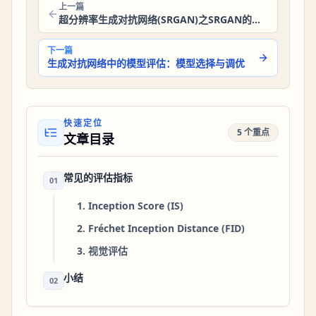
上一篇
超分辨率生成对抗网络(SRGAN)之SRGAN的评估指标
下一篇
生成对抗网络中的模型评估：模型选择与调优
快速定位
5 个重点
文章目录
常见的评估指标
01
1. Inception Score (IS)
2. Fréchet Inception Distance (FID)
3. 视觉评估
小结
02