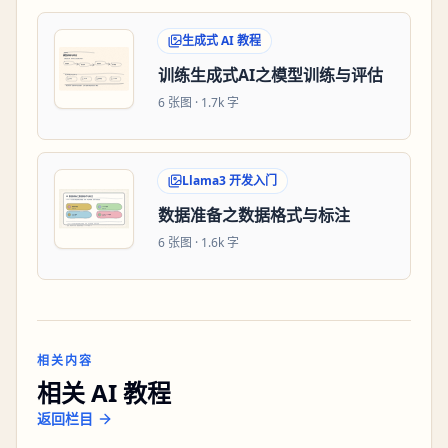
生成式 AI 教程
训练生成式AI之模型训练与评估
6
张图 ·
1.7k 字
Llama3 开发入门
数据准备之数据格式与标注
6
张图 ·
1.6k 字
相关内容
相关 AI 教程
返回栏目