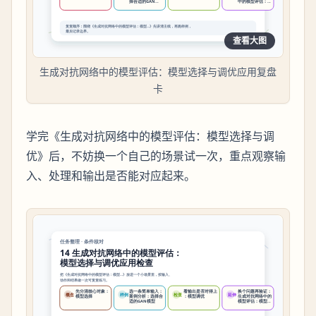
查看大图
生成对抗网络中的模型评估：模型选择与调优应用复盘
卡
学完《生成对抗网络中的模型评估：模型选择与调
优》后，不妨换一个自己的场景试一次，重点观察输
入、处理和输出是否能对应起来。