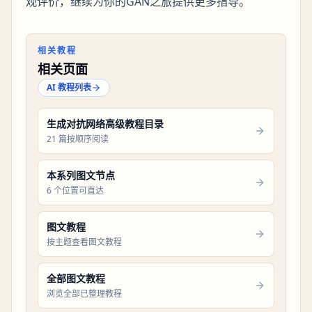
观评价，继续为你的GAN之旅提供更多指导。
相关教程
相关页面
AI 教程列表
生成对抗网络高级教程目录
21 篇按顺序阅读
本系列图文节点
6 个位置可直达
图文教程
按主题查看图文教程
全部图文教程
浏览全部已整理教程