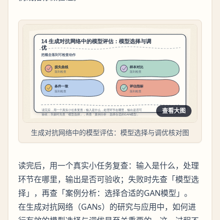
查看大图
生成对抗网络中的模型评估：模型选择与调优核对图
读完后，用一个真实小任务复查：输入是什么，处理
环节在哪里，输出是否可验收；失败时先查「模型选
择」，再查「案例分析：选择合适的GAN模型」。
在生成对抗网络（GANs）的研究与应用中，如何进