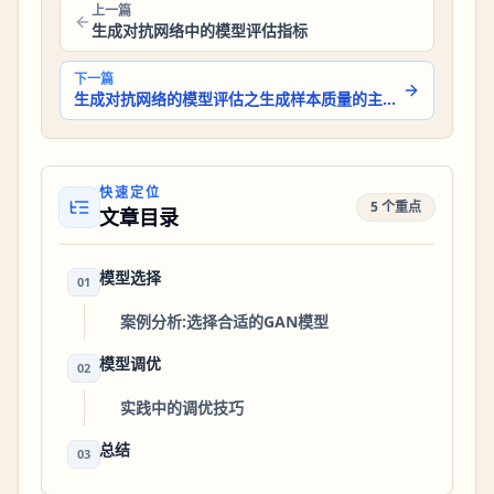
上一篇
生成对抗网络中的模型评估指标
下一篇
生成对抗网络的模型评估之生成样本质量的主观评价
快速定位
5 个重点
文章目录
模型选择
01
案例分析:选择合适的GAN模型
模型调优
02
实践中的调优技巧
总结
03