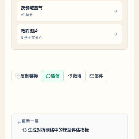
跨领域章节
AI 章节
教程图片
6 张图文节点
复制链接
微信
微博
邮件
更新一篇
13 生成对抗网络中的模型评估指标