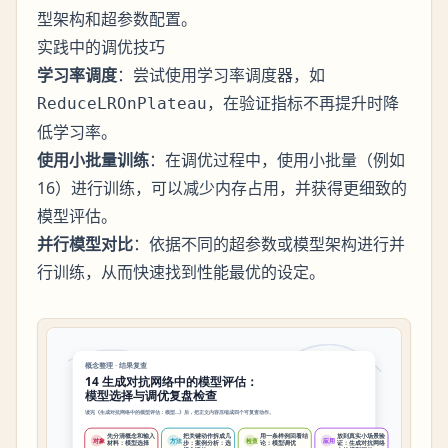
型架构和超参数配置。
实践中的调优技巧
学习率调度
：尝试使用学习率调度器，如
，在验证指标不再提升时降
ReduceLROnPlateau
低学习率。
使用小批量训练
：在调优过程中，使用小批量（例如
16）进行训练，可以减少内存占用，并获得更细致的
模型评估。
并行模型对比
：依据不同的超参数或模型架构进行并
行训练，从而快速找到性能最优的设定。