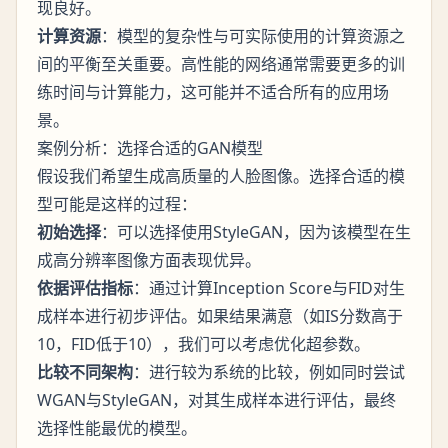
现良好。
计算资源
：模型的复杂性与可实际使用的计算资源之
间的平衡至关重要。高性能的网络通常需要更多的训
练时间与计算能力，这可能并不适合所有的应用场
景。
案例分析：选择合适的GAN模型
假设我们希望生成高质量的人脸图像。选择合适的模
型可能是这样的过程：
初始选择
：可以选择使用StyleGAN，因为该模型在生
成高分辨率图像方面表现优异。
依据评估指标
：通过计算Inception Score与FID对生
成样本进行初步评估。如果结果满意（如IS分数高于
10，FID低于10），我们可以考虑优化超参数。
比较不同架构
：进行较为系统的比较，例如同时尝试
WGAN与StyleGAN，对其生成样本进行评估，最终
选择性能最优的模型。