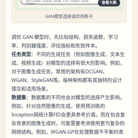
查看大图
GAN模型选择调优判断卡
调优 GAN 模型时，先比较结构、损失函数、学习
率、判别器强度、评估指标和失败样本。
任务类型
：不同的生成任务（例如图像生成、文本生
成、视频生成）对模型的选择有很大的影响。例如，
对于图像生成任务，常用的架构有DCGAN、
WGAN、StyleGAN等。每种架构都有其独特的设计
理念和适用场景。
数据集
：数据集的不同也会对模型的选择产生影响。
例如，针对自然图像的生成，使用预训练的
Inception网络计算FID会更具参考价值。而在包含复
杂背景的图像生成时，可能需要考虑使用更为复杂的
网络结构。例如，WGAN-GP在处理数据不平衡时表