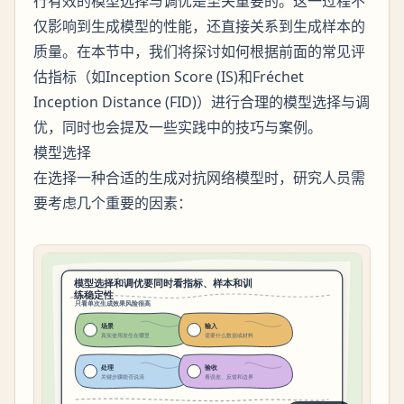
行有效的模型选择与调优是至关重要的。这一过程不
仅影响到生成模型的性能，还直接关系到生成样本的
质量。在本节中，我们将探讨如何根据前面的常见评
估指标（如Inception Score (IS)和Fréchet
Inception Distance (FID)）进行合理的模型选择与调
优，同时也会提及一些实践中的技巧与案例。
模型选择
在选择一种合适的生成对抗网络模型时，研究人员需
要考虑几个重要的因素：