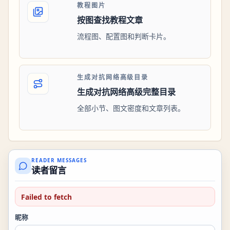
教程图片
按图查找教程文章
流程图、配置图和判断卡片。
生成对抗网络高级目录
生成对抗网络高级完整目录
全部小节、图文密度和文章列表。
READER MESSAGES
读者留言
Failed to fetch
昵称