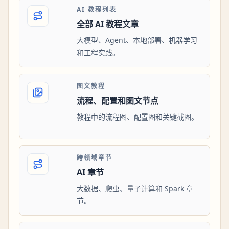
AI 教程列表
全部 AI 教程文章
大模型、Agent、本地部署、机器学习
和工程实践。
图文教程
流程、配置和图文节点
教程中的流程图、配置图和关键截图。
跨领域章节
AI 章节
大数据、爬虫、量子计算和 Spark 章
节。