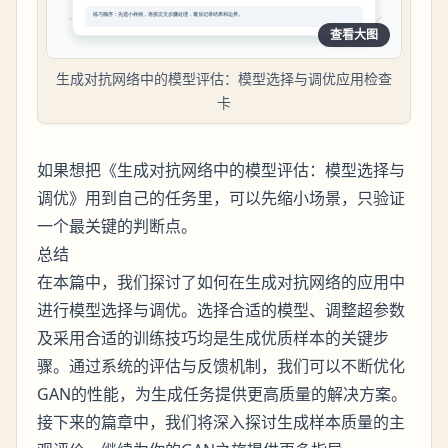
查看大图
生成对抗网络中的模型评估：模型选择与调优应用检查
卡
如果想把《生成对抗网络中的模型评估：模型选择与
调优》用到自己的任务里，可以先缩小场景，只验证
一个最关键的判断点。
总结
在本篇中，我们探讨了如何在生成对抗网络的应用中
进行模型选择与调优。选择合适的模型、调整超参数
及采用合适的训练技巧均是生成优质样本的关键步
骤。通过系统的评估与反馈机制，我们可以不断优化
GAN的性能，为生成任务提供更高质量的解决方案。
接下来的篇章中，我们将深入探讨生成样本质量的主