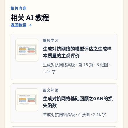
相关内容
相关 AI 教程
返回栏目
继续学习
生成对抗网络的模型评估之生成样
本质量的主观评价
生成对抗网络高级 · 第 15 篇 · 6 张图 ·
1.4k 字
图文补读
生成对抗网络基础回顾之GAN的损
失函数
生成对抗网络高级 · 6 张图 · 2.1k 字