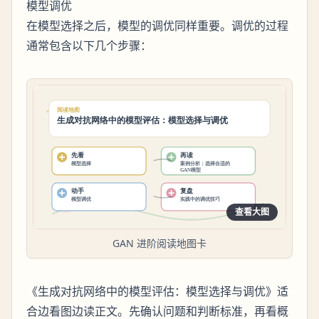
模型调优
在模型选择之后，模型的调优同样重要。调优的过程
通常包含以下几个步骤：
查看大图
GAN 进阶阅读地图卡
《生成对抗网络中的模型评估：模型选择与调优》适
合边看图边读正文。先确认问题和判断标准，再看概