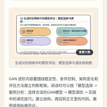
查看大图
生成对抗网络中的模型评估：模型选择与调优结构图
GAN 进阶内容要围绕稳定性、条件控制、架构变化和
评估方法建立判断框架。阅读时可以按「模型选择 ->
案例分析：选择合适的GAN模型 -> 模型调优 -> 实践
中的调优技巧」建立结构，再回到正文里的代码、案
例或指标做验证。