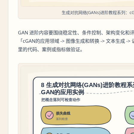
生成对抗网络(GANs)进阶教程系列：
GAN 进阶内容要围绕稳定性、条件控制、架构变化和
「cGAN的应用领域 -> 图像生成和转换 -> 文本生成
里的代码、案例或指标做验证。