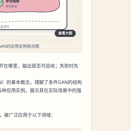
查看大图
cGAN的应用实例核对图
节在哪里，输出是否可验收；失败时先
N）的基本概念，理解了条件GAN的结构
各种应用实例，展示其在实际场景中的强
式，被广泛应用于以下领域：