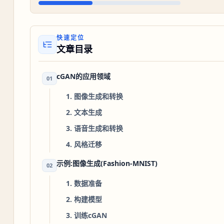
快速定位
文章目录
cGAN的应用领域
01
1. 图像生成和转换
2. 文本生成
3. 语音生成和转换
4. 风格迁移
示例:图像生成(Fashion-MNIST)
02
1. 数据准备
2. 构建模型
3. 训练cGAN