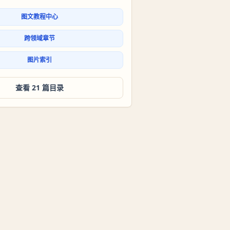
图文教程中心
跨领域章节
图片索引
查看 21 篇目录