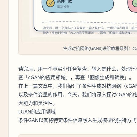
生成对抗网络(GANs)进阶教程系列：
读完后，用一个真实小任务复查：输入是什么，处理环
查「cGAN的应用领域」，再查「图像生成和转换」。
在上一篇文章中，我们探讨了条件生成对抗网络（cGA
以及条件变量的作用。今天，我们将深入探讨cGAN的
大能力和灵活性。
cGAN的应用领域
条件GAN以其将特定条件信息融入生成模型的独特方