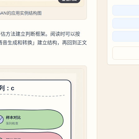
cGAN的应用实例结构图
评估方法建立判断框架。阅读时可以按
 -> 语音生成和转换」建立结构，再回到正文