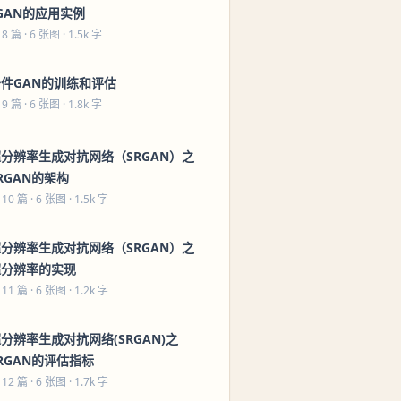
GAN的应用实例
 8 篇
· 6 张图 · 1.5k 字
条件GAN的训练和评估
 9 篇
· 6 张图 · 1.8k 字
分辨率生成对抗网络（SRGAN）之
RGAN的架构
 10 篇
· 6 张图 · 1.5k 字
分辨率生成对抗网络（SRGAN）之
超分辨率的实现
 11 篇
· 6 张图 · 1.2k 字
分辨率生成对抗网络(SRGAN)之
RGAN的评估指标
 12 篇
· 6 张图 · 1.7k 字