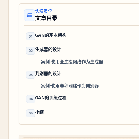
快速定位
文章目录
GAN的基本架构
01
生成器的设计
02
案例:使用全连接网络作为生成器
判别器的设计
03
案例:使用卷积网络作为判别器
GAN的训练过程
04
小结
05