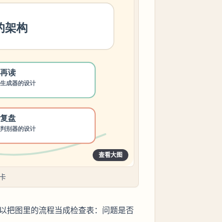
查看大图
卡
可以把图里的流程当成检查表：问题是否