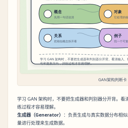
GAN架构判断卡
学习 GAN 架构时，不要把生成器和判别器分开背。
练过程才容易理解。
生成器（Generator）
：负责生成与真实数据分布相似
量进行处理来生成数据。