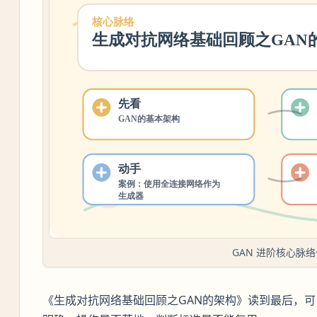
GAN 进阶核心脉络
《生成对抗网络基础回顾之GAN的架构》读到最后，