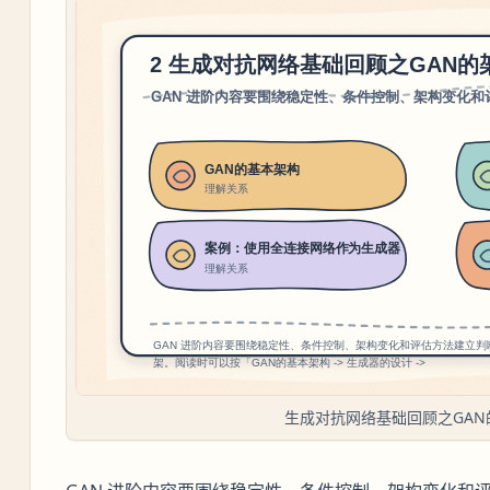
生成对抗网络基础回顾之GAN