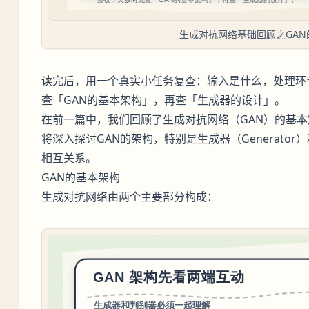
生成对抗网络基础回顾之GAN
读完后，用一个真实小任务复查：输入是什么，处理环
查「GAN的基本架构」，再查「生成器的设计」。
在前一篇中，我们回顾了生成对抗网络（GAN）的基
将深入探讨GAN的架构，特别是生成器（Generator）和
相互关系。
GAN的基本架构
生成对抗网络由两个主要部分构成：