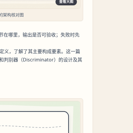
查看大图
的架构核对图
节在哪里，输出是否可验收；失败时先
本定义，了解了其主要构成要素。这一篇
判别器（Discriminator）的设计及其