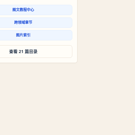
图文教程中心
跨领域章节
图片索引
查看 21 篇目录