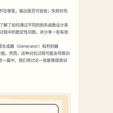
节在哪里，输出是否可验收；失败时先
，了解了如何通过不同的损失函数设计来
练过程中的稳定性问题，并分享一些有效
成器（Generator）和判别器
自的性能。然而，这种对抗过程可能会导致训
）。在这一篇中，我们将讨论一些能够提高训