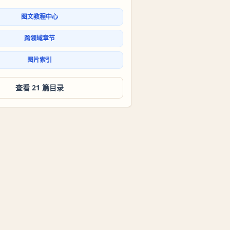
图文教程中心
跨领域章节
图片索引
查看 21 篇目录