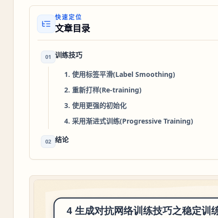
快速定位
文章目录
训练技巧
01
1. 使用标签平滑(Label Smoothing)
2. 重新打样(Re-training)
3. 使用更强的初始化
4. 采用渐进式训练(Progressive Training)
结论
02