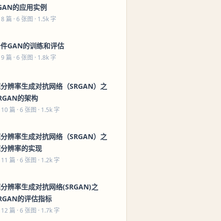
GAN的应用实例
 8 篇
· 6 张图 · 1.5k 字
条件GAN的训练和评估
 9 篇
· 6 张图 · 1.8k 字
分辨率生成对抗网络（SRGAN）之
RGAN的架构
 10 篇
· 6 张图 · 1.5k 字
分辨率生成对抗网络（SRGAN）之
超分辨率的实现
 11 篇
· 6 张图 · 1.2k 字
分辨率生成对抗网络(SRGAN)之
RGAN的评估指标
 12 篇
· 6 张图 · 1.7k 字