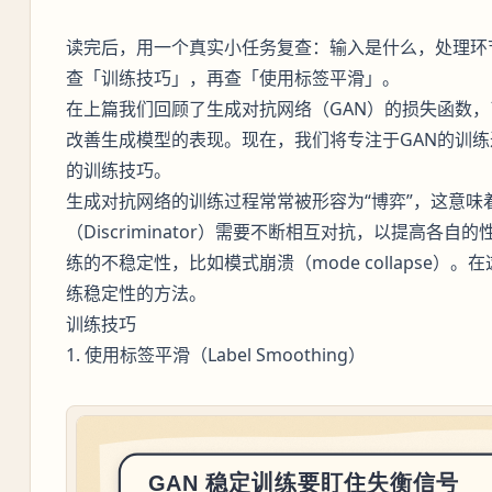
读完后，用一个真实小任务复查：输入是什么，处理环
查「训练技巧」，再查「使用标签平滑」。
在上篇我们回顾了生成对抗网络（GAN）的损失函数
改善生成模型的表现。现在，我们将专注于GAN的训
的训练技巧。
生成对抗网络的训练过程常常被形容为“博弈”，这意味着生
（Discriminator）需要不断相互对抗，以提高各
练的不稳定性，比如模式崩溃（mode collapse
练稳定性的方法。
训练技巧
1. 使用标签平滑（Label Smoothing）