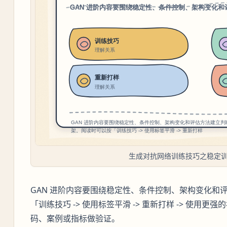
生成对抗网络训练技巧之稳定
GAN 进阶内容要围绕稳定性、条件控制、架构变化和
「训练技巧 -> 使用标签平滑 -> 重新打样 -> 使
码、案例或指标做验证。