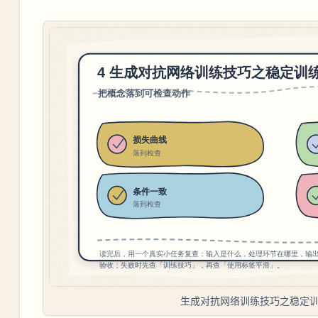
生成对抗网络训练技巧之稳定