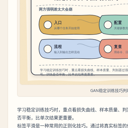
GAN稳定训练技巧判
学习稳定训练技巧时，重点看损失曲线、样本质量、判
否平衡，比单次结果更重要。
标签平滑是一种常用的正则化技巧。通过将真实标签的