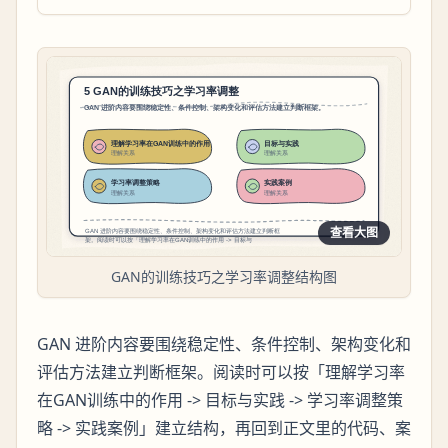
查看大图
GAN的训练技巧之学习率调整结构图
GAN 进阶内容要围绕稳定性、条件控制、架构变化和
评估方法建立判断框架。阅读时可以按「理解学习率
在GAN训练中的作用 -> 目标与实践 -> 学习率调整策
略 -> 实践案例」建立结构，再回到正文里的代码、案