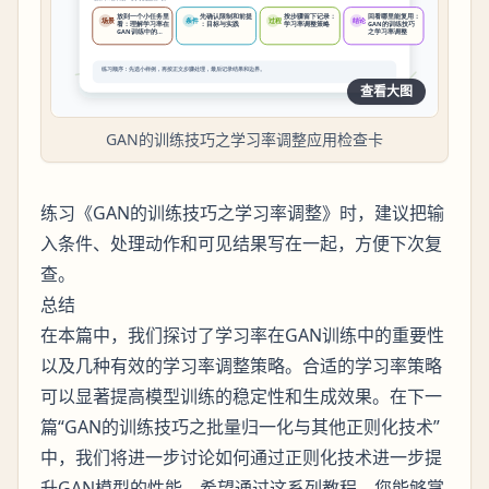
查看大图
GAN的训练技巧之学习率调整应用检查卡
练习《GAN的训练技巧之学习率调整》时，建议把输
入条件、处理动作和可见结果写在一起，方便下次复
查。
总结
在本篇中，我们探讨了学习率在GAN训练中的重要性
以及几种有效的学习率调整策略。合适的学习率策略
可以显著提高模型训练的稳定性和生成效果。在下一
篇“GAN的训练技巧之批量归一化与其他正则化技术”
中，我们将进一步讨论如何通过正则化技术进一步提
升GAN模型的性能。希望通过这系列教程，您能够掌