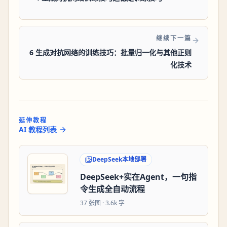
继续下一篇
6 生成对抗网络的训练技巧：批量归一化与其他正则
化技术
延伸教程
AI 教程列表
DeepSeek本地部署
DeepSeek+实在Agent，一句指
令生成全自动流程
37
张图 ·
3.6k 字