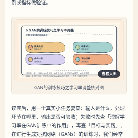
例或指标做验证。
查看大图
GAN的训练技巧之学习率调整核对图
读完后，用一个真实小任务复查：输入是什么，处理
环节在哪里，输出是否可验收；失败时先查「理解学
习率在GAN训练中的作用」，再查「目标与实践」。
在进行生成对抗网络（GANs）的训练时，我们经常