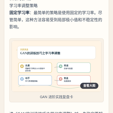
学习率调整策略
固定学习率
：最简单的策略是使用固定的学习率。尽
管简单，这种方法容易受到局部极小值和不稳定性的
影响。
查看大图
GAN 进阶实践复盘卡