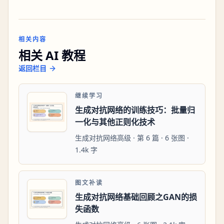
相关内容
相关 AI 教程
返回栏目
继续学习
生成对抗网络的训练技巧：批量归
一化与其他正则化技术
生成对抗网络高级 · 第 6 篇 · 6 张图 ·
1.4k 字
图文补读
生成对抗网络基础回顾之GAN的损
失函数