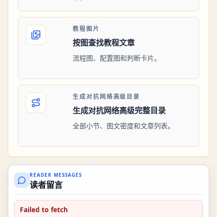
教程图片
按图查找教程文章
流程图、配置图和判断卡片。
生成对抗网络高级目录
生成对抗网络高级完整目录
全部小节、图文密度和文章列表。
READER MESSAGES
读者留言
Failed to fetch