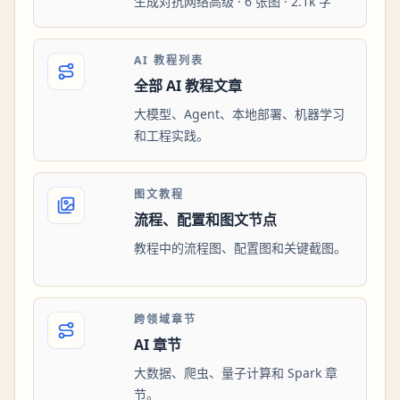
生成对抗网络高级 · 6 张图 · 2.1k 字
AI 教程列表
全部 AI 教程文章
大模型、Agent、本地部署、机器学习
和工程实践。
图文教程
流程、配置和图文节点
教程中的流程图、配置图和关键截图。
跨领域章节
AI 章节
大数据、爬虫、量子计算和 Spark 章
节。