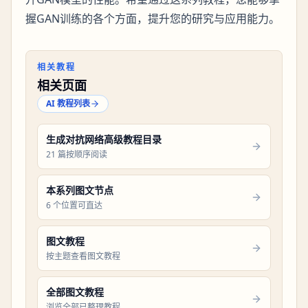
握GAN训练的各个方面，提升您的研究与应用能力。
相关教程
相关页面
AI 教程列表
生成对抗网络高级教程目录
21 篇按顺序阅读
本系列图文节点
6 个位置可直达
图文教程
按主题查看图文教程
全部图文教程
浏览全部已整理教程