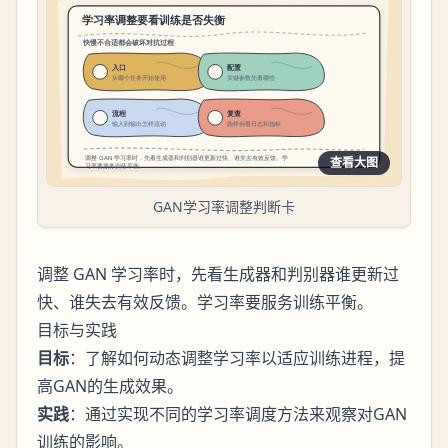
查看大图
GAN学习率调整判断卡
调整 GAN 学习率时，先看生成器和判别器谁更新过
快、谁失去有效反馈。学习率要服务训练平衡。
目标与实践
目标
：了解如何动态调整学习率以适应训练进程，提
高GAN的生成效果。
实践
：通过实现不同的学习率调度方法来观察对GAN
训练的影响。