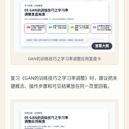
查看大图
GAN的训练技巧之学习率调整应用复盘卡
复习《GAN的训练技巧之学习率调整》时，建议把关
键概念、操作步骤和可见结果放在同一页里回看。