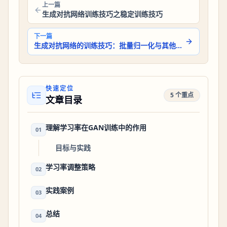
上一篇
生成对抗网络训练技巧之稳定训练技巧
下一篇
生成对抗网络的训练技巧：批量归一化与其他正则化技术
快速定位
5 个重点
文章目录
理解学习率在GAN训练中的作用
01
目标与实践
学习率调整策略
02
实践案例
03
总结
04