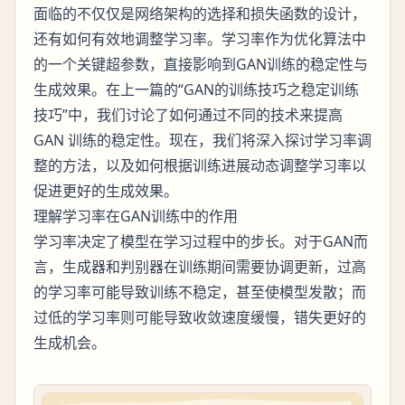
面临的不仅仅是网络架构的选择和损失函数的设计，
还有如何有效地调整学习率。学习率作为优化算法中
的一个关键超参数，直接影响到GAN训练的稳定性与
生成效果。在上一篇的“GAN的训练技巧之稳定训练
技巧”中，我们讨论了如何通过不同的技术来提高
GAN 训练的稳定性。现在，我们将深入探讨学习率调
整的方法，以及如何根据训练进展动态调整学习率以
促进更好的生成效果。
理解学习率在GAN训练中的作用
学习率决定了模型在学习过程中的步长。对于GAN而
言，生成器和判别器在训练期间需要协调更新，过高
的学习率可能导致训练不稳定，甚至使模型发散；而
过低的学习率则可能导致收敛速度缓慢，错失更好的
生成机会。