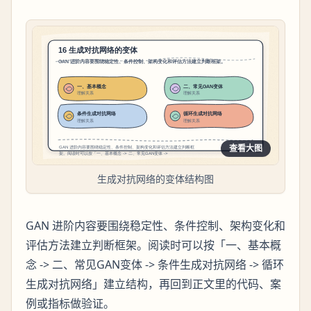
查看大图
生成对抗网络的变体结构图
GAN 进阶内容要围绕稳定性、条件控制、架构变化和
评估方法建立判断框架。阅读时可以按「一、基本概
念 -> 二、常见GAN变体 -> 条件生成对抗网络 -> 循环
生成对抗网络」建立结构，再回到正文里的代码、案
例或指标做验证。