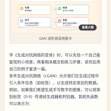
查看大图
GAN 进阶阅读地图卡
学《生成对抗网络的变体》时，可以先找一个自己能
复现的小场景，再看相关概念和练习步骤，读完后用
自己的例子复述一遍。
条件生成对抗网络（cGAN）允许我们在生成过程中
引入条件信息（如标签），以生成特定类别的数据。
例如，如果我们希望生成手写数字的图像，可以将类
别标签（0-9）传递给生成器和判别器。其损失函数
可以表示为：