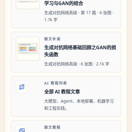
学习与GAN的结合
生成对抗网络高级 · 第 17 篇 · 6 张图 ·
1.7k 字
图文补读
生成对抗网络基础回顾之GAN的损
失函数
生成对抗网络高级 · 6 张图 · 2.1k 字
AI 教程列表
全部 AI 教程文章
大模型、Agent、本地部署、机器学习
和工程实践。
图文教程