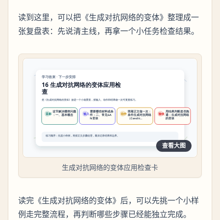
读到这里，可以把《生成对抗网络的变体》整理成一
张复盘表：先说清主线，再拿一个小任务检查结果。
查看大图
生成对抗网络的变体应用检查卡
读完《生成对抗网络的变体》后，可以先挑一个小样
例走完整流程，再判断哪些步骤已经能独立完成。