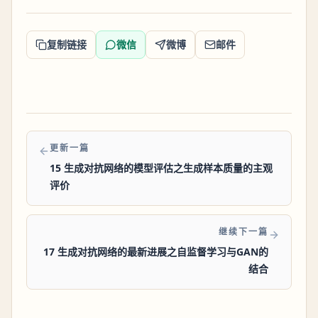
复制链接
微信
微博
邮件
更新一篇
15 生成对抗网络的模型评估之生成样本质量的主观
评价
继续下一篇
17 生成对抗网络的最新进展之自监督学习与GAN的
结合