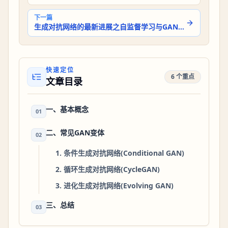
下一篇
生成对抗网络的最新进展之自监督学习与GAN的结合
快速定位
6 个重点
文章目录
一、基本概念
01
二、常见GAN变体
02
1. 条件生成对抗网络(Conditional GAN)
2. 循环生成对抗网络(CycleGAN)
3. 进化生成对抗网络(Evolving GAN)
三、总结
03