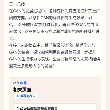
三、总结
在GAN的发展过程中，各种变体为其应用打开了更广
阔的方向。从条件GAN的标签控制生成效果，到
CycleGAN的无监督领域转化，再到进化GAN的自适
应优化，这些创新不断推动着生成对抗网络领域的进
步。
在接下来的篇章中，我们将深入讨论自监督学习与
GAN的结合，探讨如何利用自监督信号进一步提升
GAN的生成能力与表现。生成对抗网络的未来将继续
迎来更多激动人心的发展！
相关教程
相关页面
AI 教程列表
生成对抗网络高级教程目录