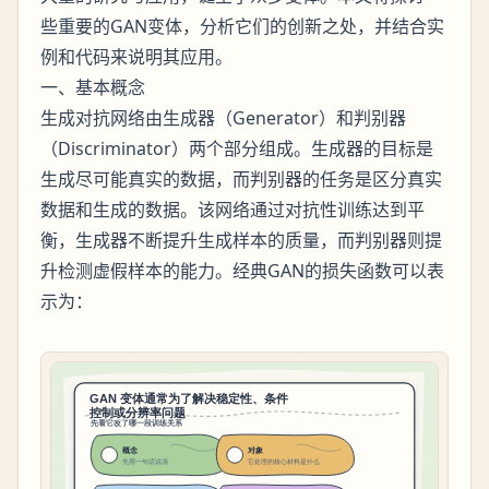
些重要的GAN变体，分析它们的创新之处，并结合实
例和代码来说明其应用。
一、基本概念
生成对抗网络由生成器（Generator）和判别器
（Discriminator）两个部分组成。生成器的目标是
生成尽可能真实的数据，而判别器的任务是区分真实
数据和生成的数据。该网络通过对抗性训练达到平
衡，生成器不断提升生成样本的质量，而判别器则提
升检测虚假样本的能力。经典GAN的损失函数可以表
示为：