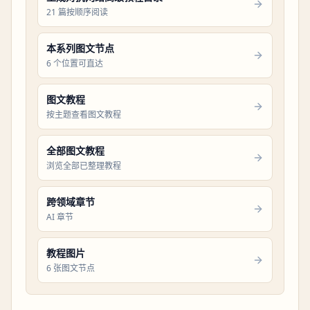
21 篇按顺序阅读
本系列图文节点
6 个位置可直达
图文教程
按主题查看图文教程
全部图文教程
浏览全部已整理教程
跨领域章节
AI 章节
教程图片
6 张图文节点