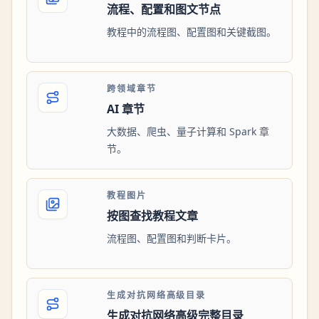
流程、配置和图文节点
教程中的流程图、配置图和关键截图。
跨领域章节
AI 章节
大数据、爬虫、量子计算和 Spark 章
节。
教程图片
按图查找教程文章
流程图、配置图和判断卡片。
生成对抗网络高级目录
生成对抗网络高级完整目录