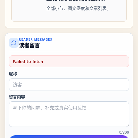
全部小节、图文密度和文章列表。
READER MESSAGES
读者留言
Failed to fetch
昵称
留言内容
0
/
800