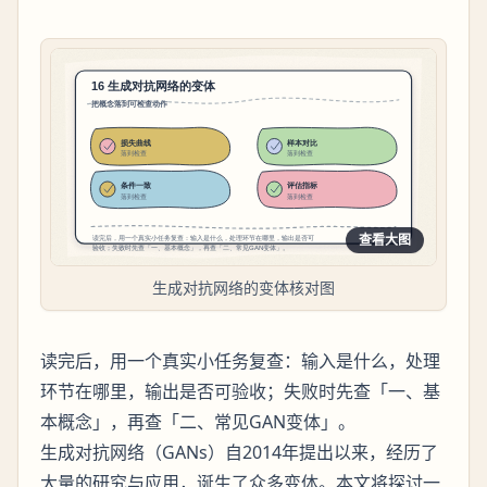
查看大图
生成对抗网络的变体核对图
读完后，用一个真实小任务复查：输入是什么，处理
环节在哪里，输出是否可验收；失败时先查「一、基
本概念」，再查「二、常见GAN变体」。
生成对抗网络（GANs）自2014年提出以来，经历了
大量的研究与应用，诞生了众多变体。本文将探讨一