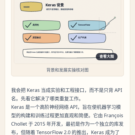
查看大图
背景和发展实操核对图
我会把 Keras 当成实验和工程接口，而不是只背 API
名。先看它解决了哪类重复工作。
Keras 是一个高阶神经网络 API，旨在使机器学习模
型的构建和训练过程更加直观和简便。它由 François
Chollet 于 2015 年开发，最初是作为一个独立的库发
布，但随着 TensorFlow 2.0 的推出，Keras 成为了