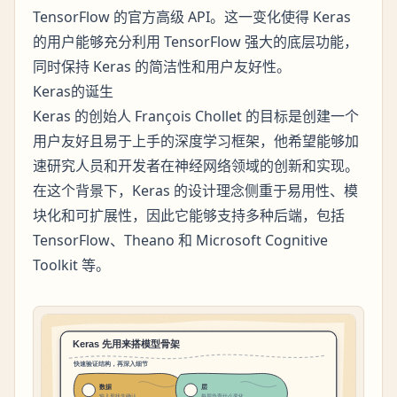
TensorFlow 的官方高级 API。这一变化使得 Keras
的用户能够充分利用 TensorFlow 强大的底层功能，
同时保持 Keras 的简洁性和用户友好性。
Keras的诞生
Keras 的创始人 François Chollet 的目标是创建一个
用户友好且易于上手的深度学习框架，他希望能够加
速研究人员和开发者在神经网络领域的创新和实现。
在这个背景下，Keras 的设计理念侧重于易用性、模
块化和可扩展性，因此它能够支持多种后端，包括
TensorFlow、Theano 和 Microsoft Cognitive
Toolkit 等。