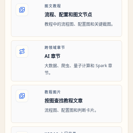
图文教程
流程、配置和图文节点
教程中的流程图、配置图和关键截图。
跨领域章节
AI 章节
大数据、爬虫、量子计算和 Spark 章
节。
教程图片
按图查找教程文章
流程图、配置图和判断卡片。