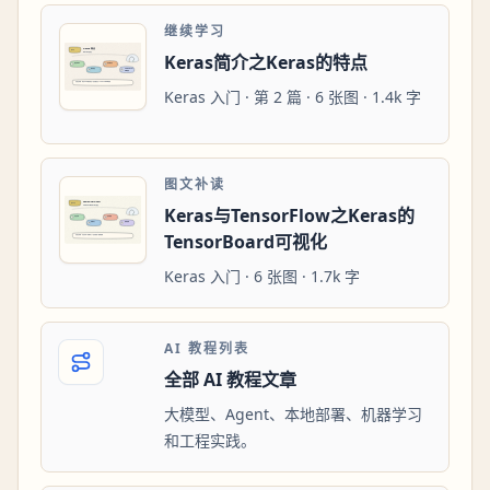
继续学习
Keras简介之Keras的特点
Keras 入门 · 第 2 篇 · 6 张图 · 1.4k 字
图文补读
Keras与TensorFlow之Keras的
TensorBoard可视化
Keras 入门 · 6 张图 · 1.7k 字
AI 教程列表
全部 AI 教程文章
大模型、Agent、本地部署、机器学习
和工程实践。