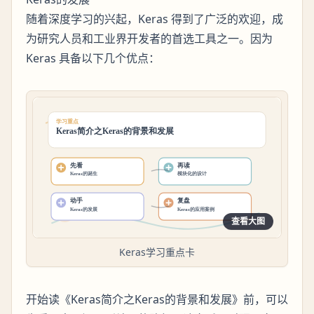
随着深度学习的兴起，Keras 得到了广泛的欢迎，成
为研究人员和工业界开发者的首选工具之一。因为
Keras 具备以下几个优点：
查看大图
Keras学习重点卡
开始读《Keras简介之Keras的背景和发展》前，可以