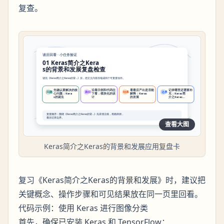
复查。
查看大图
Keras简介之Keras的背景和发展应用复盘卡
复习《Keras简介之Keras的背景和发展》时，建议把
关键概念、操作步骤和可见结果放在同一页里回看。
代码示例：使用 Keras 进行图像分类
首先，确保已安装 Keras 和 TensorFlow：