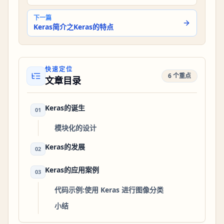
下一篇
Keras简介之Keras的特点
快速定位
6 个重点
文章目录
Keras的诞生
01
模块化的设计
Keras的发展
02
Keras的应用案例
03
代码示例:使用 Keras 进行图像分类
小结