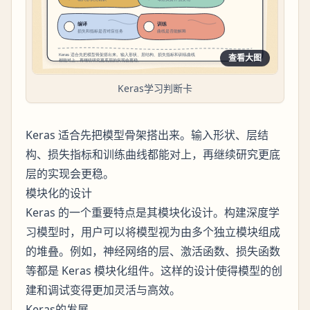
查看大图
Keras学习判断卡
Keras 适合先把模型骨架搭出来。输入形状、层结
构、损失指标和训练曲线都能对上，再继续研究更底
层的实现会更稳。
模块化的设计
Keras 的一个重要特点是其模块化设计。构建深度学
习模型时，用户可以将模型视为由多个独立模块组成
的堆叠。例如，神经网络的层、激活函数、损失函数
等都是 Keras 模块化组件。这样的设计使得模型的创
建和调试变得更加灵活与高效。
Keras的发展