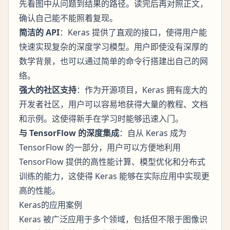
先看图中从问题到结果的路径。读完后再对照正文，
确认自己能不能照着复现。
简洁的 API
：Keras 提供了直观的接口，使得用户能
快速实现复杂的深度学习模型。用户即使没有深厚的
数学背景，也可以通过简单的命令行搭建出自己的网
络。
强大的社区支持
：作为开源项目，Keras 拥有庞大的
开发者社区，用户可以容易地获得大量的教程、文档
和示例。这使得新手在学习时能够迅速入门。
与 TensorFlow 的深度集成
：自从 Keras 成为
TensorFlow 的一部分，用户可以方便地利用
TensorFlow 提供的高性能计算、模型优化和分布式
训练的能力，这使得 Keras 能够在实际应用中实现更
高的性能。
Keras的应用案例
Keras 被广泛应用于多个领域，包括但不限于图像识