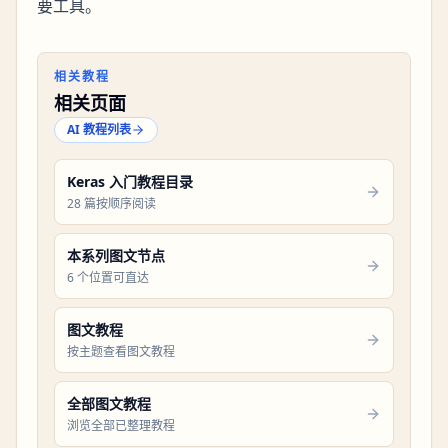
要工具。
相关教程
相关页面
AI 教程列表
Keras 入门教程目录
28 篇按顺序阅读
本系列图文节点
6 个位置可直达
图文教程
按主题查看图文教程
全部图文教程
浏览全部已整理教程