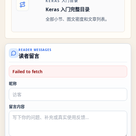
KERAS 入门目录
Keras 入门完整目录
全部小节、图文密度和文章列表。
READER MESSAGES
读者留言
Failed to fetch
昵称
留言内容