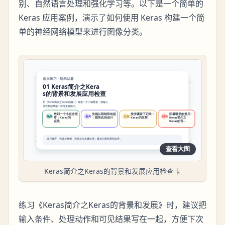
别、自然语言处理和强化学习等。以下是一个简单的
Keras 应用案例，演示了如何使用 Keras 构建一个简
单的神经网络模型来进行图像分类。
查看大图
Keras简介之Keras的背景和发展应用检查卡
练习《Keras简介之Keras的背景和发展》时，建议把
输入条件、处理动作和可见结果写在一起，方便下次