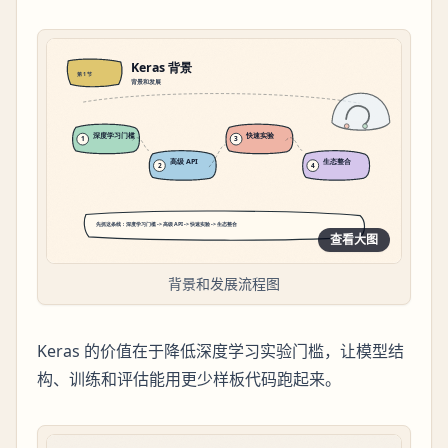
查看大图
背景和发展流程图
Keras 的价值在于降低深度学习实验门槛，让模型结
构、训练和评估能用更少样板代码跑起来。