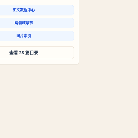
图文教程中心
跨领域章节
图片索引
查看 28 篇目录