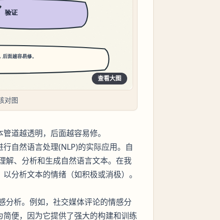
查看大图
核对图
前的文本管道越透明，后面越容易修。
行自然语言处理(NLP)的实际应用。自
理解、分析和生成自然语言文本。在我
型，以分析文本的情绪（如积极或消极）。
感分析。例如，社交媒体评论的情感分
更为简便，因为它提供了强大的构建和训练