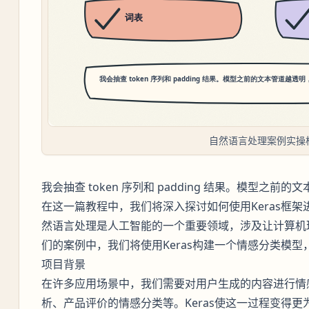
自然语言处理案例实操
我会抽查 token 序列和 padding 结果。模型之
在这一篇教程中，我们将深入探讨如何使用Keras框架进
然语言处理是人工智能的一个重要领域，涉及让计算机
们的案例中，我们将使用Keras构建一个情感分类模
项目背景
在许多应用场景中，我们需要对用户生成的内容进行情
析、产品评价的情感分类等。Keras使这一过程变得