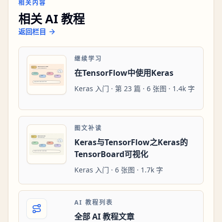
相关内容
相关 AI 教程
返回栏目
继续学习
在TensorFlow中使用Keras
Keras 入门 · 第 23 篇 · 6 张图 · 1.4k 字
图文补读
Keras与TensorFlow之Keras的
TensorBoard可视化
Keras 入门 · 6 张图 · 1.7k 字
AI 教程列表
全部 AI 教程文章