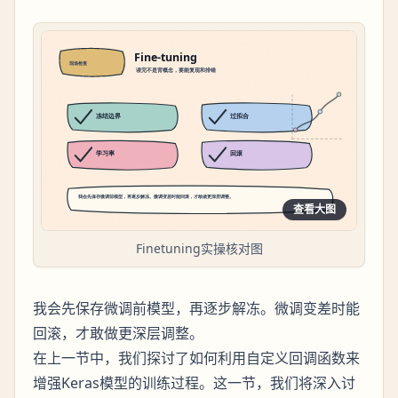
查看大图
Finetuning实操核对图
我会先保存微调前模型，再逐步解冻。微调变差时能
回滚，才敢做更深层调整。
在上一节中，我们探讨了如何利用自定义回调函数来
增强Keras模型的训练过程。这一节，我们将深入讨