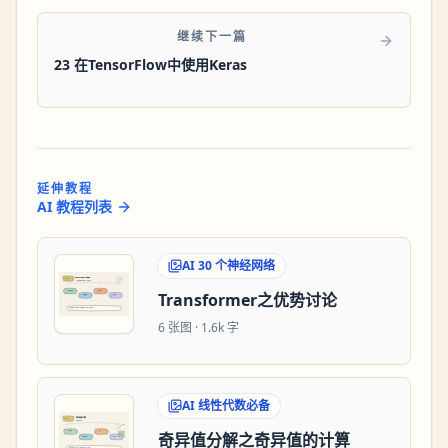
继续下一篇
23 在TensorFlow中使用Keras
延伸教程
AI 教程列表
AI 30 个神经网络
Transformer之优势讨论
6
张图 ·
1.6k 字
AI 线性代数必备
奇异值分解之奇异值的计算