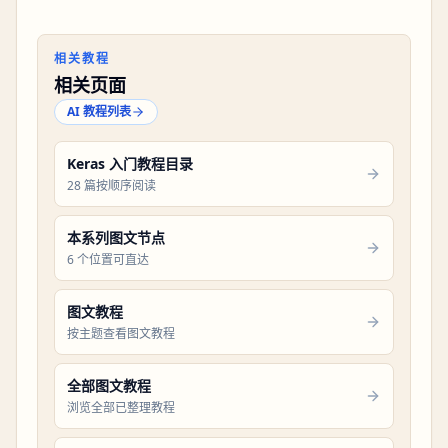
相关教程
相关页面
AI 教程列表
Keras 入门教程目录
28 篇按顺序阅读
本系列图文节点
6 个位置可直达
图文教程
按主题查看图文教程
全部图文教程
浏览全部已整理教程