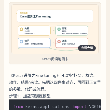
查看大图
Keras阅读地图卡
《Keras进阶之Fine-tuning》可以按“场景、概念、
动作、结果”来读。先把这四件事对齐，再回到正文里
的参数、代码或流程。
步骤1：加载预训练模型
from
 keras.applications 
import
 VGG16
