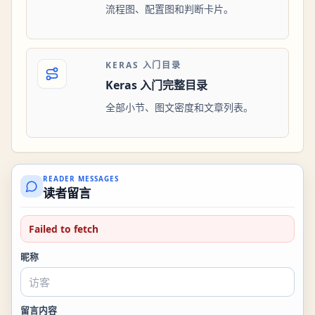
流程图、配置图和判断卡片。
KERAS 入门目录
Keras 入门完整目录
全部小节、图文密度和文章列表。
READER MESSAGES
读者留言
Failed to fetch
昵称
留言内容