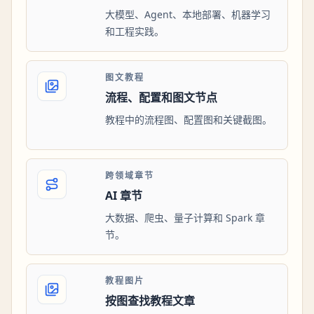
大模型、Agent、本地部署、机器学习
和工程实践。
图文教程
流程、配置和图文节点
教程中的流程图、配置图和关键截图。
跨领域章节
AI 章节
大数据、爬虫、量子计算和 Spark 章
节。
教程图片
按图查找教程文章