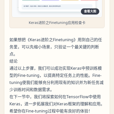
查看大图
Keras进阶之Finetuning应用检查卡
如果想把《Keras进阶之Finetuning》用到自己的任
务里，可以先缩小场景，只验证一个最关键的判断
点。
结论
通过以上步骤，我们可以成功实现Keras中预训练模
型的Fine-tuning，以提高特定任务上的性能。Fine-
tuning使我们能够充分利用现有的知识并为新任务减
少训练时间和数据需求。
在下一节中，我们将探索如何在TensorFlow中使用
Keras，进一步拓展我们对Keras框架的理解和应用。
希望你在Fine-tuning过程中能有良好的体验！