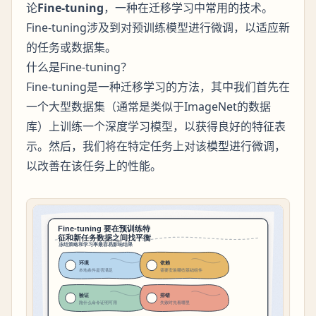
论
Fine-tuning
，一种在迁移学习中常用的技术。
Fine-tuning涉及到对预训练模型进行微调，以适应新
的任务或数据集。
什么是Fine-tuning？
Fine-tuning是一种迁移学习的方法，其中我们首先在
一个大型数据集（通常是类似于ImageNet的数据
库）上训练一个深度学习模型，以获得良好的特征表
示。然后，我们将在特定任务上对该模型进行微调，
以改善在该任务上的性能。