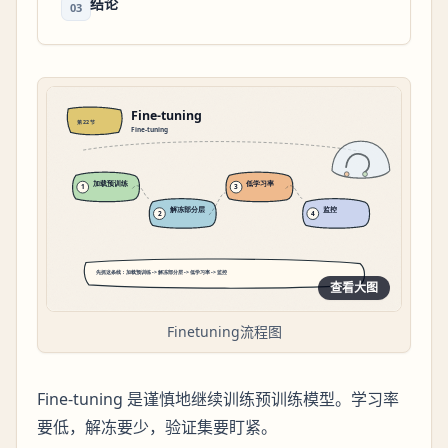
结论
03
查看大图
Finetuning流程图
Fine-tuning 是谨慎地继续训练预训练模型。学习率
要低，解冻要少，验证集要盯紧。