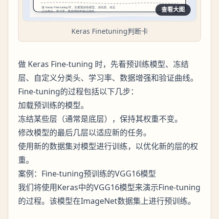
查看大图
Keras Finetuning判断卡
做 Keras Fine-tuning 时，先看预训练模型、冻结
层、自定义分类头、学习率、数据增强和验证曲线。
Fine-tuning的过程包括以下几步：
加载预训练的模型。
冻结某些层（通常是底层），保持其权重不变。
修改模型的最后几层以适应新的任务。
使用新的数据集对模型进行训练，以优化新的层的权
重。
案例：Fine-tuning预训练的VGG16模型
我们将使用Keras中的VGG16模型来演示Fine-tuning
的过程。该模型在ImageNet数据集上进行预训练。