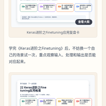
查看大图
Keras进阶之Finetuning应用复盘卡
学完《Keras进阶之Finetuning》后，不妨换一个自
己的场景试一次，重点观察输入、处理和输出是否能
对应起来。