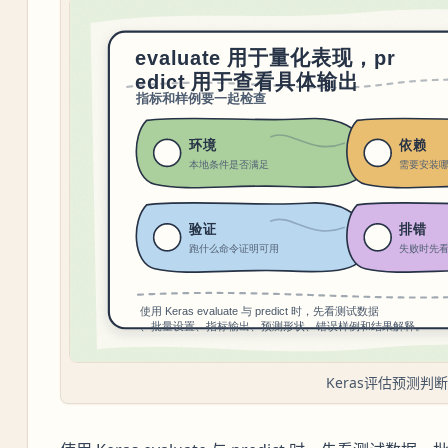
Keras评估预测判