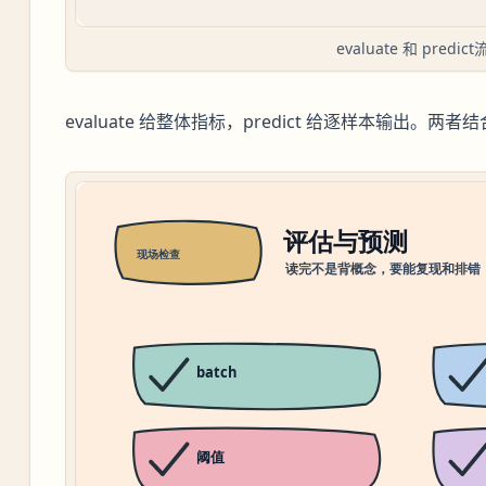
evaluate 和 predic
evaluate 给整体指标，predict 给逐样本输出。