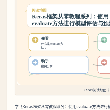
Keras阅读地图卡
学《Keras框架从零教程系列：使用evaluate方法进