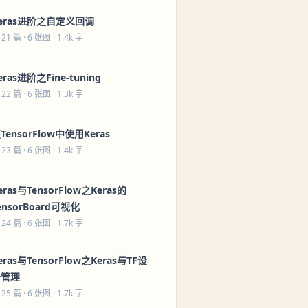
eras进阶之自定义回调
 21 篇
· 6 张图 · 1.4k 字
eras进阶之Fine-tuning
 22 篇
· 6 张图 · 1.3k 字
TensorFlow中使用Keras
 23 篇
· 6 张图 · 1.4k 字
eras与TensorFlow之Keras的
ensorBoard可视化
 24 篇
· 6 张图 · 1.7k 字
eras与TensorFlow之Keras与TF设
备管理
 25 篇
· 6 张图 · 1.7k 字