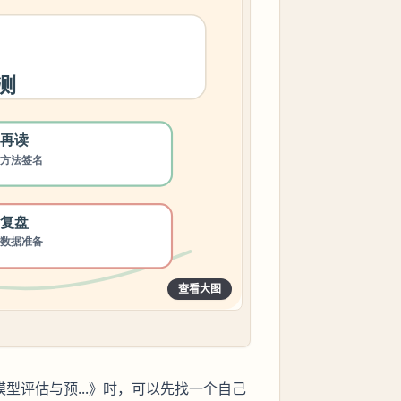
查看大图
行模型评估与预...》时，可以先找一个自己