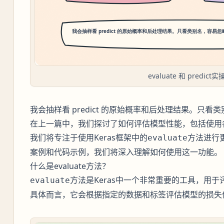
evaluate 和 predic
我会抽样看 predict 的原始概率和后处理结果。只
在上一篇中，我们探讨了如何评估模型性能，包括使用
我们将专注于使用Keras框架中的
方法进行
evaluate
案例和代码示例，我们将深入理解如何使用这一功能。
什么是evaluate方法？
方法是Keras中一个非常重要的工具，用
evaluate
具体而言，它会根据指定的数据和标签评估模型的损失