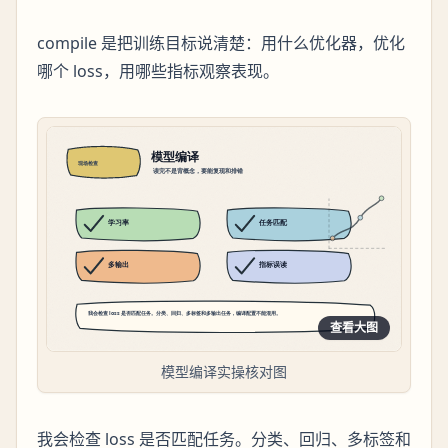
compile 是把训练目标说清楚：用什么优化器，优化
哪个 loss，用哪些指标观察表现。
查看大图
模型编译实操核对图
我会检查 loss 是否匹配任务。分类、回归、多标签和