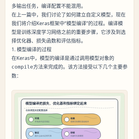
多输出任务，编译配置不能混用。
在上一篇中，我们讨论了如何建立自定义模型，现在
我们将介绍Keras框架中“模型编译”的过程。编译模
型是训练深度学习网络之前的重要步骤，它涉及到选
择优化器、损失函数和评估指标。
1. 模型编译的过程
在Keras中，模型的编译是通过调用模型对象的
方法来完成的。该方法接受以下几个主要参
compile
数：