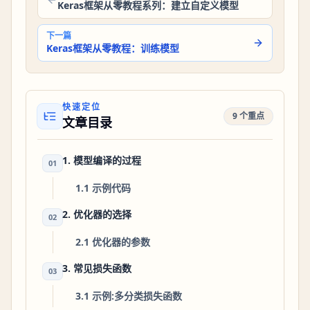
Keras框架从零教程系列：建立自定义模型
下一篇
Keras框架从零教程：训练模型
快速定位
9 个重点
文章目录
1. 模型编译的过程
01
1.1 示例代码
2. 优化器的选择
02
2.1 优化器的参数
3. 常见损失函数
03
3.1 示例:多分类损失函数