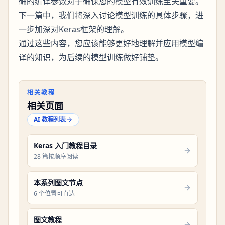
确的编译参数对于确保您的模型有效训练至关重要。
下一篇中，我们将深入讨论模型训练的具体步骤，进
一步加深对Keras框架的理解。
通过这些内容，您应该能够更好地理解并应用模型编
译的知识，为后续的模型训练做好铺垫。
相关教程
相关页面
AI 教程列表
Keras 入门教程目录
28 篇按顺序阅读
本系列图文节点
6 个位置可直达
图文教程