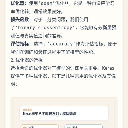
优化器
：使用
优化器，它是一种自适应学习
'adam'
率优化器，通常效果良好。
损失函数
：对于二分类问题，我们使用
了
，它能够有效衡量预
'binary_crossentropy'
测值与真实值之间的差异。
评估指标
：选择了
作为评估指标，便于
'accuracy'
我们在训练和验证过程中了解模型的性能。
2. 优化器的选择
选择合适的优化器对于模型的训练至关重要。Keras
提供了多种优化器，以下是几种常用的优化器及其说
明：