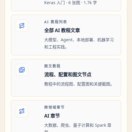
Keras 入门 · 6 张图 · 1.7k 字
AI 教程列表
全部 AI 教程文章
大模型、Agent、本地部署、机器学习
和工程实践。
图文教程
流程、配置和图文节点
教程中的流程图、配置图和关键截图。
跨领域章节
AI 章节
大数据、爬虫、量子计算和 Spark 章