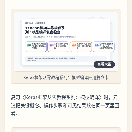
查看大图
Keras框架从零教程系列：模型编译应用复盘卡
复习《Keras框架从零教程系列：模型编译》时，建
议把关键概念、操作步骤和可见结果放在同一页里回
看。