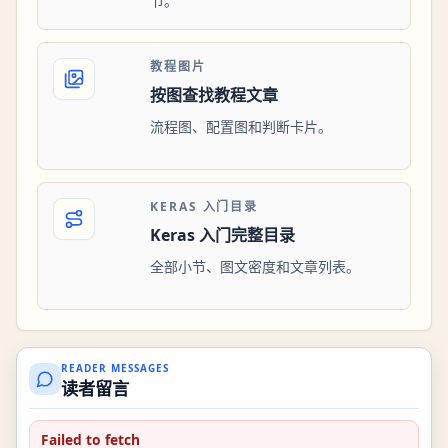
节。
教程图片
按图查找教程文章
流程图、配置图和判断卡片。
KERAS 入门目录
Keras 入门完整目录
全部小节、图文密度和文章列表。
READER MESSAGES
读者留言
Failed to fetch