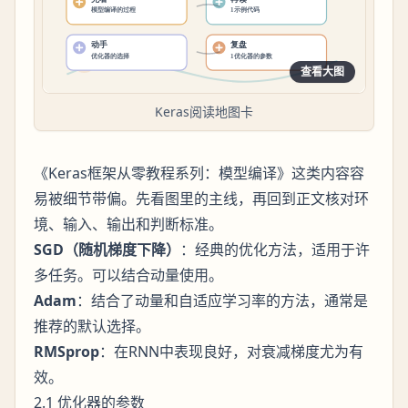
查看大图
Keras阅读地图卡
《Keras框架从零教程系列：模型编译》这类内容容
易被细节带偏。先看图里的主线，再回到正文核对环
境、输入、输出和判断标准。
SGD（随机梯度下降）
：经典的优化方法，适用于许
多任务。可以结合动量使用。
Adam
：结合了动量和自适应学习率的方法，通常是
推荐的默认选择。
RMSprop
：在RNN中表现良好，对衰减梯度尤为有
效。
2.1 优化器的参数