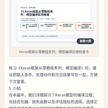
查看大图
Keras框架从零教程系列：模型编译应用检查卡
练习《Keras框架从零教程系列：模型编译》时，建
议把输入条件、处理动作和可见结果写在一起，方便
下次复查。
5. 小结
在本篇中，我们详细探讨了Keras模型的编译过程，
包括优化器、损失函数以及评估指标的选择。选择正