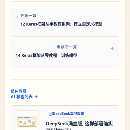
更新一篇
12 Keras框架从零教程系列：建立自定义模型
继续下一篇
14 Keras框架从零教程：训练模型
延伸教程
AI 教程列表
DeepSeek本地部署
DeepSeek满血版, 这样部署确实