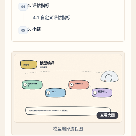
4. 评估指标
04
4.1 自定义评估指标
5. 小结
05
查看大图
模型编译流程图