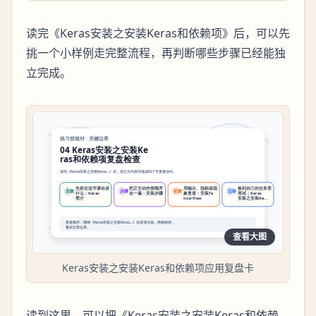
读完《Keras安装之安装Keras和依赖项》后，可以先
挑一个小样例走完整流程，再判断哪些步骤已经能独
立完成。
查看大图
Keras安装之安装Keras和依赖项应用复盘卡
读到这里，可以把《Keras安装之安装Keras和依赖