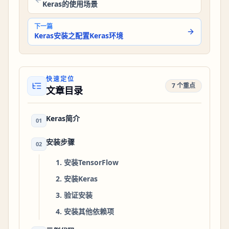
Keras的使用场景
下一篇
Keras安装之配置Keras环境
快速定位
7 个重点
文章目录
Keras简介
01
安装步骤
02
1. 安装TensorFlow
2. 安装Keras
3. 验证安装
4. 安装其他依赖项