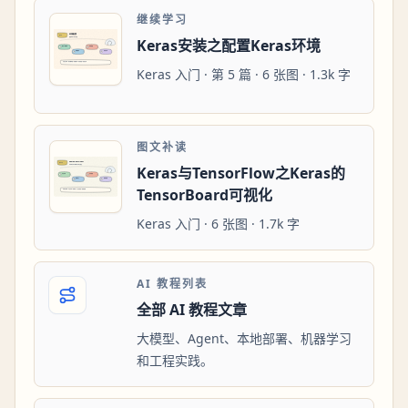
继续学习
Keras安装之配置Keras环境
Keras 入门 · 第 5 篇 · 6 张图 · 1.3k 字
图文补读
Keras与TensorFlow之Keras的
TensorBoard可视化
Keras 入门 · 6 张图 · 1.7k 字
AI 教程列表
全部 AI 教程文章
大模型、Agent、本地部署、机器学习
和工程实践。