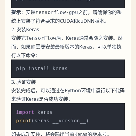
提示
：安装
之前，请确保你的系
tensorflow-gpu
统上安装了符合要求的CUDA和cuDNN版本。
2. 安装Keras
安装完
后，Keras通常会随之安装。然
TensorFlow
而，如果你需要安装最新版本的Keras，可以单独执
行以下命令：
3. 验证安装
安装完成后，可以通过在Python环境中运行以下代码
来验证Keras是否成功安装：
import
print
如果成功安装，将会输出当前Keras的版本号。