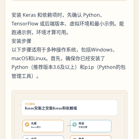
安装 Keras 和依赖项时，先确认 Python、
TensorFlow 或后端版本、虚拟环境和最小示例。能
跑通示例，环境才算可用。
安装步骤
以下步骤适用于多种操作系统，包括Windows、
macOS和Linux。首先，确保你已经安装了
Python（推荐版本3.6及以上）和
（Python的包
pip
管理工具）。