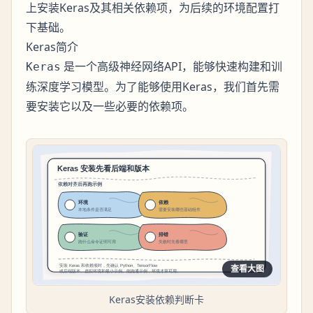
上安装Keras及其相关依赖项，为后续的环境配置打
下基础。
Keras简介
是一个高级神经网络API，能够快速构建和训
Keras
练深度学习模型。为了能够使用Keras，我们首先需
要安装它以及一些必要的依赖项。
查看大图
Keras安装依赖判断卡