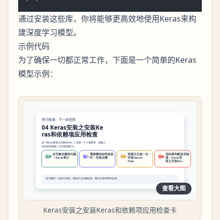
通过安装这些库，你将能够更高效地使用Keras来构
建深度学习模型。
示例代码
为了确保一切都正常工作，下面是一个简单的Keras
模型示例：
查看大图
Keras安装之安装Keras和依赖项应用检查卡