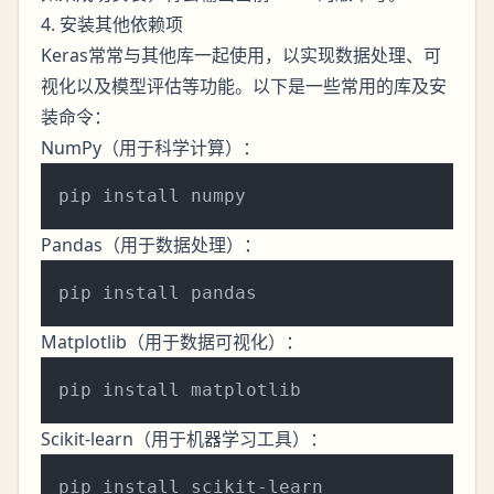
4. 安装其他依赖项
Keras常常与其他库一起使用，以实现数据处理、可
视化以及模型评估等功能。以下是一些常用的库及安
装命令：
NumPy（用于科学计算）：
Pandas（用于数据处理）：
Matplotlib（用于数据可视化）：
Scikit-learn（用于机器学习工具）：