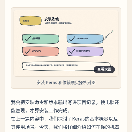
查看大图
安装 Keras 和依赖项实操核对图
我会把安装命令和版本输出写进项目记录。换电脑还
能复现，才算安装工作完成。
在上一篇内容中，我们探讨了Keras的基本概念以及
其使用场景。今天，我们将详细介绍如何在你的机器