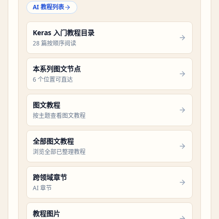
AI 教程列表
Keras 入门教程目录
28 篇按顺序阅读
本系列图文节点
6 个位置可直达
图文教程
按主题查看图文教程
全部图文教程
浏览全部已整理教程
跨领域章节
AI 章节
教程图片