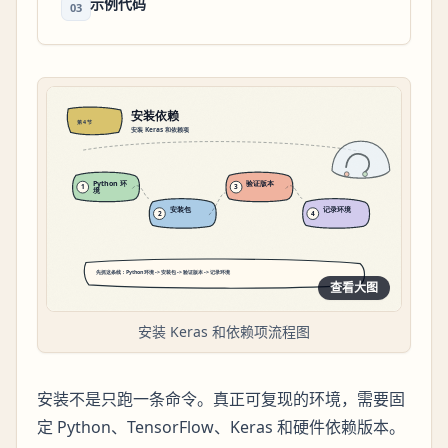
示例代码
03
查看大图
安装 Keras 和依赖项流程图
安装不是只跑一条命令。真正可复现的环境，需要固
定 Python、TensorFlow、Keras 和硬件依赖版本。