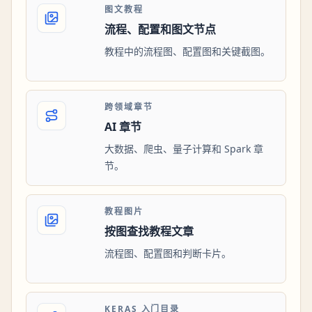
图文教程
流程、配置和图文节点
教程中的流程图、配置图和关键截图。
跨领域章节
AI 章节
大数据、爬虫、量子计算和 Spark 章
节。
教程图片
按图查找教程文章
流程图、配置图和判断卡片。
KERAS 入门目录