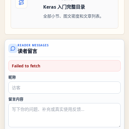
Keras 入门完整目录
全部小节、图文密度和文章列表。
READER MESSAGES
读者留言
Failed to fetch
昵称
留言内容