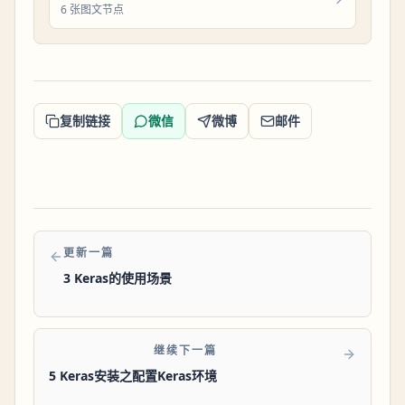
6 张图文节点
复制链接
微信
微博
邮件
更新一篇
3 Keras的使用场景
继续下一篇
5 Keras安装之配置Keras环境