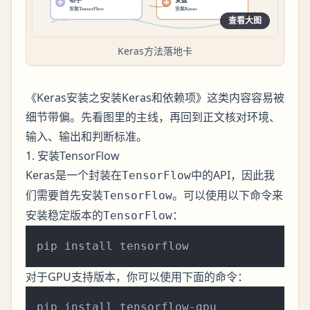
查看大图
Keras方法落地卡
《Keras安装之安装Keras和依赖项》这类内容容易被
细节带偏。先看图里的主线，再回到正文核对环境、
输入、输出和判断标准。
1. 安装TensorFlow
Keras是一个封装在
中的API，因此我
TensorFlow
们需要首先安装
。可以使用以下命令来
TensorFlow
安装稳定版本的
：
TensorFlow
对于GPU支持版本，你可以使用下面的命令：