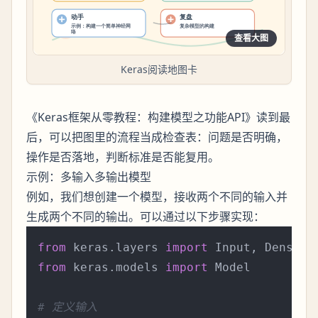
查看大图
Keras阅读地图卡
《Keras框架从零教程：构建模型之功能API》读到最
后，可以把图里的流程当成检查表：问题是否明确，
操作是否落地，判断标准是否能复用。
示例：多输入多输出模型
例如，我们想创建一个模型，接收两个不同的输入并
生成两个不同的输出。可以通过以下步骤实现：
from
 keras.layers 
import
from
 keras.models 
import
 Model

# 定义输入