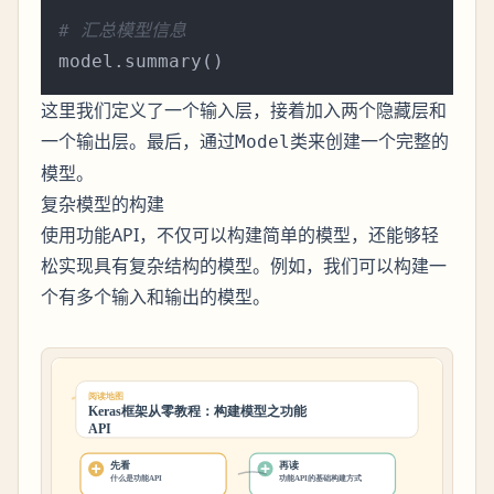
# 汇总模型信息
这里我们定义了一个输入层，接着加入两个隐藏层和
一个输出层。最后，通过
类来创建一个完整的
Model
模型。
复杂模型的构建
使用功能API，不仅可以构建简单的模型，还能够轻
松实现具有复杂结构的模型。例如，我们可以构建一
个有多个输入和输出的模型。