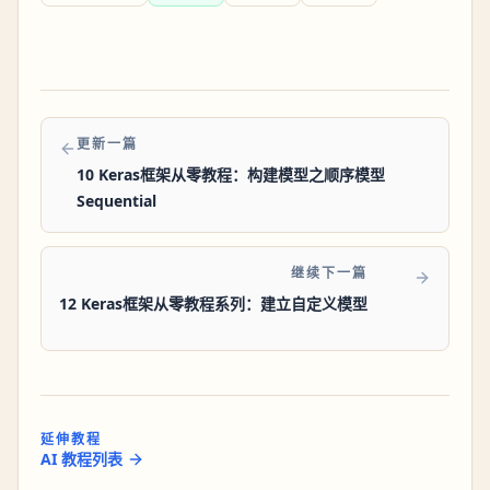
更新一篇
10 Keras框架从零教程：构建模型之顺序模型
Sequential
继续下一篇
12 Keras框架从零教程系列：建立自定义模型
延伸教程
AI 教程列表