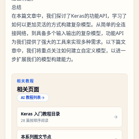
总结
在本篇文章中，我们探讨了Keras的功能API，学习了
如何以更加灵活的方式构建复杂模型。从简单的全连
接网络，到具备多个输入输出的复杂模型，功能API
为我们提供了强大的工具来实现多种需求。以下篇文
章中，我们将重点关注如何建立自定义模型，以进一
步扩展我们的模型构建能力。
相关教程
相关页面
AI 教程列表
Keras 入门教程目录
28 篇按顺序阅读
本系列图文节点