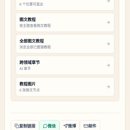
6 个位置可直达
图文教程
按主题查看图文教程
全部图文教程
浏览全部已整理教程
跨领域章节
AI 章节
教程图片
6 张图文节点
复制链接
微信
微博
邮件