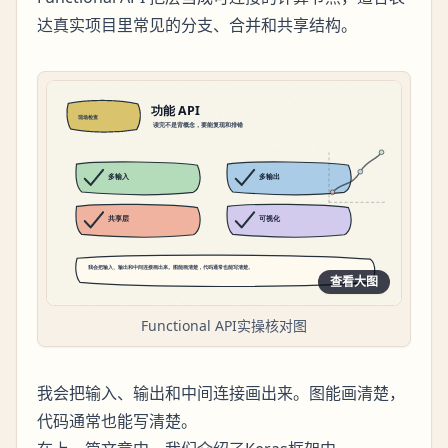
达真实项目里常见的分支、合并和共享结构。
查看大图
Functional API实操核对图
我会把输入、输出和中间连接画出来。图能画清楚，
代码通常也能写清楚。