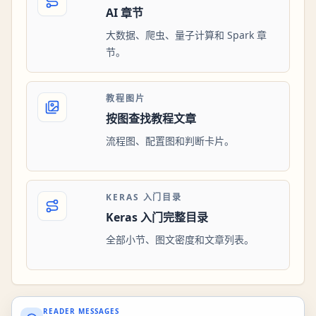
AI 章节
大数据、爬虫、量子计算和 Spark 章
节。
教程图片
按图查找教程文章
流程图、配置图和判断卡片。
KERAS 入门目录
Keras 入门完整目录
全部小节、图文密度和文章列表。
READER MESSAGES