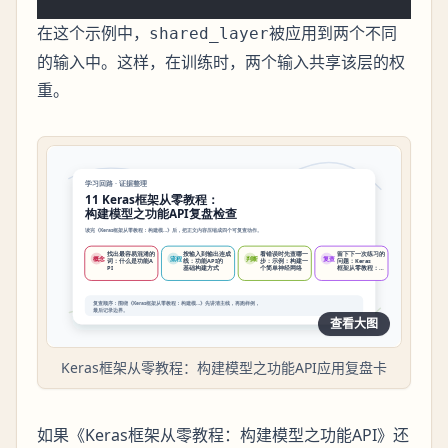
在这个示例中，
被应用到两个不同
shared_layer
的输入中。这样，在训练时，两个输入共享该层的权
重。
查看大图
Keras框架从零教程：构建模型之功能API应用复盘卡
如果《Keras框架从零教程：构建模型之功能API》还