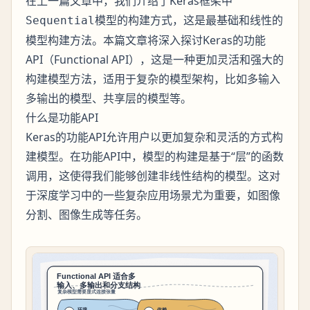
在上一篇文章中，我们介绍了Keras框架中
模型的构建方式，这是最基础和线性的
Sequential
模型构建方法。本篇文章将深入探讨Keras的功能
API（Functional API），这是一种更加灵活和强大的
构建模型方法，适用于复杂的模型架构，比如多输入
多输出的模型、共享层的模型等。
什么是功能API
Keras的功能API允许用户以更加复杂和灵活的方式构
建模型。在功能API中，模型的构建是基于“层”的函数
调用，这使得我们能够创建非线性结构的模型。这对
于深度学习中的一些复杂应用场景尤为重要，如图像
分割、图像生成等任务。