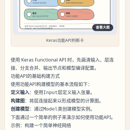
查看大图
Keras功能API判断卡
使用 Keras Functional API 时，先画清输入、层连
接、分支合并、输出节点和模型编译配置。
功能API的基础构建方式
使用功能API构建模型的基本流程如下：
定义输入
：使用
层定义输入张量。
Input
构建图
：将层连接起来以形成模型的计算图。
创建模型
：通过
类创建模型实例。
Model
下面通过一个简单的例子来演示如何使用功能API。
示例：构建一个简单神经网络