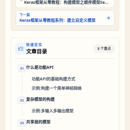
Keras框架从零教程：构建模型之顺序模型Sequential
下一篇
Keras框架从零教程系列：建立自定义模型
快速定位
8 个重点
文章目录
什么是功能API
01
功能API的基础构建方式
示例:构建一个简单神经网络
复杂模型的构建
02
示例:多输入多输出模型
共享层的模型
03