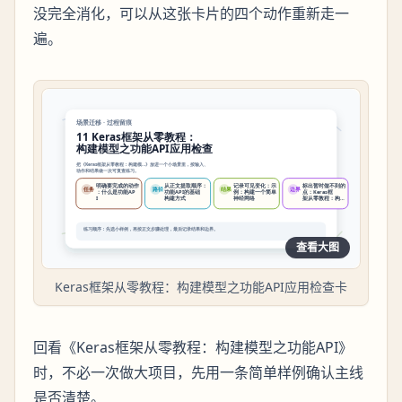
没完全消化，可以从这张卡片的四个动作重新走一
遍。
查看大图
Keras框架从零教程：构建模型之功能API应用检查卡
回看《Keras框架从零教程：构建模型之功能API》
时，不必一次做大项目，先用一条简单样例确认主线
是否清楚。