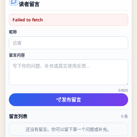
读者留言
Failed to fetch
昵称
留言内容
0
/
800
发布留言
留言列表
0
条
还没有留言。你可以留下第一个问题或补充。