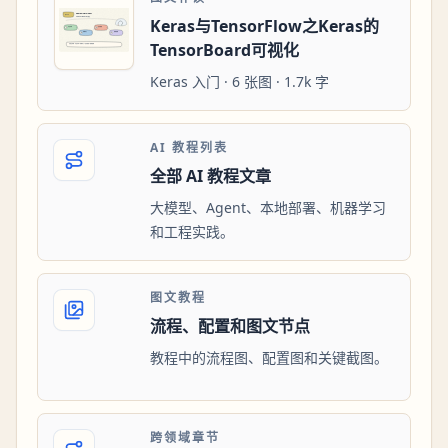
Keras与TensorFlow之Keras的
TensorBoard可视化
Keras 入门 · 6 张图 · 1.7k 字
AI 教程列表
全部 AI 教程文章
大模型、Agent、本地部署、机器学习
和工程实践。
图文教程
流程、配置和图文节点
教程中的流程图、配置图和关键截图。
跨领域章节