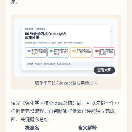
果。
查看大图
强化学习核心idea总结应用检查卡
读完《强化学习核心idea总结》后，可以先挑一个小
样例走完整流程，再判断哪些步骤已经能独立完成。
四、关键概念总结
概念名
含义解释