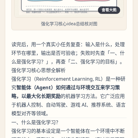
查看大图
强化学习核心idea总结核对图
读完后，用一个真实小任务复查：输入是什么，处理
环节在哪里，输出是否可验收；失败时先查「一、什
么是强化学习？」，再查「二、强化学习的目标」。
强化学习核心思想全解析
强化学习（Reinforcement Learning, RL）是一种研
究
智能体（Agent）如何通过与环境交互来学习策
略，以最大化长期奖励
的机器学习方法。它广泛应用
于机器人控制、自动驾驶、游戏 AI、推荐系统、语言
模型对齐等领域。
一、什么是强化学习？
强化学习的基本设定是一个智能体在一个环境中不断