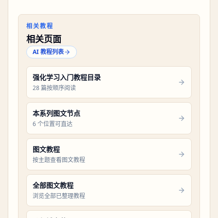
相关教程
相关页面
AI 教程列表
强化学习入门教程目录
28 篇按顺序阅读
本系列图文节点
6 个位置可直达
图文教程
按主题查看图文教程
全部图文教程
浏览全部已整理教程