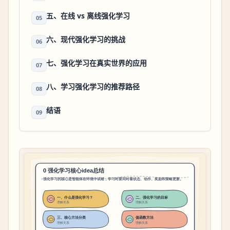
五、在线 vs 离线强化学习
05
六、现代强化学习的挑战
06
七、强化学习在真实世界的应用
07
八、学习强化学习的推荐路径
08
结语
09