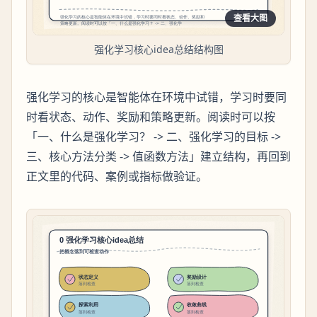
查看大图
强化学习核心idea总结结构图
强化学习的核心是智能体在环境中试错，学习时要同
时看状态、动作、奖励和策略更新。阅读时可以按
「一、什么是强化学习？ -> 二、强化学习的目标 ->
三、核心方法分类 -> 值函数方法」建立结构，再回到
正文里的代码、案例或指标做验证。