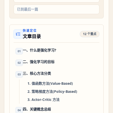
已到最后一篇
快速定位
12 个重点
文章目录
一、什么是强化学习?
01
二、强化学习的目标
02
三、核心方法分类
03
1. 值函数方法(Value-Based)
2. 策略梯度方法(Policy-Based)
3. Actor-Critic 方法
四、关键概念总结
04