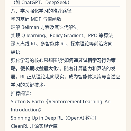
（如 ChatGPT、DeepSeek）
八、学习强化学习的推荐路径
学习基础 MDP 与值函数
理解 Bellman 方程及其迭代解法
实现 Q-learning、Policy Gradient、PPO 等算法
深入离线 RL、多智能体 RL、探索理论等前沿方向
结语
强化学习的核心思想围绕“
如何通过试错学习行为策
略，使长期收益最大化
”。随着计算能力和算法的发
展，RL 正从理论走向现实，成为智能体决策与自适应
学习的关键技术。
推荐阅读：
Sutton & Barto《Reinforcement Learning: An
Introduction》
Spinning Up in Deep RL（OpenAI 教程）
CleanRL 开源实现仓库