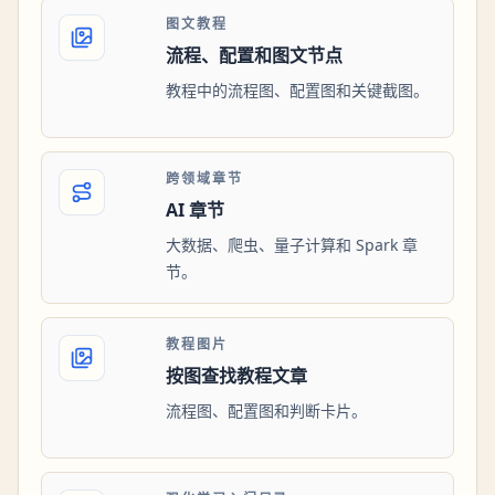
图文教程
流程、配置和图文节点
教程中的流程图、配置图和关键截图。
跨领域章节
AI 章节
大数据、爬虫、量子计算和 Spark 章
节。
教程图片
按图查找教程文章
流程图、配置图和判断卡片。