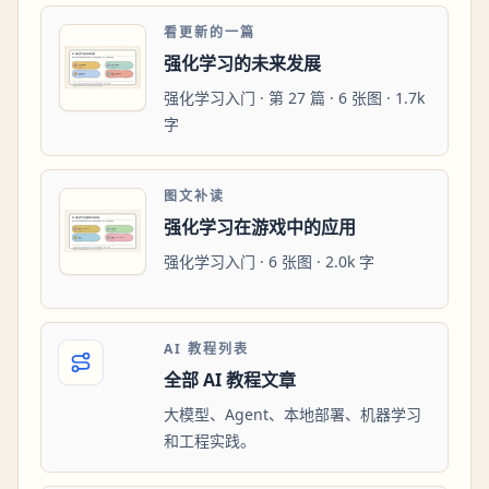
看更新的一篇
强化学习的未来发展
强化学习入门 · 第 27 篇 · 6 张图 · 1.7k
字
图文补读
强化学习在游戏中的应用
强化学习入门 · 6 张图 · 2.0k 字
AI 教程列表
全部 AI 教程文章
大模型、Agent、本地部署、机器学习
和工程实践。