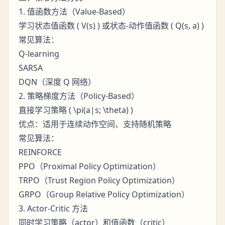
1. 值函数方法（Value-Based）
学习状态值函数 ( V(s) ) 或状态-动作值函数 ( Q(s, a) )
常见算法：
Q-learning
SARSA
DQN（深度 Q 网络）
2. 策略梯度方法（Policy-Based）
直接学习策略 ( \pi(a|s; \theta) )
优点：适用于连续动作空间、支持随机策略
常见算法：
REINFORCE
PPO（Proximal Policy Optimization）
TRPO（Trust Region Policy Optimization）
GRPO（Group Relative Policy Optimization）
3. Actor-Critic 方法
同时学习策略（actor）和值函数（critic）