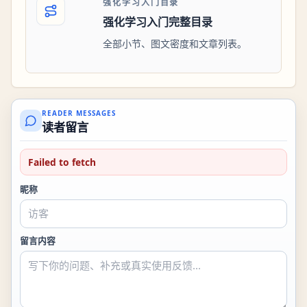
强化学习入门目录
强化学习入门完整目录
全部小节、图文密度和文章列表。
READER MESSAGES
读者留言
Failed to fetch
昵称
留言内容