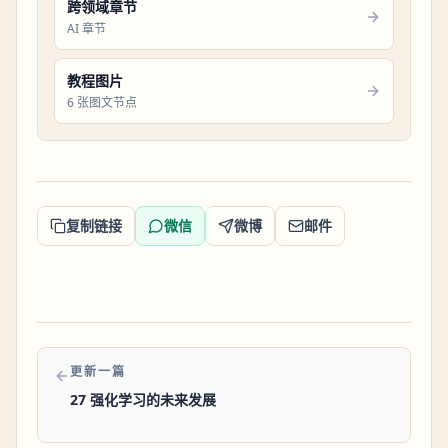
跨领域章节
AI 章节
教程图片
6 张图文节点
复制链接
微信
微博
邮件
更新一篇
27 强化学习的未来发展