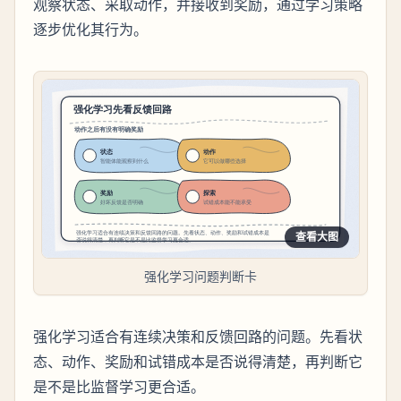
观察状态、采取动作，并接收到奖励，通过学习策略
逐步优化其行为。
查看大图
强化学习问题判断卡
强化学习适合有连续决策和反馈回路的问题。先看状
态、动作、奖励和试错成本是否说得清楚，再判断它
是不是比监督学习更合适。