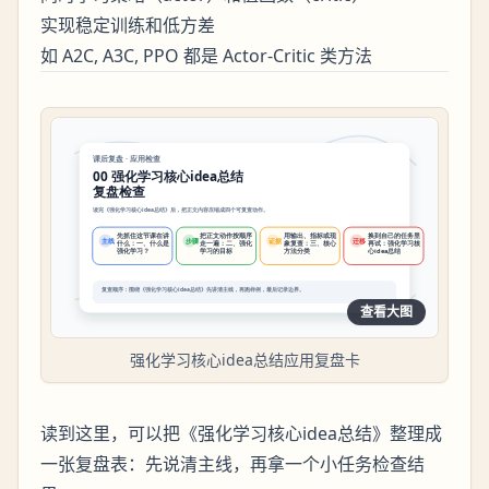
实现稳定训练和低方差
如 A2C, A3C, PPO 都是 Actor-Critic 类方法
查看大图
强化学习核心idea总结应用复盘卡
读到这里，可以把《强化学习核心idea总结》整理成
一张复盘表：先说清主线，再拿一个小任务检查结