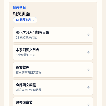
相关教程
相关页面
AI 教程列表
强化学习入门教程目录
28 篇按顺序阅读
本系列图文节点
6 个位置可直达
图文教程
按主题查看图文教程
全部图文教程
浏览全部已整理教程
跨领域章节