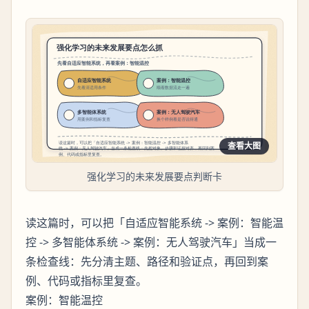
查看大图
强化学习的未来发展要点判断卡
读这篇时，可以把「自适应智能系统 -> 案例：智能温
控 -> 多智能体系统 -> 案例：无人驾驶汽车」当成一
条检查线：先分清主题、路径和验证点，再回到案
例、代码或指标里复查。
案例：智能温控