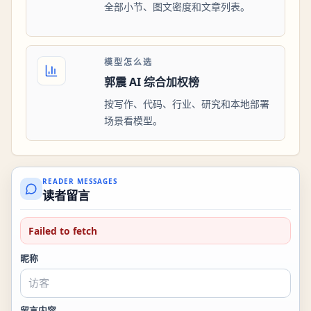
全部小节、图文密度和文章列表。
模型怎么选
郭震 AI 综合加权榜
按写作、代码、行业、研究和本地部署
场景看模型。
READER MESSAGES
读者留言
Failed to fetch
昵称
留言内容