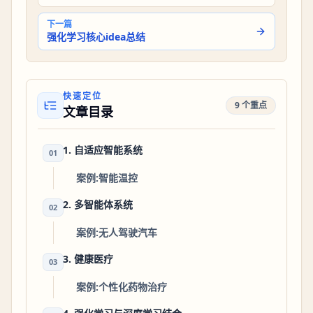
下一篇
强化学习核心idea总结
快速定位
9 个重点
文章目录
1. 自适应智能系统
01
案例:智能温控
2. 多智能体系统
02
案例:无人驾驶汽车
3. 健康医疗
03
案例:个性化药物治疗