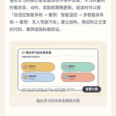
强化学习的核心是智能体在环境中试错，学习时要同
时看状态、动作、奖励和策略更新。阅读时可以按
「自适应智能系统 -> 案例：智能温控 -> 多智能体系
统 -> 案例：无人驾驶汽车」建立结构，再回到正文里
的代码、案例或指标做验证。
查看大图
强化学习的未来发展核对图