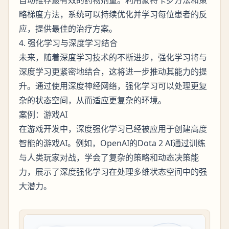
略梯度方法，系统可以持续优化并学习每位患者的反
应，提供最佳的治疗方案。
4. 强化学习与深度学习结合
未来，随着深度学习技术的不断进步，强化学习将与
深度学习更紧密地结合，这将进一步推动其能力的提
升。通过使用深度神经网络，强化学习可以处理更复
杂的状态空间，从而适应更复杂的环境。
案例：游戏AI
在游戏开发中，深度强化学习已经被应用于创建高度
智能的游戏AI。例如，OpenAI的Dota 2 AI通过训练
与人类玩家对战，学会了复杂的策略和动态决策能
力，展示了深度强化学习在处理多维状态空间中的强
大潜力。