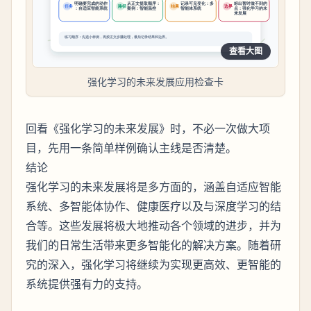
查看大图
强化学习的未来发展应用检查卡
回看《强化学习的未来发展》时，不必一次做大项
目，先用一条简单样例确认主线是否清楚。
结论
强化学习的未来发展将是多方面的，涵盖自适应智能
系统、多智能体协作、健康医疗以及与深度学习的结
合等。这些发展将极大地推动各个领域的进步，并为
我们的日常生活带来更多智能化的解决方案。随着研
究的深入，强化学习将继续为实现更高效、更智能的
系统提供强有力的支持。