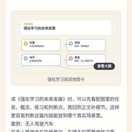
查看大图
强化学习阅读地图卡
读《强化学习的未来发展》时，可以先看配图里的任
务、概念、练习和判断点，再回到正文补细节。这样
更容易判断这篇内容能放到哪个真实场景里。
案例：无人驾驶汽车
在无人驾驶汽车的场景中，车辆不仅需要单独决策，