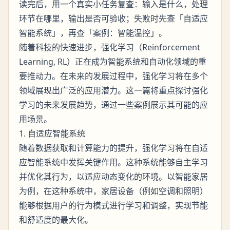
读完后，用一个真实小任务复查：输入是什么，处理
环节在哪里，输出是否可验收；失败时先查「自适应
智能系统」，再查「案例：智能温控」。
随着科技的快速进步，强化学习（Reinforcement
Learning, RL）正在成为智能系统和自动化领域的重
要推动力。在未来的发展过程中，强化学习将在多个
领域展现出广泛的应用潜力。这一篇将重点探讨强化
学习的未来发展趋势，通过一些案例展示其可能的应
用场景。
1. 自适应智能系统
随着数据获取和计算能力的提升，强化学习将在自适
应智能系统中发挥关键作用。这种系统能够自主学习
并优化其行为，以适应动态变化的环境。以智能家居
为例，在这种系统中，家居设备（例如空调和照明）
能够根据用户的行为模式进行学习和调整，实现节能
和舒适度的最大化。