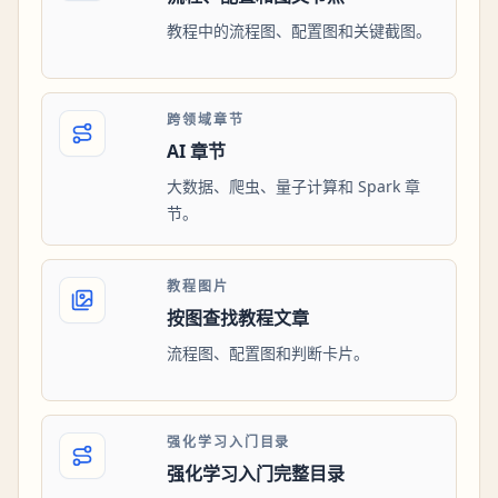
教程中的流程图、配置图和关键截图。
跨领域章节
AI 章节
大数据、爬虫、量子计算和 Spark 章
节。
教程图片
按图查找教程文章
流程图、配置图和判断卡片。
强化学习入门目录
强化学习入门完整目录