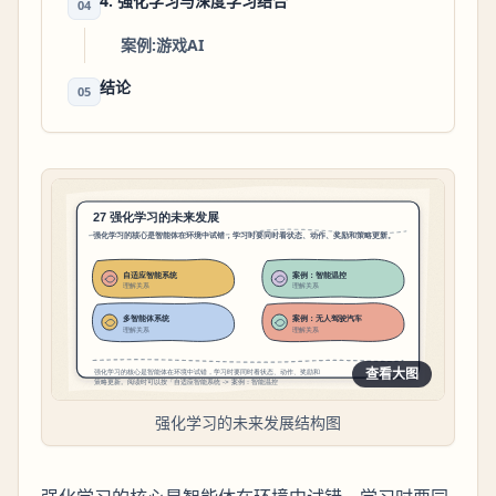
4. 强化学习与深度学习结合
04
案例:游戏AI
结论
05
查看大图
强化学习的未来发展结构图