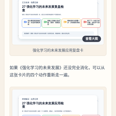
查看大图
强化学习的未来发展应用复盘卡
如果《强化学习的未来发展》还没完全消化，可以从
这张卡片的四个动作重新走一遍。