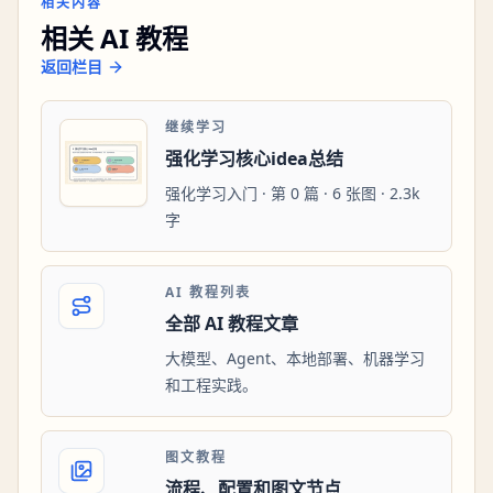
相关内容
相关 AI 教程
返回栏目
继续学习
强化学习核心idea总结
强化学习入门 · 第 0 篇 · 6 张图 · 2.3k
字
AI 教程列表
全部 AI 教程文章
大模型、Agent、本地部署、机器学习
和工程实践。
图文教程
流程、配置和图文节点