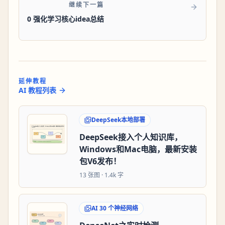
继续下一篇
0 强化学习核心idea总结
延伸教程
AI 教程列表
DeepSeek本地部署
DeepSeek接入个人知识库，
Windows和Mac电脑，最新安装
包V6发布！
13
张图 ·
1.4k 字
AI 30 个神经网络