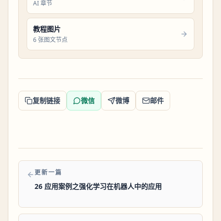
AI 章节
教程图片
6 张图文节点
复制链接
微信
微博
邮件
更新一篇
26 应用案例之强化学习在机器人中的应用