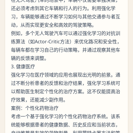
还必须考虑到其它车辆和行人的行为。利用强化学
习，车辆能够通过不断学习如何与其他交通参与者互
动，从而实现更安全和高效的驾驶策略。
例如，多个无人驾驶汽车可以通过强化学习的对抗训
练算法（如Actor-Critic方法）来优化路况和安全性，
每辆车都在学习自己的行动策略，并通过观察其他车
辆的反馈来调整。
3. 健康医疗
强化学习在医疗领域的应用也展现出光明的前景。通
过不断分析患者的反馈和治疗结果，强化学习系统可
以帮助医生制定个性化的治疗方案。这不仅能提高治
疗效果，还能减少副作用。
案例：个性化药物治疗
考虑一个基于强化学习的个性化药物治疗系统。该系
统能够根据患者的健康数据、历史反应和当前状态，
自动推荐最有效的药物剂量。利用蒙特卡罗方法和策