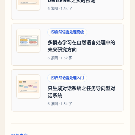
DenseNet之实时检测
6
张图 ·
1.5k 字
自然语言处理高级
多模态学习在自然语言处理中的
未来研究方向
6
张图 ·
1.5k 字
自然语言处理入门
只生成对话系统之任务导向型对
话系统
6
张图 ·
1.5k 字