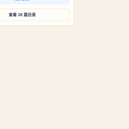
查看 28 篇目录