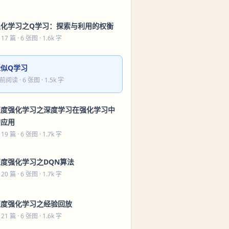
强化学习之Q学习：探索与利用的权衡
 17 篇
· 6 张图 · 1.6k 字
近似Q学习
前阅读
· 6 张图 · 1.5k 字
深度强化学习之深度学习在强化学习中
的应用
 19 篇
· 6 张图 · 1.7k 字
深度强化学习之DQN算法
 20 篇
· 6 张图 · 1.7k 字
深度强化学习之经验回放
 21 篇
· 6 张图 · 1.6k 字