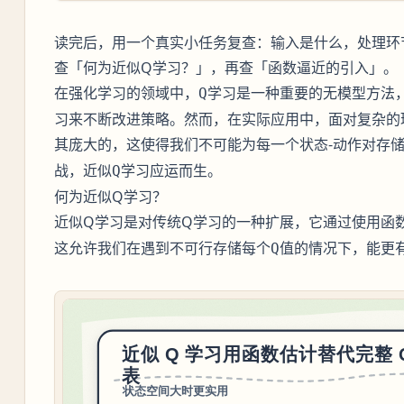
读完后，用一个真实小任务复查：输入是什么，处理环
查「何为近似Q学习？」，再查「函数逼近的引入」。
在强化学习的领域中，
是一种重要的无模型方法
Q学习
习来不断改进策略。然而，在实际应用中，面对复杂的
其庞大的，这使得我们不可能为每一个状态-动作对存
战，
应运而生。
近似Q学习
何为近似Q学习？
近似Q学习是对传统Q学习的一种扩展，它通过使用函
这允许我们在遇到不可行存储每个
的情况下，能更
Q值