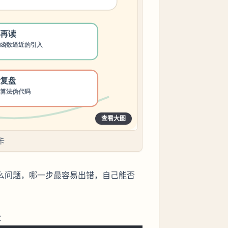
查看大图
卡
么问题，哪一步最容易出错，自己能否
：