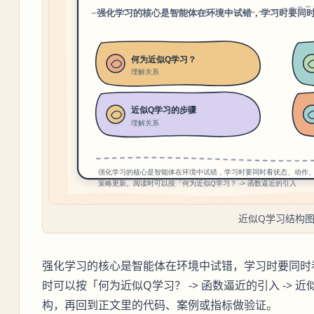
近似Q学习结构
强化学习的核心是智能体在环境中试错，学习时要同时
时可以按「何为近似Q学习？ -> 函数逼近的引入 -> 近
构，再回到正文里的代码、案例或指标做验证。