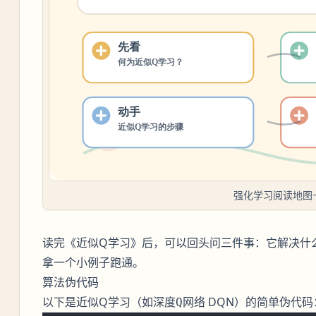
强化学习阅读地图
读完《近似Q学习》后，可以回头问三件事：它解决什
拿一个小例子跑通。
算法伪代码
以下是近似Q学习（如
DQN）的简单伪代码
深度Q网络