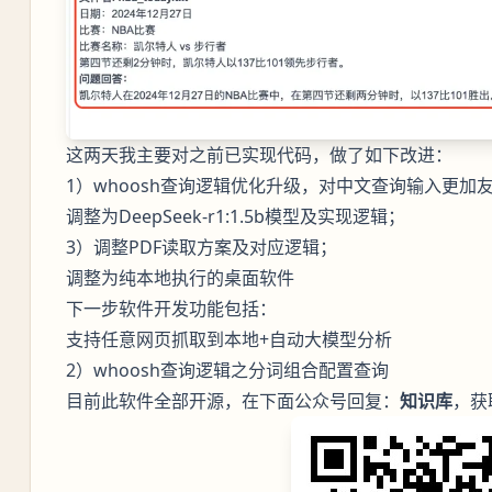
这两天我主要对之前已实现代码，做了如下改进：
1）whoosh查询逻辑优化升级，对中文查询输入更加
调整为DeepSeek-r1:1.5b模型及实现逻辑；
3）调整PDF读取方案及对应逻辑；
调整为纯本地执行的桌面软件
下一步软件开发功能包括：
支持任意网页抓取到本地+自动大模型分析
2）whoosh查询逻辑之分词组合配置查询
目前此软件全部开源，在下面公众号回复：
知识库
，获