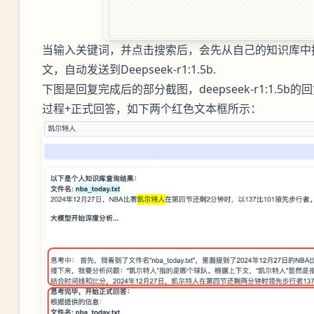
当输入关键词，并点击搜索后，会先从自己的知识库中
文，自动发送到Deepseek-r1:1.5b.
下图是回复完成后的部分截图，deepseek-r1:1.
过程+正式回答，如下两个红色文本框所示：