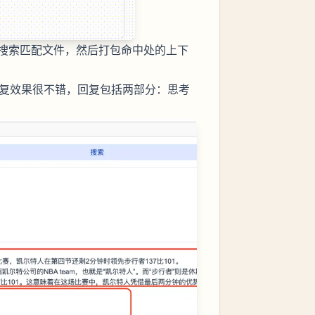
搜索匹配文件，然后打包命中处的上下
5b的回复效果很不错，回复包括两部分：思考