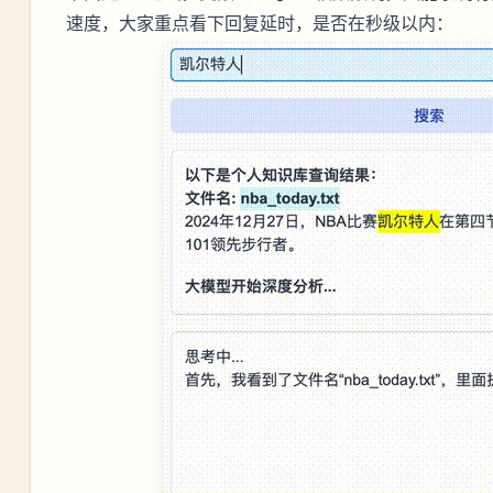
速度，大家重点看下回复延时，是否在秒级以内：