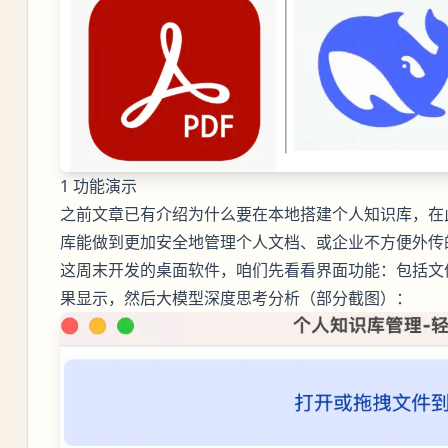
1 功能演示
之前文章已有介绍为什么要在本地搭建个人知识库，在
库能做到更加安全地管理个人文档、或企业不方便外传
这周末开发的桌面软件，咱们先看看界面功能：包括文
果显示，然后大模型深度思考分析（部分截图）：