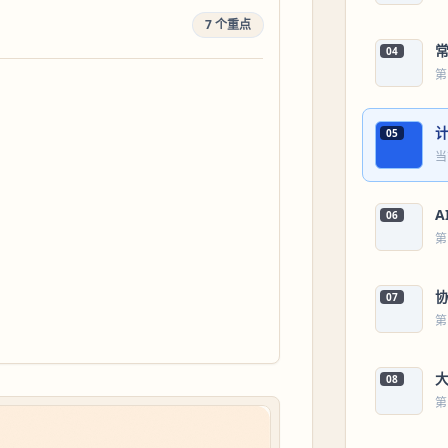
7 个重点
04
第
05
当
06
第
07
第
08
第