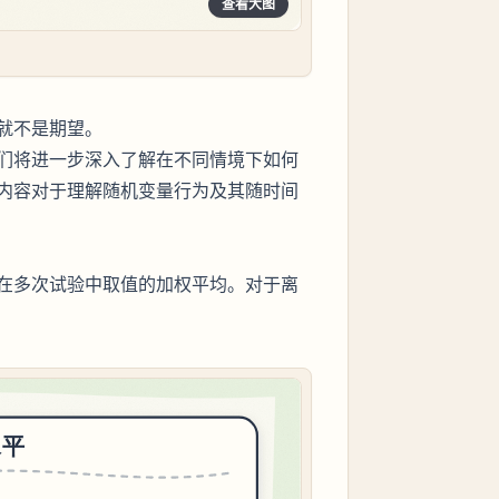
查看大图
就不是期望。
们将进一步深入了解在不同情境下如何
内容对于理解随机变量行为及其随时间
在多次试验中取值的加权平均。对于离