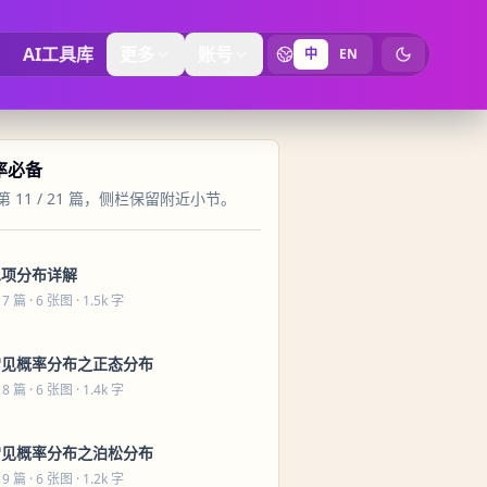
AI工具库
更多
账号
中
EN
切换为暗黑
概率必备
 11 / 21 篇，侧栏保留附近小节。
二项分布详解
 7 篇
· 6 张图 · 1.5k 字
常见概率分布之正态分布
 8 篇
· 6 张图 · 1.4k 字
常见概率分布之泊松分布
 9 篇
· 6 张图 · 1.2k 字