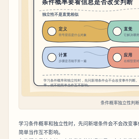
条件概率独立性判
学习条件概率和独立性时，先问新增条件会不会改变事
简单当作互不影响。