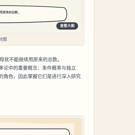
查看大图
对图
分母就不能继续用原来的总数。
率论中的重要概念：条件概率与独立
的角色，因此掌握它们是进行深入研究