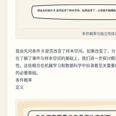
条件概率与独立性核
我会先问条件 B 是否改变了样本空间。如果改变了，
在了解了事件与样本空间的基础上，我们进一步探讨概
性。这些概念在机器学习和数据科学中扮演着至关重要
的必要基础。
条件概率
定义