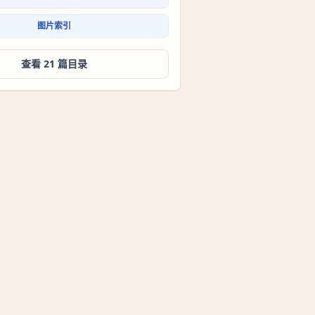
图片索引
查看 21 篇目录