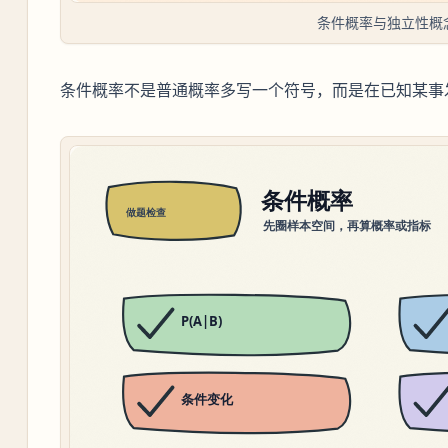
条件概率与独立性概
条件概率不是普通概率多写一个符号，而是在已知某事