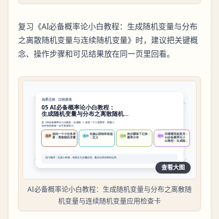
复习《AI必备概率论小白教程：生成随机变量与分布
之离散随机变量与连续随机变量》时，建议把关键概
念、操作步骤和可见结果放在同一页里回看。
查看大图
AI必备概率论小白教程：生成随机变量与分布之离散随
机变量与连续随机变量应用检查卡