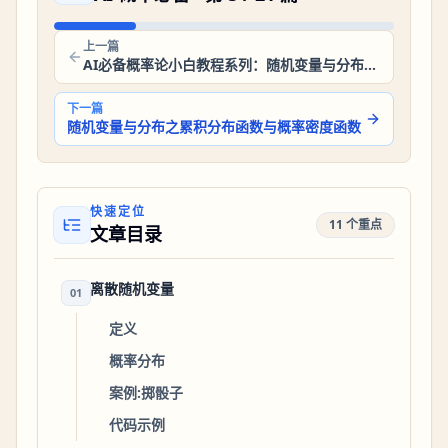
上一篇
AI必备概率论小白教程系列：随机变量与分布之随机变量的定义
下一篇
随机变量与分布之累积分布函数与概率密度函数
快速定位
11 个重点
文章目录
离散随机变量
01
定义
概率分布
案例:掷骰子
代码示例