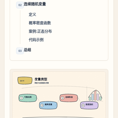
连续随机变量
02
定义
概率密度函数
案例:正态分布
代码示例
总结
03