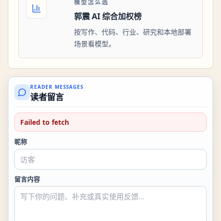
模型怎么选
郭震 AI 综合加权榜
按写作、代码、行业、研究和本地部署
场景看模型。
READER MESSAGES
读者留言
Failed to fetch
昵称
留言内容