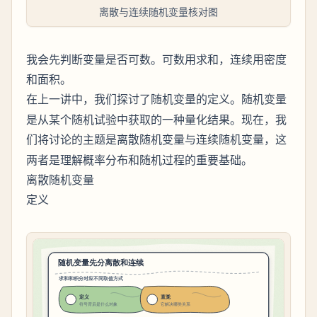
离散与连续随机变量核对图
我会先判断变量是否可数。可数用求和，连续用密度
和面积。
在上一讲中，我们探讨了
的定义。随机变量
随机变量
是从某个随机试验中获取的一种量化结果。现在，我
们将讨论的主题是
与
，这
离散随机变量
连续随机变量
两者是理解概率分布和随机过程的重要基础。
离散随机变量
定义