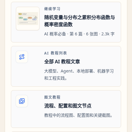
继续学习
随机变量与分布之累积分布函数与
概率密度函数
AI 概率必备 · 第 6 篇 · 6 张图 · 2.3k 字
AI 教程列表
全部 AI 教程文章
大模型、Agent、本地部署、机器学习
和工程实践。
图文教程
流程、配置和图文节点
教程中的流程图、配置图和关键截图。