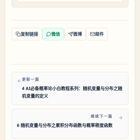
复制链接
微信
微博
邮件
更新一篇
4 AI必备概率论小白教程系列：随机变量与分布之随
机变量的定义
继续下一篇
6 随机变量与分布之累积分布函数与概率密度函数