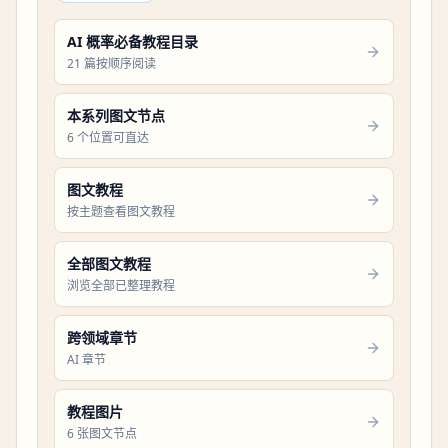
AI 概率必备教程目录
21 篇按顺序阅读
本系列图文节点
6 个位置可直达
图文教程
按主题查看图文教程
全部图文教程
浏览全部已整理教程
跨领域章节
AI 章节
教程图片
6 张图文节点