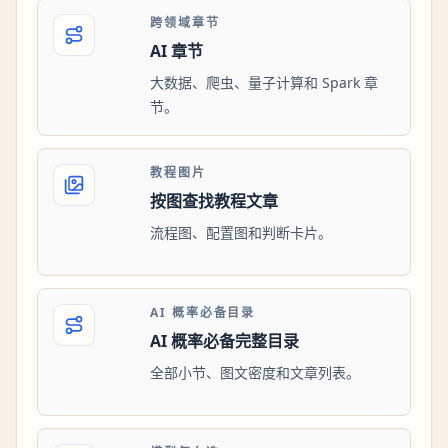
跨领域章节
AI 章节
大数据、爬虫、量子计算和 Spark 章
节。
教程图片
按图查找教程文章
流程图、配置图和判断卡片。
AI 概率必备目录
AI 概率必备完整目录
全部小节、图文密度和文章列表。