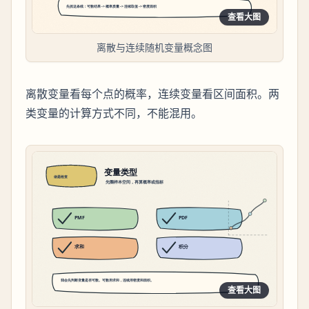
查看大图
离散与连续随机变量概念图
离散变量看每个点的概率，连续变量看区间面积。两
类变量的计算方式不同，不能混用。
查看大图