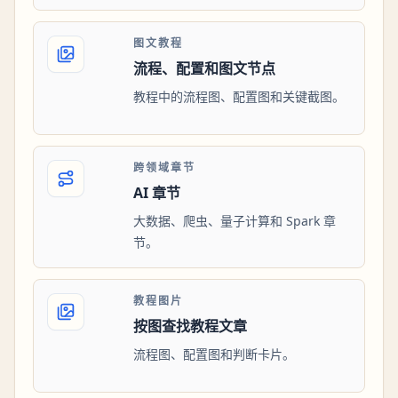
图文教程
流程、配置和图文节点
教程中的流程图、配置图和关键截图。
跨领域章节
AI 章节
大数据、爬虫、量子计算和 Spark 章
节。
教程图片
按图查找教程文章
流程图、配置图和判断卡片。