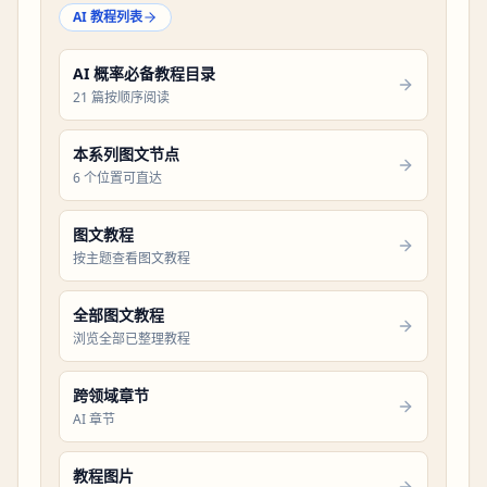
AI 教程列表
AI 概率必备教程目录
21 篇按顺序阅读
本系列图文节点
6 个位置可直达
图文教程
按主题查看图文教程
全部图文教程
浏览全部已整理教程
跨领域章节
AI 章节
教程图片