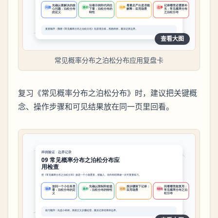
查看大图
常见概率分布之泊松分布应用复盘卡
复习《常见概率分布之泊松分布》时，建议把关键概
念、操作步骤和可见结果放在同一页里回看。