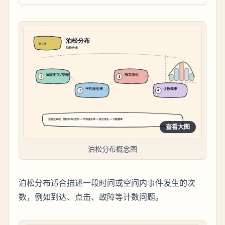
查看大图
泊松分布概念图
泊松分布适合描述一段时间或空间内事件发生的次
数，例如到达、点击、故障等计数问题。