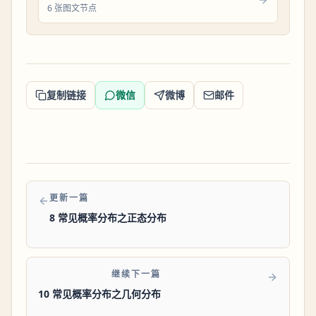
6 张图文节点
复制链接
微信
微博
邮件
更新一篇
8 常见概率分布之正态分布
继续下一篇
10 常见概率分布之几何分布