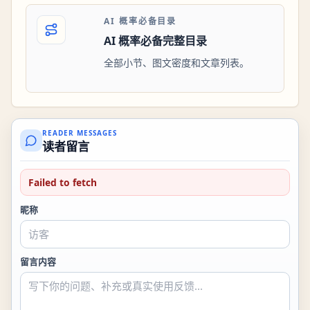
AI 概率必备目录
AI 概率必备完整目录
全部小节、图文密度和文章列表。
READER MESSAGES
读者留言
Failed to fetch
昵称
留言内容