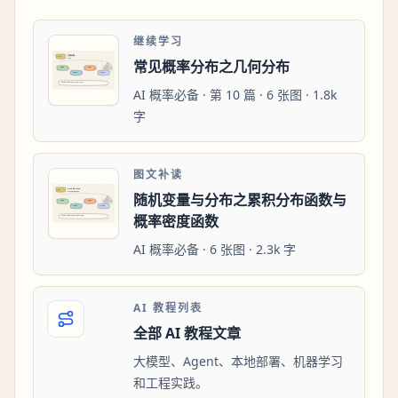
继续学习
常见概率分布之几何分布
AI 概率必备 · 第 10 篇 · 6 张图 · 1.8k
字
图文补读
随机变量与分布之累积分布函数与
概率密度函数
AI 概率必备 · 6 张图 · 2.3k 字
AI 教程列表
全部 AI 教程文章
大模型、Agent、本地部署、机器学习
和工程实践。