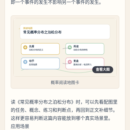
即一个事件的发生不影响另一个事件的发生。
查看大图
概率阅读地图卡
读《常见概率分布之泊松分布》时，可以先看配图里
的任务、概念、练习和判断点，再回到正文补细节。
这样更容易判断这篇内容能放到哪个真实场景里。
应用场景