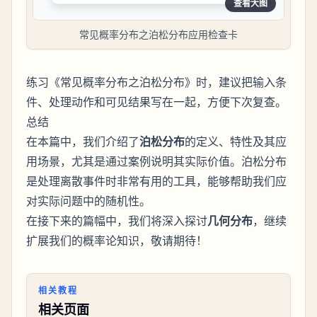
查看大图
常见概率分布之泊松分布应用检查卡
练习《常见概率分布之泊松分布》时，建议把输入条
件、处理动作和可见结果写在一起，方便下次复查。
总结
在本篇中，我们介绍了
泊松分布
的定义、特性及其应
用场景，尤其是通过案例说明其实际价值。泊松分布
是处理离散事件时非常有用的工具，能够帮助我们应
对实际问题中的随机性。
在接下来的篇幅中，我们将深入探讨
几何分布
，继续
扩展我们的概率论知识，敬请期待！
相关教程
相关页面