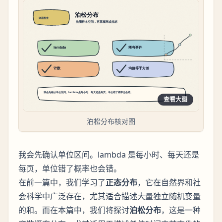
查看大图
泊松分布核对图
我会先确认单位区间。lambda 是每小时、每天还是
每页，单位错了概率也会错。
在前一篇中，我们学习了
正态分布
，它在自然界和社
会科学中广泛存在，尤其适合描述大量独立随机变量
的和。而在本篇中，我们将探讨
泊松分布
，这是一种