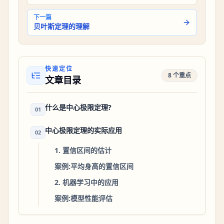
下一篇
贝叶斯定理的理解
快速定位
8 个重点
文章目录
什么是中心极限定理?
01
中心极限定理的实际应用
02
1. 置信区间的估计
案例:平均身高的置信区间
2. 机器学习中的应用
案例:模型性能评估