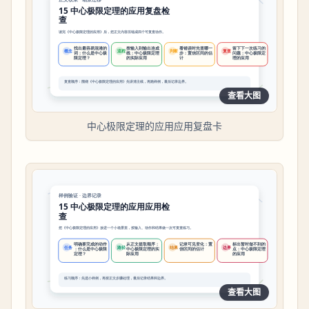
查看大图
中心极限定理的应用应用复盘卡
查看大图