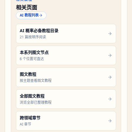
相关页面
AI 教程列表
AI 概率必备教程目录
21 篇按顺序阅读
本系列图文节点
6 个位置可直达
图文教程
按主题查看图文教程
全部图文教程
浏览全部已整理教程
跨领域章节
AI 章节