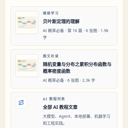
继续学习
贝叶斯定理的理解
AI 概率必备 · 第 16 篇 · 6 张图 · 1.9k
字
图文补读
随机变量与分布之累积分布函数与
概率密度函数
AI 概率必备 · 6 张图 · 2.3k 字
AI 教程列表
全部 AI 教程文章
大模型、Agent、本地部署、机器学习
和工程实践。