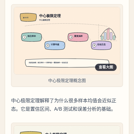
查看大图
中心极限定理概念图
中心极限定理解释了为什么很多样本均值会近似正
态。它是置信区间、A/B 测试和误差分析的基础。