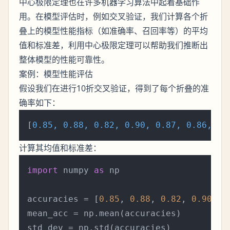
中心极限定理也在许多机器学习算法中起着基础作
用。在模型评估时，例如交叉验证，我们计算各个折
叠上的模型性能指标（如准确率、召回率等）的平均
值和标准差，利用中心极限定理可以帮助我们推断出
整体模型的性能可靠性。
案例：模型性能评估
假设我们在进行10折交叉验证，得到了每个折叠的准
确率如下：
[
0.85, 0.88, 0.82, 0.90, 0.87, 0.86, 0.
计算其均值和标准差：
import
 numpy 
as
 np

accuracies = [
0.85
, 
0.88
, 
0.82
, 
0.90
, 
0
mean_acc = np.mean(accuracies)

std_dev = np.std(accuracies)
