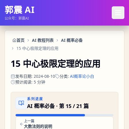
郭震 AI
公众号：郭震AI
首页
AI 教程列表
AI 概率必备
15 中心极限定理的应用
15 中心极限定理的应用
发布日期
:
2024-08-10
分类
:
AI概率论小白
预计阅读
:
5
分钟
系列进度
AI 概率必备
· 第
15
/
21
篇
上一篇
大数法则的说明