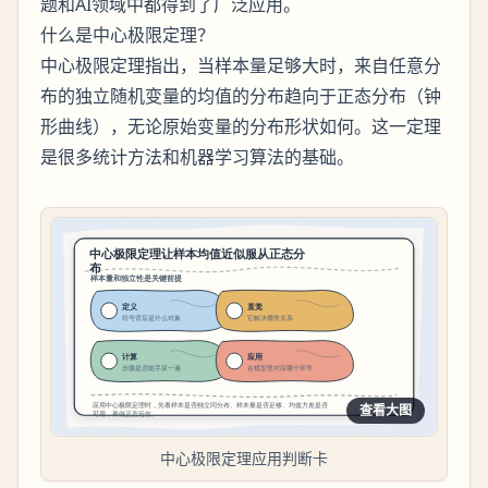
题和AI领域中都得到了广泛应用。
什么是中心极限定理？
中心极限定理指出，当样本量足够大时，来自任意分
布的独立随机变量的均值的分布趋向于正态分布（钟
形曲线），无论原始变量的分布形状如何。这一定理
是很多统计方法和机器学习算法的基础。
查看大图
中心极限定理应用判断卡