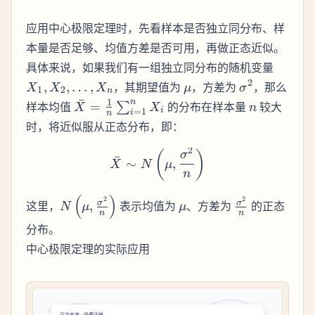
应用中心极限定理时，先看样本是否独立同分布、样
本量是否足够、均值方差是否可用，再做正态近似。
X_1,
具体来说，如果我们有一组独立同分布的随机变量
X_2,
\mu
\sigma^2
2
,
,
…
,
，其期望值为
，方差为
，那么
X
X
X
μ
σ
1
2
n
\ldots,
ˉ
\bar{X} =
n
n
1
样本均值
=
的分布在样本量
较大
∑
X
X
n
i
X_n
=
1
i
n
\frac{1}{n}
时，将近似服从正态分布，即：
\sum_{i=1}^n
2
X_i
\bar{X} \sim N\left(\mu,
(
)
σ
ˉ
∼
,
X
N
μ
n
(
)
2
2
N\left(\mu,
\mu
\frac{\sigma
σ
σ
这里，
,
表示均值为
、方差为
的正态
N
μ
μ
n
n
\frac{\sigma^2}
{n}
分布。
{n}\right)
中心极限定理的实际应用