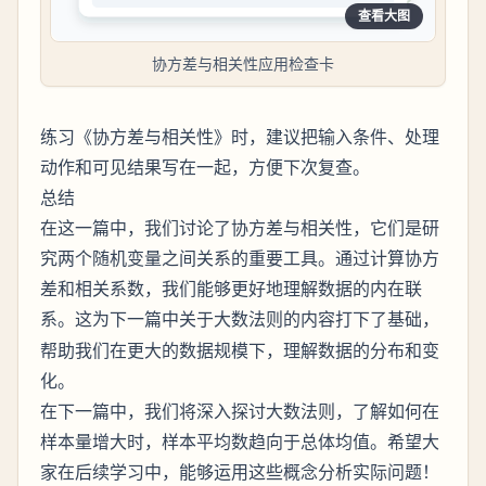
查看大图
协方差与相关性应用检查卡
练习《协方差与相关性》时，建议把输入条件、处理
动作和可见结果写在一起，方便下次复查。
总结
在这一篇中，我们讨论了协方差与相关性，它们是研
究两个随机变量之间关系的重要工具。通过计算协方
差和相关系数，我们能够更好地理解数据的内在联
系。这为下一篇中关于
的内容打下了基础，
大数法则
帮助我们在更大的数据规模下，理解数据的分布和变
化。
在下一篇中，我们将深入探讨大数法则，了解如何在
样本量增大时，样本平均数趋向于总体均值。希望大
家在后续学习中，能够运用这些概念分析实际问题！