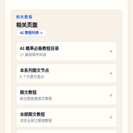
相关教程
相关页面
AI 教程列表
AI 概率必备教程目录
21 篇按顺序阅读
本系列图文节点
6 个位置可直达
图文教程
按主题查看图文教程
全部图文教程
浏览全部已整理教程