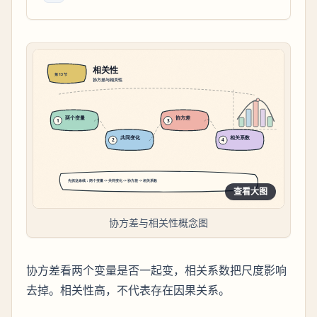
查看大图
协方差与相关性概念图
协方差看两个变量是否一起变，相关系数把尺度影响
去掉。相关性高，不代表存在因果关系。