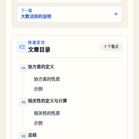
下一篇
大数法则的说明
快速定位
7 个重点
文章目录
协方差的定义
01
协方差的性质
示例
相关性的定义与计算
02
相关性的性质
示例
总结
03