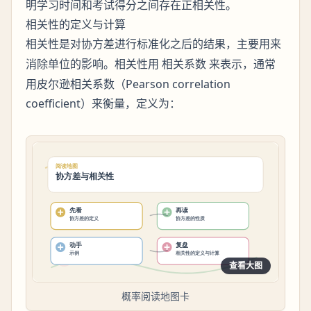
明学习时间和考试得分之间存在正相关性。
相关性的定义与计算
是对协方差进行标准化之后的结果，主要用来
相关性
消除单位的影响。相关性用
来表示，通常
相关系数
用皮尔逊相关系数（Pearson correlation
coefficient）来衡量，定义为：
查看大图
概率阅读地图卡