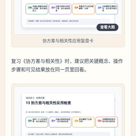
查看大图
协方差与相关性应用复盘卡
复习《协方差与相关性》时，建议把关键概念、操作
步骤和可见结果放在同一页里回看。