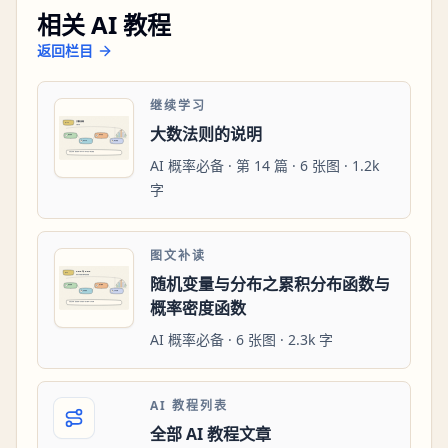
相关 AI 教程
返回栏目
继续学习
大数法则的说明
AI 概率必备 · 第 14 篇 · 6 张图 · 1.2k
字
图文补读
随机变量与分布之累积分布函数与
概率密度函数
AI 概率必备 · 6 张图 · 2.3k 字
AI 教程列表
全部 AI 教程文章