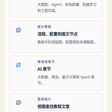
大模型、Agent、本地部署、机器学习
和工程实践。
图文教程
流程、配置和图文节点
教程中的流程图、配置图和关键截图。
跨领域章节
AI 章节
大数据、爬虫、量子计算和 Spark 章
节。
教程图片
按图查找教程文章