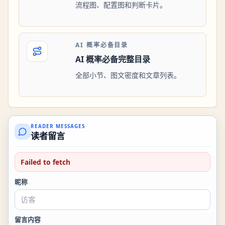
流程图、配置图和判断卡片。
AI 概率必备目录
AI 概率必备完整目录
全部小节、图文密度和文章列表。
READER MESSAGES
读者留言
Failed to fetch
昵称
留言内容