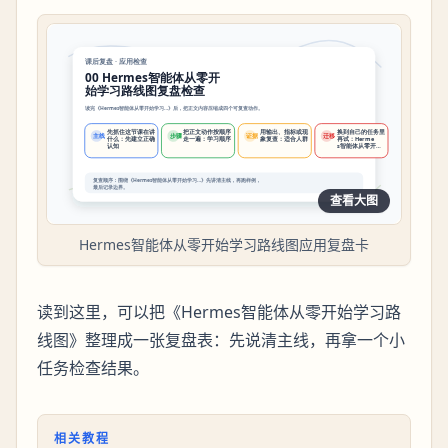
查看大图
Hermes智能体从零开始学习路线图应用复盘卡
读到这里，可以把《Hermes智能体从零开始学习路
线图》整理成一张复盘表：先说清主线，再拿一个小
任务检查结果。
相关教程