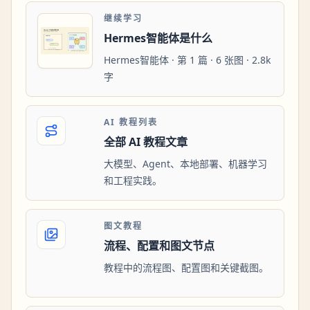
继续学习
Hermes智能体是什么
Hermes智能体 · 第 1 篇 · 6 张图 · 2.8k
字
AI 教程列表
全部 AI 教程文章
大模型、Agent、本地部署、机器学习
和工程实践。
图文教程
流程、配置和图文节点
教程中的流程图、配置图和关键截图。