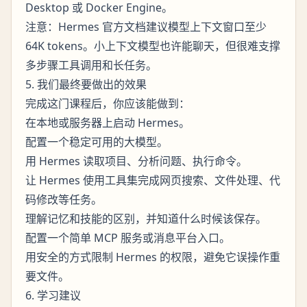
Desktop 或 Docker Engine。
注意：Hermes 官方文档建议模型上下文窗口至少
64K tokens。小上下文模型也许能聊天，但很难支撑
多步骤工具调用和长任务。
5. 我们最终要做出的效果
完成这门课程后，你应该能做到：
在本地或服务器上启动 Hermes。
配置一个稳定可用的大模型。
用 Hermes 读取项目、分析问题、执行命令。
让 Hermes 使用工具集完成网页搜索、文件处理、代
码修改等任务。
理解记忆和技能的区别，并知道什么时候该保存。
配置一个简单 MCP 服务或消息平台入口。
用安全的方式限制 Hermes 的权限，避免它误操作重
要文件。
6. 学习建议