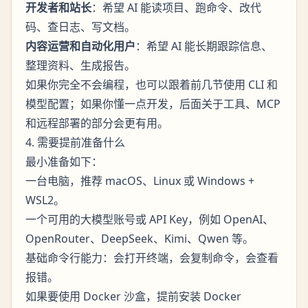
开发者和站长
：希望 AI 能读项目、跑命令、改代
码、查日志、写文档。
内容运营和自动化用户
：希望 AI 能长期跟踪信息、
整理资料、生成报告。
如果你完全不会编程，也可以跟着前几节使用 CLI 和
模型配置；如果你懂一点开发，后面关于工具、MCP
和远程部署的部分会更有用。
4. 需要提前准备什么
最小准备如下：
一台电脑，推荐 macOS、Linux 或 Windows +
WSL2。
一个可用的大模型账号或 API Key，例如 OpenAI、
OpenRouter、DeepSeek、Kimi、Qwen 等。
基础命令行能力：会打开终端，会复制命令，会查看
报错。
如果要使用 Docker 沙盒，提前安装 Docker