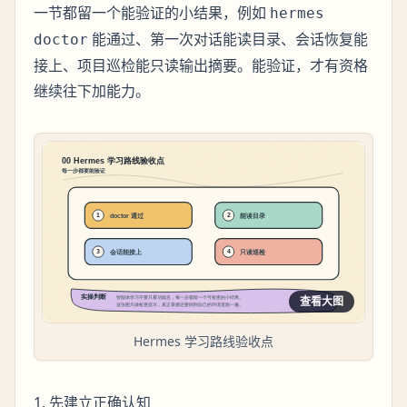
一节都留一个能验证的小结果，例如
hermes
能通过、第一次对话能读目录、会话恢复能
doctor
接上、项目巡检能只读输出摘要。能验证，才有资格
继续往下加能力。
查看大图
Hermes 学习路线验收点
1. 先建立正确认知