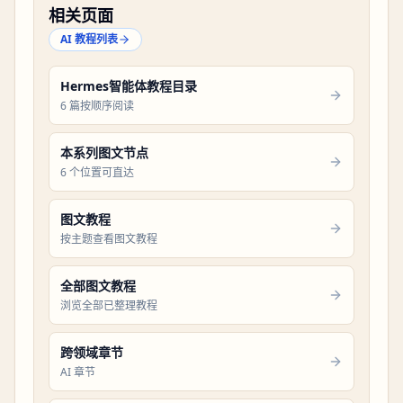
相关页面
AI 教程列表
Hermes智能体教程目录
6 篇按顺序阅读
本系列图文节点
6 个位置可直达
图文教程
按主题查看图文教程
全部图文教程
浏览全部已整理教程
跨领域章节
AI 章节