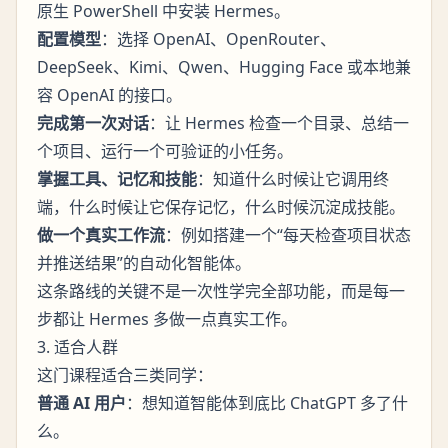
原生 PowerShell 中安装 Hermes。
配置模型
：选择 OpenAI、OpenRouter、
DeepSeek、Kimi、Qwen、Hugging Face 或本地兼
容 OpenAI 的接口。
完成第一次对话
：让 Hermes 检查一个目录、总结一
个项目、运行一个可验证的小任务。
掌握工具、记忆和技能
：知道什么时候让它调用终
端，什么时候让它保存记忆，什么时候沉淀成技能。
做一个真实工作流
：例如搭建一个“每天检查项目状态
并推送结果”的自动化智能体。
这条路线的关键不是一次性学完全部功能，而是每一
步都让 Hermes 多做一点真实工作。
3. 适合人群
这门课程适合三类同学：
普通 AI 用户
：想知道智能体到底比 ChatGPT 多了什
么。