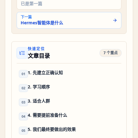
已是第一篇
下一篇
Hermes智能体是什么
快速定位
7 个重点
文章目录
1. 先建立正确认知
01
2. 学习顺序
02
3. 适合人群
03
4. 需要提前准备什么
04
5. 我们最终要做出的效果
05