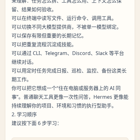
来理解：任务怎么拆、工具怎么用、上下文怎么保
留、结果如何验收。
可以在终端中读写文件、运行命令、调用工具。
可以切换不同大模型提供商，不被单一模型绑定。
可以保存有限但重要的长期记忆。
可以把重复流程沉淀成技能。
可以通过 CLI、Telegram、Discord、Slack 等平台
继续对话。
可以用定时任务完成日报、巡检、监控、备份这类长
期工作。
你可以把它想成一个“住在电脑或服务器上的 AI 同
事”。普通聊天工具更像一次性问答，Hermes 更像能
持续理解你的项目、环境和习惯的执行型助手。
2. 学习顺序
建议按下面 6 步学习：