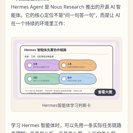
Hermes Agent 是 Nous Research 推出的开源 AI 智
能体。它的核心定位不是“问一句答一句”，而是让 AI
在一个持续的环境里工作：
查看大图
Hermes智能体学习判断卡
学习 Hermes 智能体时，可以先用一条实际任务链路