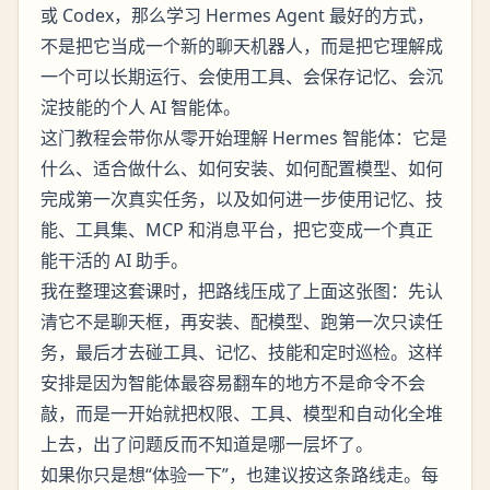
或 Codex，那么学习 Hermes Agent 最好的方式，
不是把它当成一个新的聊天机器人，而是把它理解成
一个可以长期运行、会使用工具、会保存记忆、会沉
淀技能的个人 AI 智能体。
这门教程会带你从零开始理解 Hermes 智能体：它是
什么、适合做什么、如何安装、如何配置模型、如何
完成第一次真实任务，以及如何进一步使用记忆、技
能、工具集、MCP 和消息平台，把它变成一个真正
能干活的 AI 助手。
我在整理这套课时，把路线压成了上面这张图：先认
清它不是聊天框，再安装、配模型、跑第一次只读任
务，最后才去碰工具、记忆、技能和定时巡检。这样
安排是因为智能体最容易翻车的地方不是命令不会
敲，而是一开始就把权限、工具、模型和自动化全堆
上去，出了问题反而不知道是哪一层坏了。
如果你只是想“体验一下”，也建议按这条路线走。每