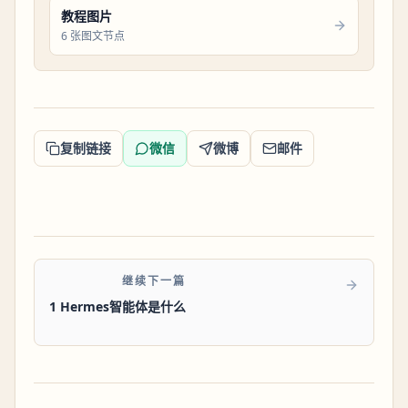
教程图片
6 张图文节点
复制链接
微信
微博
邮件
继续下一篇
1 Hermes智能体是什么