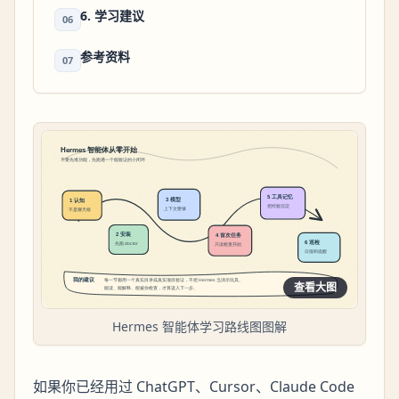
6. 学习建议
06
参考资料
07
查看大图
Hermes 智能体学习路线图图解
如果你已经用过 ChatGPT、Cursor、Claude Code