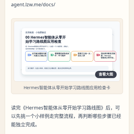
agent.lzw.me/docs/
查看大图
Hermes智能体从零开始学习路线图应用检查卡
读完《Hermes智能体从零开始学习路线图》后，可
以先挑一个小样例走完整流程，再判断哪些步骤已经
能独立完成。