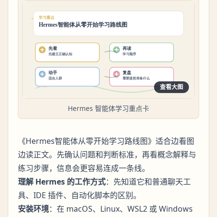
查看大图
Hermes 智能体学习重点卡
《Hermes智能体从零开始学习路线图》适合边看图
边读正文。先确认问题和判断标准，再看概念解释与
练习步骤，信息会更容易连成一条线。
理解 Hermes 的工作方式
：先知道它和普通聊天工
具、IDE 插件、自动化脚本的区别。
安装环境
：在 macOS、Linux、WSL2 或 Windows