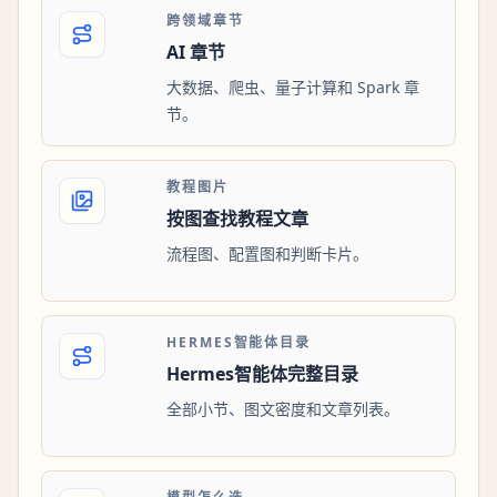
跨领域章节
AI 章节
大数据、爬虫、量子计算和 Spark 章
节。
教程图片
按图查找教程文章
流程图、配置图和判断卡片。
HERMES智能体目录
Hermes智能体完整目录
全部小节、图文密度和文章列表。