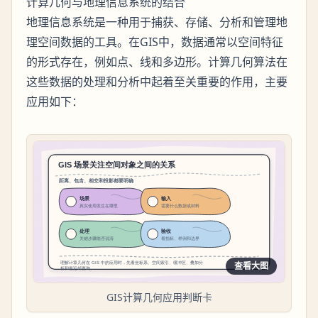
计算几何与地理信息系统的结合
地理信息系统是一种用于捕获、存储、分析和管理地
理空间数据的工具。在GIS中，数据通常以空间特征
的形式存在，例如点、线和多边形。计算几何算法在
这些数据的处理和分析中起着至关重要的作用，主要
应用如下：
查看大图
GIS计算几何应用判断卡