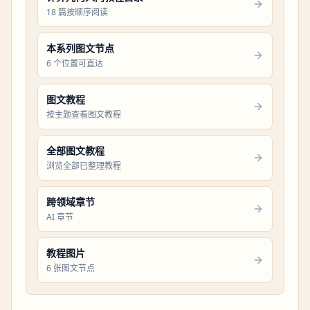
18 篇按顺序阅读
本系列图文节点
6 个位置可直达
图文教程
按主题查看图文教程
全部图文教程
浏览全部已整理教程
跨领域章节
AI 章节
教程图片
6 张图文节点