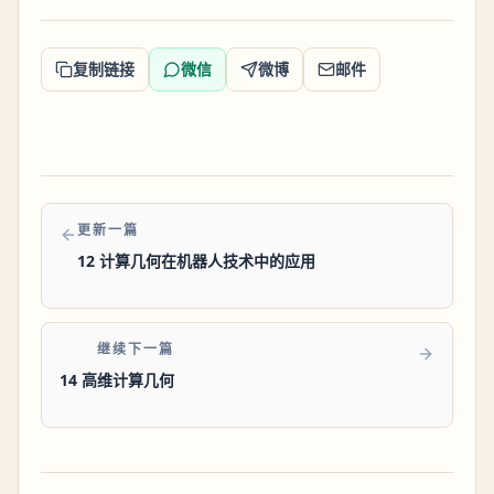
复制链接
微信
微博
邮件
更新一篇
12 计算几何在机器人技术中的应用
继续下一篇
14 高维计算几何