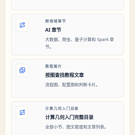
跨领域章节
AI 章节
大数据、爬虫、量子计算和 Spark 章
节。
教程图片
按图查找教程文章
流程图、配置图和判断卡片。
计算几何入门目录
计算几何入门完整目录
全部小节、图文密度和文章列表。