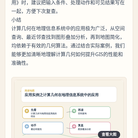
用》时，建议把输入条件、处理动作和可见结果写在
一起，方便下次复查。
小结
计算几何在地理信息系统中的应用极为广泛，从空间
查询、最近邻查找到图形叠加分析，再到地图简化，
均依赖于有效的几何算法。通过结合实际案例，我们
能够更加清晰地理解计算几何如何提升GIS的性能和
准确性。
查看大图