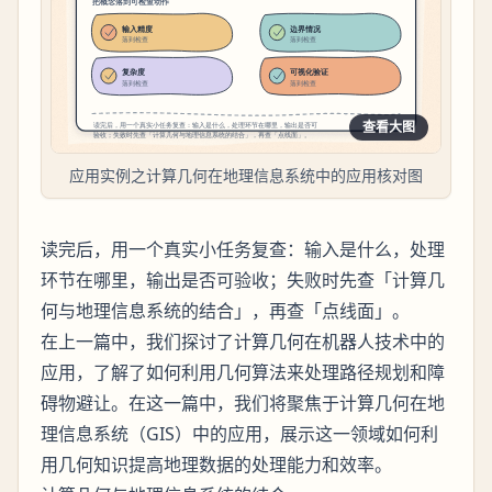
查看大图
应用实例之计算几何在地理信息系统中的应用核对图
读完后，用一个真实小任务复查：输入是什么，处理
环节在哪里，输出是否可验收；失败时先查「计算几
何与地理信息系统的结合」，再查「点线面」。
在上一篇中，我们探讨了计算几何在机器人技术中的
应用，了解了如何利用几何算法来处理路径规划和障
碍物避让。在这一篇中，我们将聚焦于计算几何在地
理信息系统（GIS）中的应用，展示这一领域如何利
用几何知识提高地理数据的处理能力和效率。