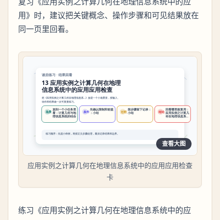
复习《应用实例之计算几何在地理信息系统中的应
用》时，建议把关键概念、操作步骤和可见结果放在
同一页里回看。
查看大图
应用实例之计算几何在地理信息系统中的应用应用检查
卡
练习《应用实例之计算几何在地理信息系统中的应