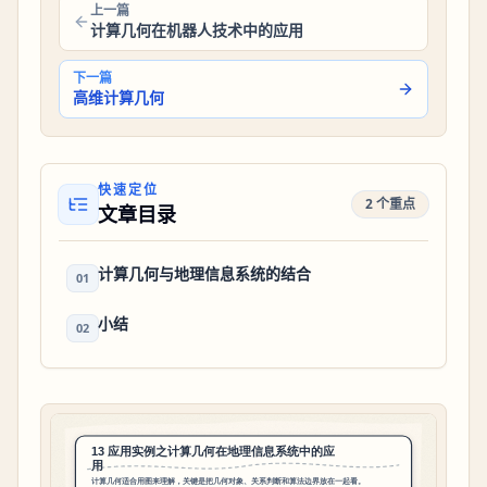
上一篇
计算几何在机器人技术中的应用
下一篇
高维计算几何
快速定位
2 个重点
文章目录
计算几何与地理信息系统的结合
01
小结
02