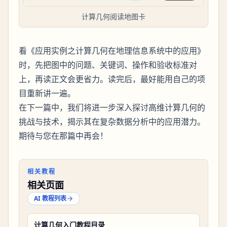
计算几何阅读地图卡
看《应用实例之计算几何在地理信息系统中的应用》
时，先把图中的问题、关键词、操作和验收标准对
上，再读正文会更省力。读完后，最好能用自己的项
目重新讲一遍。
在下一篇中，我们将进一步深入探讨高维计算几何的
挑战与技术，揭示其在复杂数据分析中的应用潜力。
期待与您在那篇中再会！
相关教程
相关页面
AI 教程列表
计算几何入门教程目录