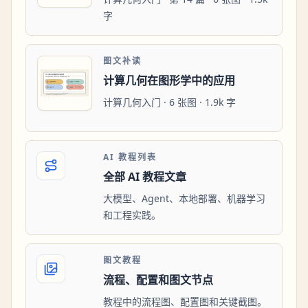
字
图文补读
计算几何在图形学中的应用
计算几何入门 · 6 张图 · 1.9k 字
AI 教程列表
全部 AI 教程文章
大模型、Agent、本地部署、机器学习
和工程实践。
图文教程
流程、配置和图文节点
教程中的流程图、配置图和关键截图。