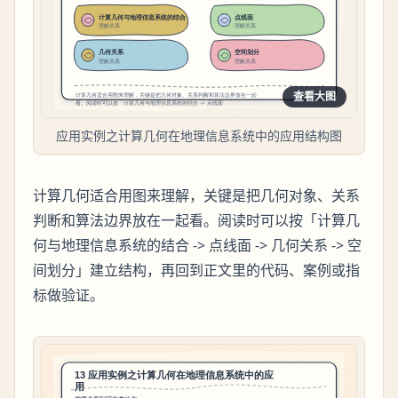
查看大图
应用实例之计算几何在地理信息系统中的应用结构图
计算几何适合用图来理解，关键是把几何对象、关系
判断和算法边界放在一起看。阅读时可以按「计算几
何与地理信息系统的结合 -> 点线面 -> 几何关系 -> 空
间划分」建立结构，再回到正文里的代码、案例或指
标做验证。