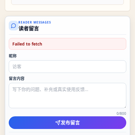
READER MESSAGES
读者留言
Failed to fetch
昵称
留言内容
0
/
800
发布留言