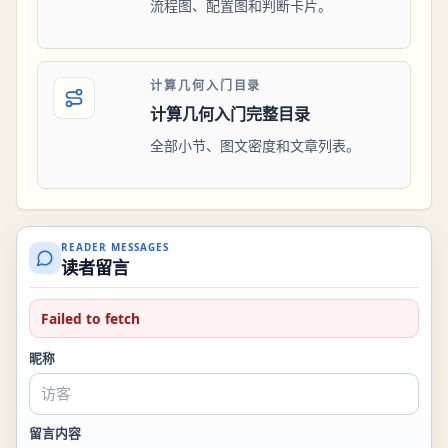
流程图、配置图和判断卡片。
计算几何入门目录
计算几何入门完整目录
全部小节、图文密度和文章列表。
READER MESSAGES
读者留言
Failed to fetch
昵称
留言内容