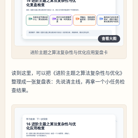
查看大图
进阶主题之算法复杂性与优化应用复盘卡
读到这里，可以把《进阶主题之算法复杂性与优化》
整理成一张复盘表：先说清主线，再拿一个小任务检
查结果。