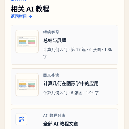
相关 AI 教程
返回栏目
继续学习
总结与展望
计算几何入门 · 第 17 篇 · 6 张图 · 1.3k
字
图文补读
计算几何在图形学中的应用
计算几何入门 · 6 张图 · 1.9k 字
AI 教程列表
全部 AI 教程文章