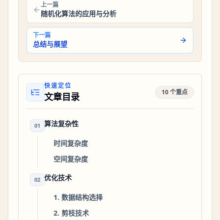
上一篇
随机化算法的应用与分析
下一篇
总结与展望
快速定位
10 个重点
文章目录
算法复杂性
01
时间复杂度
空间复杂度
优化技术
02
1. 数据结构选择
2. 剪枝技术