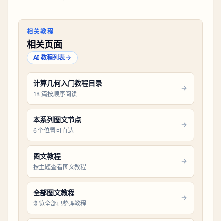
相关教程
相关页面
AI 教程列表
计算几何入门教程目录
18 篇按顺序阅读
本系列图文节点
6 个位置可直达
图文教程
按主题查看图文教程
全部图文教程
浏览全部已整理教程