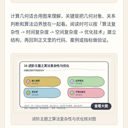
计算几何适合用图来理解，关键是把几何对象、关系
判断和算法边界放在一起看。阅读时可以按「算法复
杂性 -> 时间复杂度 -> 空间复杂度 -> 优化技术」建立
结构，再回到正文里的代码、案例或指标做验证。
查看大图
进阶主题之算法复杂性与优化核对图