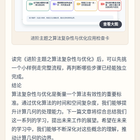
查看大图
进阶主题之算法复杂性与优化应用检查卡
读完《进阶主题之算法复杂性与优化》后，可以先挑
一个小样例走完整流程，再判断哪些步骤已经能独立
完成。
结论
算法复杂性与优化是衡量一个算法有效性的重要标
准。通过优化算法的时间和空间复杂度，我们能够提
升计算几何的处理能力。下一篇文章将综合总结我们
这一系列的学习，提出未来工作的展望。希望在未来
的学习中，我们能够不断深化对这些概念的理解，推
动计算几何的边界。