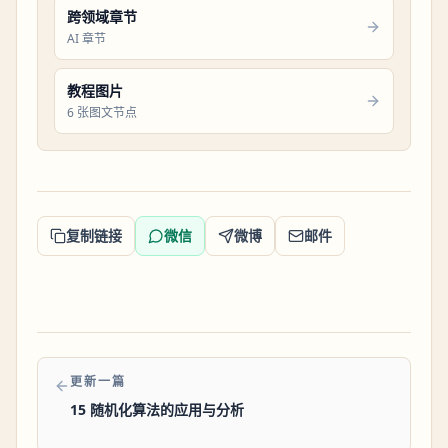
跨领域章节
AI 章节
教程图片
6 张图文节点
复制链接
微信
微博
邮件
更新一篇
15 随机化算法的应用与分析