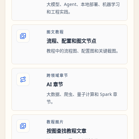
大模型、Agent、本地部署、机器学习
和工程实践。
图文教程
流程、配置和图文节点
教程中的流程图、配置图和关键截图。
跨领域章节
AI 章节
大数据、爬虫、量子计算和 Spark 章
节。
教程图片
按图查找教程文章