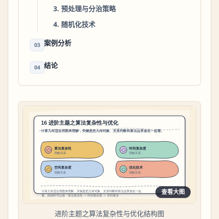
3. 预处理与分治策略
4. 随机化技术
案例分析
03
结论
04
查看大图
进阶主题之算法复杂性与优化结构图