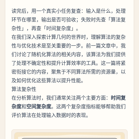
读完后，用一个真实小任务复查：输入是什么，处理
环节在哪里，输出是否可验收；失败时先查「算法复
杂性」，再查「时间复杂度」。
在我们深入探索计算几何的世界时，理解算法的复杂
性与优化技术是至关重要的一步。前一篇文章中，我
们讨论了随机化算法的相关内容，该算法为我们提供
了处理不确定性和提升计算效率的工具。这一篇将紧
密衔接它的内容，聚焦于不同算法所需的资源量，以
及如何优化这些算法以提升性能。
算法复杂性
在分析算法时，我们通常关注两个主要方面：
时间复
杂度
和
空间复杂度
。这两个复杂度指标能够帮助我们
评价算法在处理输入数据时的表现。