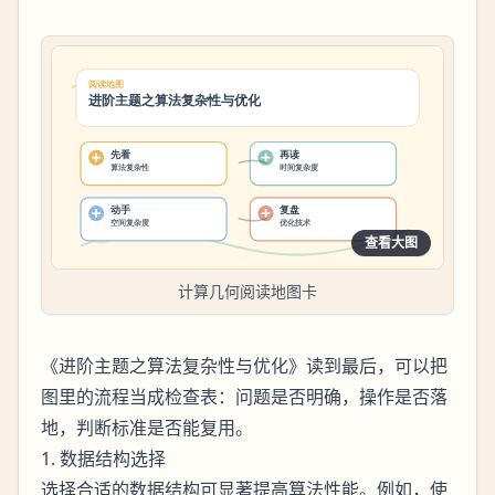
查看大图
计算几何阅读地图卡
《进阶主题之算法复杂性与优化》读到最后，可以把
图里的流程当成检查表：问题是否明确，操作是否落
地，判断标准是否能复用。
1. 数据结构选择
选择合适的数据结构可显著提高算法性能。例如，使