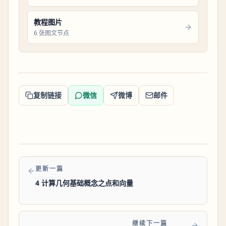
教程图片
6 张图文节点
复制链接
微信
微博
邮件
更新一篇
4 计算几何基础概念之点和向量
继续下一篇