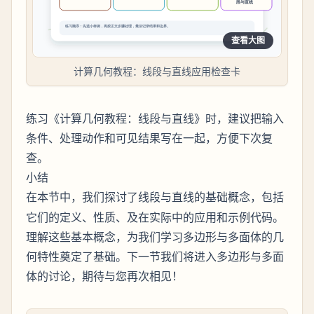
查看大图
计算几何教程：线段与直线应用检查卡
练习《计算几何教程：线段与直线》时，建议把输入
条件、处理动作和可见结果写在一起，方便下次复
查。
小结
在本节中，我们探讨了
与
的基础概念，包括
线段
直线
它们的定义、性质、及在实际中的应用和示例代码。
理解这些基本概念，为我们学习多边形与多面体的几
何特性奠定了基础。下一节我们将进入多边形与多面
体的讨论，期待与您再次相见！