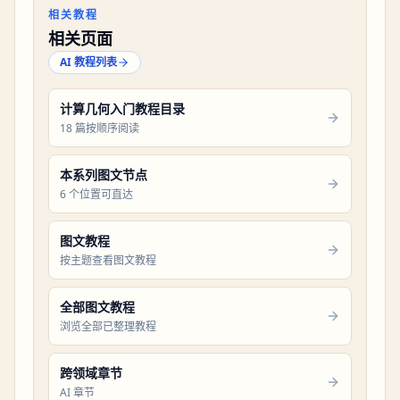
相关教程
相关页面
AI 教程列表
计算几何入门教程目录
18 篇按顺序阅读
本系列图文节点
6 个位置可直达
图文教程
按主题查看图文教程
全部图文教程
浏览全部已整理教程
跨领域章节
AI 章节