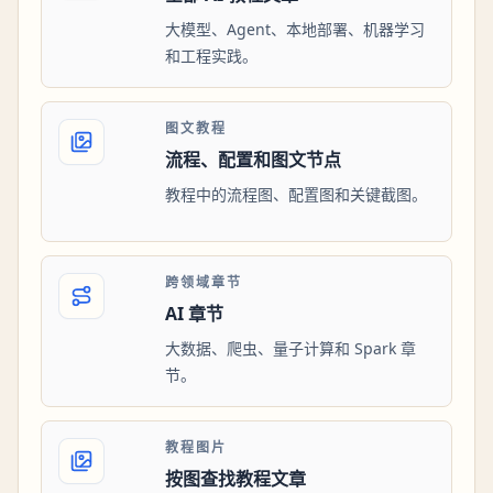
大模型、Agent、本地部署、机器学习
和工程实践。
图文教程
流程、配置和图文节点
教程中的流程图、配置图和关键截图。
跨领域章节
AI 章节
大数据、爬虫、量子计算和 Spark 章
节。
教程图片
按图查找教程文章