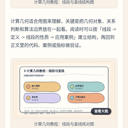
计算几何教程：线段与直线结构图
计算几何适合用图来理解，关键是把几何对象、关系
判断和算法边界放在一起看。阅读时可以按「线段 ->
定义 -> 线段的性质 -> 应用案例」建立结构，再回到
正文里的代码、案例或指标做验证。
查看大图
计算几何教程：线段与直线核对图