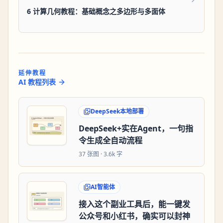
6 计算几何教程：基础概念之多边形与多面体
延伸教程
AI 教程列表
DeepSeek本地部署
DeepSeek+实在Agent，一句指
令生成全自动流程
37
张图 ·
3.6k 字
AI智能体
接入这个副业工具后，能一键发
公众号和小红书，确实可以封神