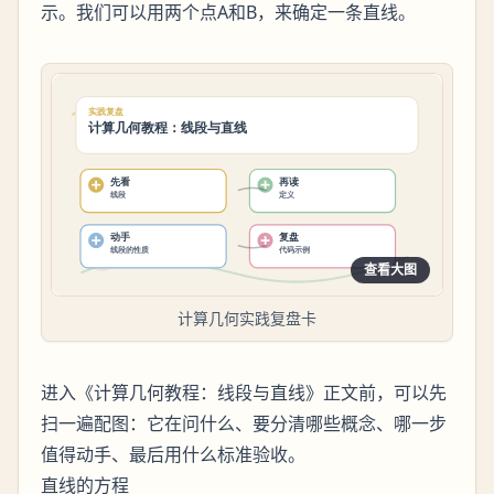
示。我们可以用两个点A和B，来确定一条直线。
查看大图
计算几何实践复盘卡
进入《计算几何教程：线段与直线》正文前，可以先
扫一遍配图：它在问什么、要分清哪些概念、哪一步
值得动手、最后用什么标准验收。
直线的方程