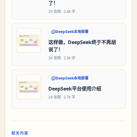
了！
29
张图 ·
2.4k 字
DeepSeek本地部署
这样做，DeepSeek终于不再胡
说了！
26
张图 ·
2.5k 字
DeepSeek本地部署
DeepSeek平台使用介绍
24
张图 ·
2.7k 字
相关内容