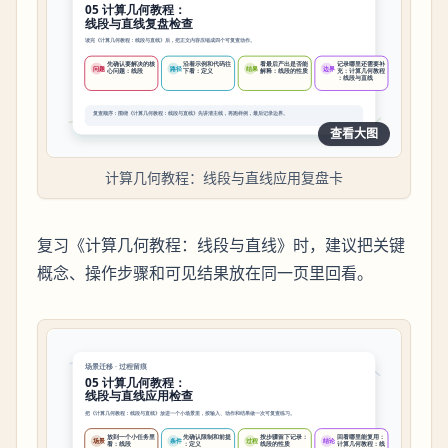
查看大图
计算几何教程：线段与直线应用复盘卡
复习《计算几何教程：线段与直线》时，建议把关键
概念、操作步骤和可见结果放在同一页里回看。