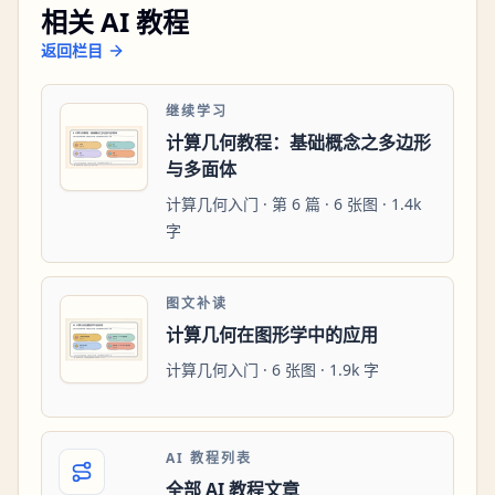
相关 AI 教程
返回栏目
继续学习
计算几何教程：基础概念之多边形
与多面体
计算几何入门 · 第 6 篇 · 6 张图 · 1.4k
字
图文补读
计算几何在图形学中的应用
计算几何入门 · 6 张图 · 1.9k 字
AI 教程列表
全部 AI 教程文章