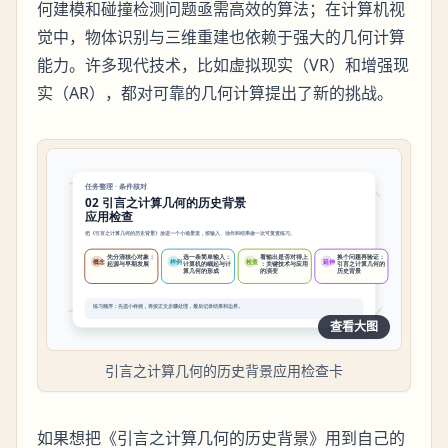
何建模和碰撞检测问题亟需高效的算法；在计算机视
觉中，物体识别与三维重建也依赖于强大的几何计算
能力。许多现代技术，比如虚拟现实（VR）和增强现
实（AR），都对可靠的几何计算提出了新的挑战。
查看大图
引言之计算几何的历史背景应用检查卡
如果想把《引言之计算几何的历史背景》用到自己的