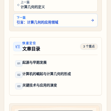
上一篇
计算几何的定义
下一篇
引言：计算几何的应用领域
快速定位
3 个重点
文章目录
起源与早期发展
01
计算机的崛起与计算几何的形成
02
关键技术与应用的演变
03