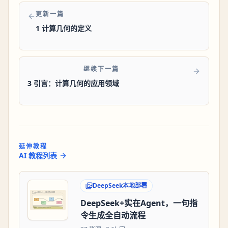
更新一篇
1 计算几何的定义
继续下一篇
3 引言：计算几何的应用领域
延伸教程
AI 教程列表
DeepSeek本地部署
DeepSeek+实在Agent，一句指
令生成全自动流程