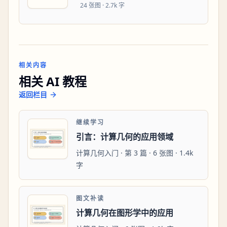
24
张图 ·
2.7k 字
相关内容
相关 AI 教程
返回栏目
继续学习
引言：计算几何的应用领域
计算几何入门 · 第 3 篇 · 6 张图 · 1.4k
字
图文补读
计算几何在图形学中的应用