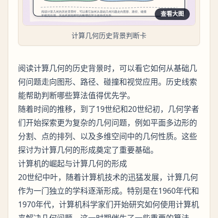
查看大图
计算几何历史背景判断卡
阅读计算几何的历史背景时，可以看它如何从基础几
何问题走向图形、路径、碰撞和视觉应用。历史线索
能帮助判断哪些算法值得优先学。
随着时间的推移，到了19世纪和20世纪初，几何学者
们开始探索更为复杂的几何问题，例如平面多边形的
分割、点的排列、以及多维空间中的几何性质。这些
探讨为计算几何的形成奠定了重要基础。
计算机的崛起与计算几何的形成
20世纪中叶，随着计算机技术的迅猛发展，计算几何
作为一门独立的学科逐渐形成。特别是在1960年代和
1970年代，计算机科学家们开始研究如何使用计算机