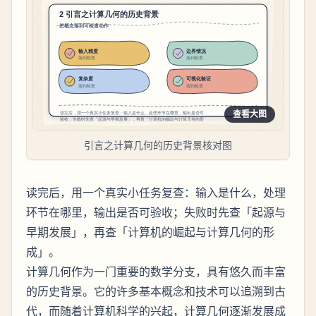
查看大图
引言之计算几何的历史背景核对图
读完后，用一个真实小任务复查：输入是什么，处理
环节在哪里，输出是否可验收；失败时先查「起源与
早期发展」，再查「计算机的崛起与计算几何的形
成」。
计算几何作为一门重要的数学分支，具有悠久而丰富
的历史背景。它的许多基本概念和技术可以追溯到古
代，而随着计算机科学的兴起，计算几何逐渐发展成