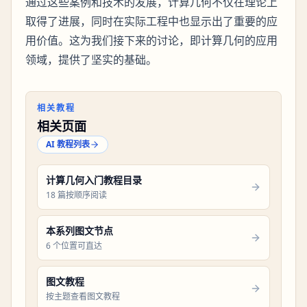
通过这些案例和技术的发展，计算几何不仅在理论上
取得了进展，同时在实际工程中也显示出了重要的应
用价值。这为我们接下来的讨论，即计算几何的应用
领域，提供了坚实的基础。
相关教程
相关页面
AI 教程列表
计算几何入门教程目录
18 篇按顺序阅读
本系列图文节点
6 个位置可直达
图文教程
按主题查看图文教程