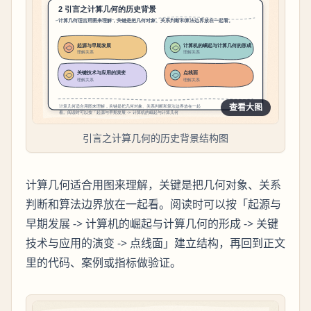
查看大图
引言之计算几何的历史背景结构图
计算几何适合用图来理解，关键是把几何对象、关系
判断和算法边界放在一起看。阅读时可以按「起源与
早期发展 -> 计算机的崛起与计算几何的形成 -> 关键
技术与应用的演变 -> 点线面」建立结构，再回到正文
里的代码、案例或指标做验证。