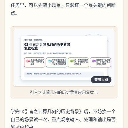
任务里，可以先缩小场景，只验证一个最关键的判断
点。
查看大图
引言之计算几何的历史背景应用复盘卡
学完《引言之计算几何的历史背景》后，不妨换一个
自己的场景试一次，重点观察输入、处理和输出是否
能对应起来。