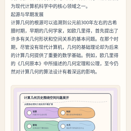
为现代计算机科学中的核心领域之一。
起源与早期发展
计算几何的根源可以追溯到公元前300年左右的古希
腊时期，早期的几何学家，如欧几里得，首先提出了
许多有关几何形状和空间关系的基本问题。在那个时
期，尽管没有现代计算机，几何的基础理论却为后来
的计算几何提供了重要的数学基础。例如，欧几里得
的《几何原本》中所描述的几何定理和公理，至今仍
然对计算几何的算法设计有着深远的影响。