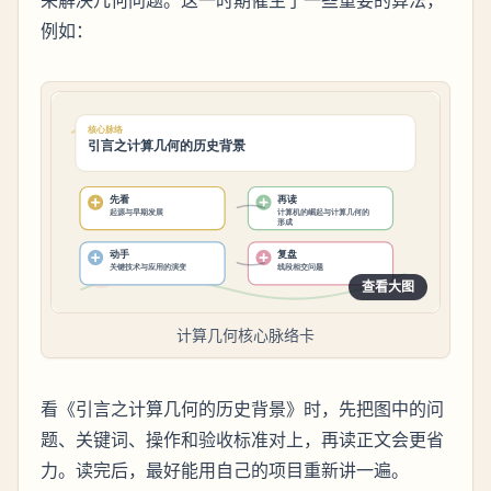
来解决几何问题。这一时期催生了一些重要的算法，
例如：
查看大图
计算几何核心脉络卡
看《引言之计算几何的历史背景》时，先把图中的问
题、关键词、操作和验收标准对上，再读正文会更省
力。读完后，最好能用自己的项目重新讲一遍。