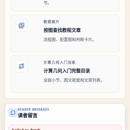
节。
教程图片
按图查找教程文章
流程图、配置图和判断卡片。
计算几何入门目录
计算几何入门完整目录
全部小节、图文密度和文章列表。
READER MESSAGES
读者留言