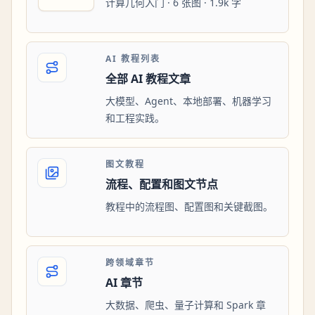
计算几何入门 · 6 张图 · 1.9k 字
AI 教程列表
全部 AI 教程文章
大模型、Agent、本地部署、机器学习
和工程实践。
图文教程
流程、配置和图文节点
教程中的流程图、配置图和关键截图。
跨领域章节
AI 章节
大数据、爬虫、量子计算和 Spark 章