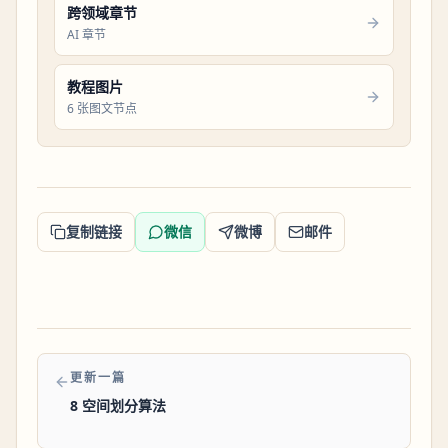
跨领域章节
AI 章节
教程图片
6 张图文节点
复制链接
微信
微博
邮件
更新一篇
8 空间划分算法