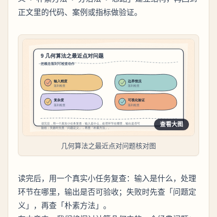
正文里的代码、案例或指标做验证。
查看大图
几何算法之最近点对问题核对图
读完后，用一个真实小任务复查：输入是什么，处理
环节在哪里，输出是否可验收；失败时先查「问题定
义」，再查「朴素方法」。