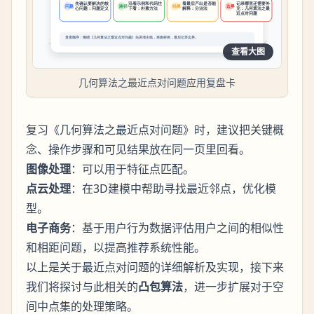
查看大图
几何算法之最近点对问题应用复盘卡
复习《几何算法之最近点对问题》时，建议把关键概
念、操作步骤和可见结果放在同一页里回看。
图像处理
：可以用于特征点匹配。
点云处理
：在3D建模中帮助寻找最近邻点，优化模
型。
电子商务
：基于用户行为数据评估用户之间的相似性
和相距问题，以提高推荐系统性能。
以上是关于最近点对问题的详细解析及实现，接下来
我们将探讨与此相关的
凸包算法
，进一步扩展对于空
间中点集的处理策略。