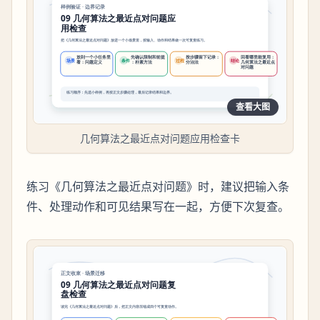
查看大图
几何算法之最近点对问题应用检查卡
练习《几何算法之最近点对问题》时，建议把输入条
件、处理动作和可见结果写在一起，方便下次复查。