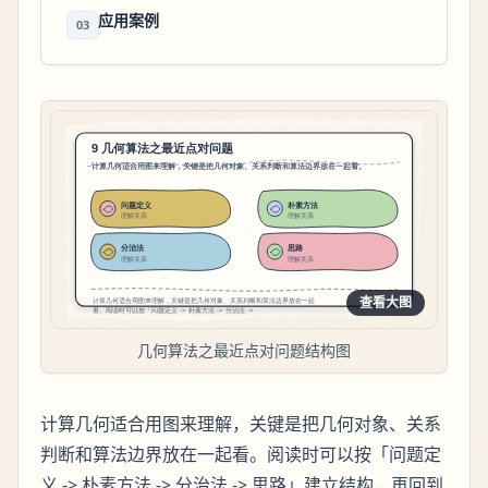
应用案例
03
查看大图
几何算法之最近点对问题结构图
计算几何适合用图来理解，关键是把几何对象、关系
判断和算法边界放在一起看。阅读时可以按「问题定
义 -> 朴素方法 -> 分治法 -> 思路」建立结构，再回到