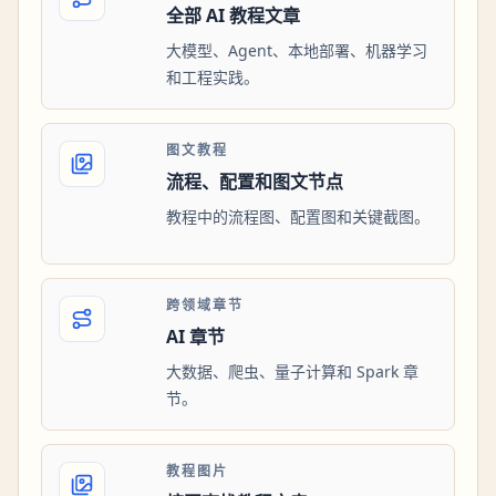
全部 AI 教程文章
大模型、Agent、本地部署、机器学习
和工程实践。
图文教程
流程、配置和图文节点
教程中的流程图、配置图和关键截图。
跨领域章节
AI 章节
大数据、爬虫、量子计算和 Spark 章
节。
教程图片