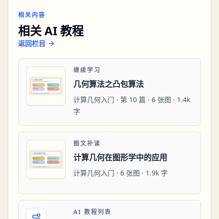
相关内容
相关 AI 教程
返回栏目
继续学习
几何算法之凸包算法
计算几何入门 · 第 10 篇 · 6 张图 · 1.4k
字
图文补读
计算几何在图形学中的应用
计算几何入门 · 6 张图 · 1.9k 字
AI 教程列表