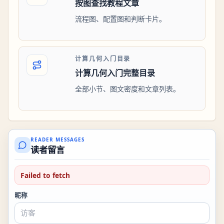
按图查找教程文章
流程图、配置图和判断卡片。
计算几何入门目录
计算几何入门完整目录
全部小节、图文密度和文章列表。
READER MESSAGES
读者留言
Failed to fetch
昵称