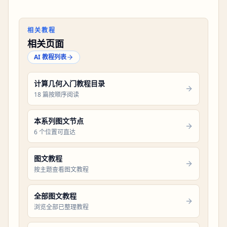
相关教程
相关页面
AI 教程列表
计算几何入门教程目录
18 篇按顺序阅读
本系列图文节点
6 个位置可直达
图文教程
按主题查看图文教程
全部图文教程
浏览全部已整理教程