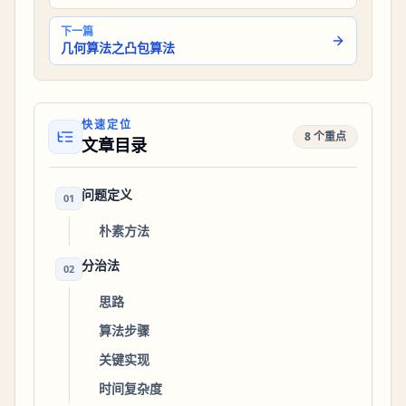
下一篇
几何算法之凸包算法
快速定位
8 个重点
文章目录
问题定义
01
朴素方法
分治法
02
思路
算法步骤
关键实现
时间复杂度