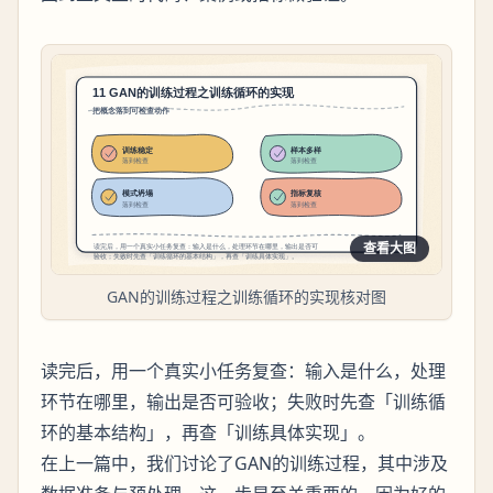
查看大图
GAN的训练过程之训练循环的实现核对图
读完后，用一个真实小任务复查：输入是什么，处理
环节在哪里，输出是否可验收；失败时先查「训练循
环的基本结构」，再查「训练具体实现」。
在上一篇中，我们讨论了GAN的训练过程，其中涉及