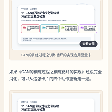
查看大图
GAN的训练过程之训练循环的实现应用复盘卡
如果《GAN的训练过程之训练循环的实现》还没完全
消化，可以从这张卡片的四个动作重新走一遍。