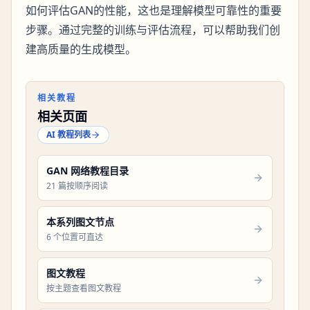
如何评估GAN的性能，这也是理解模型可靠性的重要
步骤。通过完整的训练与评估流程，可以帮助我们创
建高质量的生成模型。
相关教程
相关页面
AI 教程列表
GAN 网络教程目录
21 篇按顺序阅读
本系列图文节点
6 个位置可直达
图文教程
按主题查看图文教程