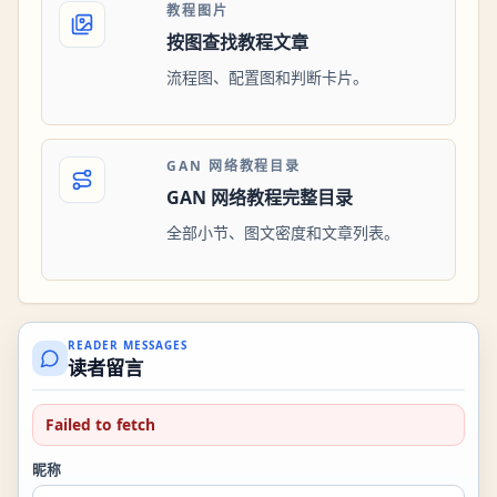
教程图片
按图查找教程文章
流程图、配置图和判断卡片。
GAN 网络教程目录
GAN 网络教程完整目录
全部小节、图文密度和文章列表。
READER MESSAGES
读者留言
Failed to fetch
昵称