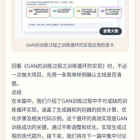
查看大图
GAN的训练过程之训练循环的实现应用检查卡
回看《GAN的训练过程之训练循环的实现》时，不必
一次做大项目，先用一条简单样例确认主线是否清
楚。
总结
在本篇中，我们介绍了GAN训练过程中不可或缺的训
练循环实现，涵盖了生成器和判别器的损失计算、优
化步骤及相关代码示例。这个循环的高效实现是GAN
训练成功的关键，通过不断调整和优化，实现生成过
程的迭代提升。接下来，我们将在下一篇中集中讨论