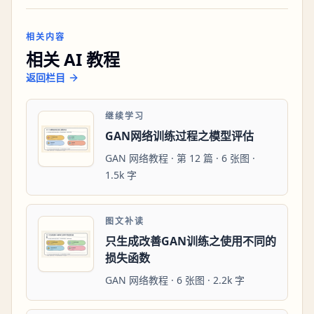
相关内容
相关 AI 教程
返回栏目
继续学习
GAN网络训练过程之模型评估
GAN 网络教程 · 第 12 篇 · 6 张图 ·
1.5k 字
图文补读
只生成改善GAN训练之使用不同的
损失函数
GAN 网络教程 · 6 张图 · 2.2k 字