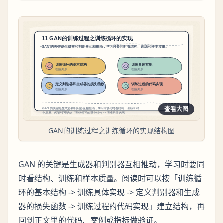
查看大图
GAN的训练过程之训练循环的实现结构图
GAN 的关键是生成器和判别器互相推动，学习时要同
时看结构、训练和样本质量。阅读时可以按「训练循
环的基本结构 -> 训练具体实现 -> 定义判别器和生成
器的损失函数 -> 训练过程的代码实现」建立结构，再
回到正文里的代码、案例或指标做验证。