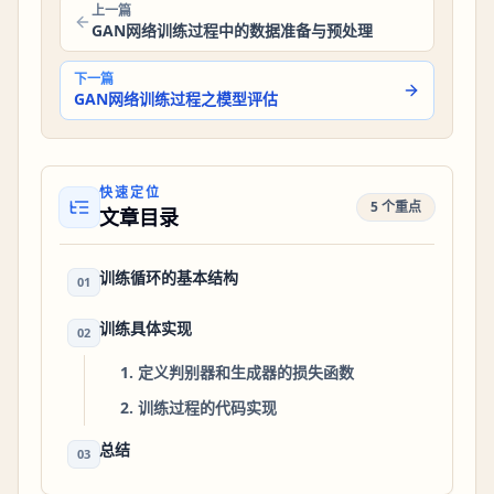
上一篇
GAN网络训练过程中的数据准备与预处理
下一篇
GAN网络训练过程之模型评估
快速定位
5 个重点
文章目录
训练循环的基本结构
01
训练具体实现
02
1. 定义判别器和生成器的损失函数
2. 训练过程的代码实现
总结
03