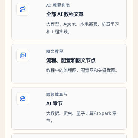
AI 教程列表
全部 AI 教程文章
大模型、Agent、本地部署、机器学习
和工程实践。
图文教程
流程、配置和图文节点
教程中的流程图、配置图和关键截图。
跨领域章节
AI 章节
大数据、爬虫、量子计算和 Spark 章
节。