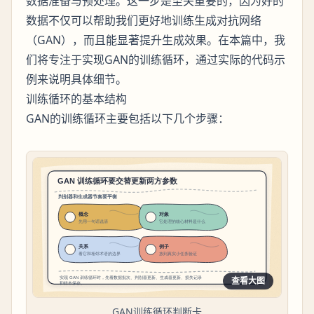
数据准备与预处理。这一步是至关重要的，因为好的
数据不仅可以帮助我们更好地训练生成对抗网络
（GAN），而且能显著提升生成效果。在本篇中，我
们将专注于实现GAN的训练循环，通过实际的代码示
例来说明具体细节。
训练循环的基本结构
GAN的训练循环主要包括以下几个步骤：
查看大图
GAN训练循环判断卡