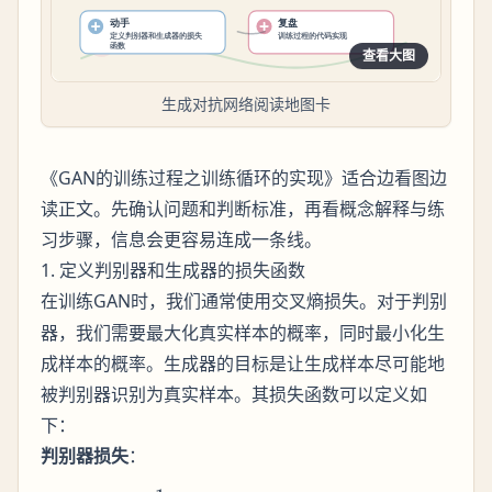
查看大图
生成对抗网络阅读地图卡
《GAN的训练过程之训练循环的实现》适合边看图边
读正文。先确认问题和判断标准，再看概念解释与练
习步骤，信息会更容易连成一条线。
1. 定义判别器和生成器的损失函数
在训练GAN时，我们通常使用
。对于判别
交叉熵损失
器，我们需要最大化真实样本的概率，同时最小化生
成样本的概率。生成器的目标是让生成样本尽可能地
被判别器识别为真实样本。其损失函数可以定义如
下：
判别器损失
：