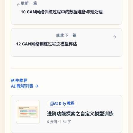
更新一篇
10 GAN网络训练过程中的数据准备与预处理
继续下一篇
12 GAN网络训练过程之模型评估
延伸教程
AI 教程列表
AI Dify 教程
进阶功能探索之自定义模型训练
6
张图 ·
1.5k 字