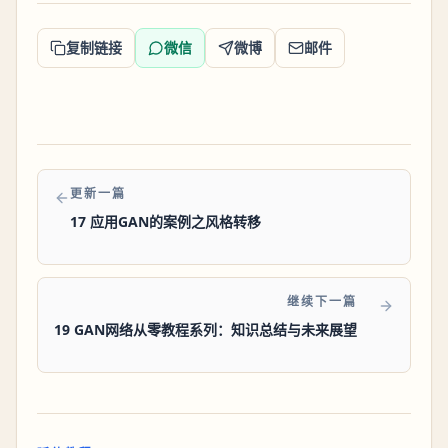
复制链接
微信
微博
邮件
更新一篇
17 应用GAN的案例之风格转移
继续下一篇
19 GAN网络从零教程系列：知识总结与未来展望