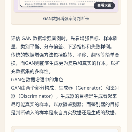
查看大图
GAN数据增强案例判断卡
评估 GAN 数据增强案例时，先看增强目标、样本质
量、类别平衡、分布偏差、下游指标和失败样例。
传统的数据增强方法包括旋转、平移、翻转等简单变
换，而GAN则能够生成更为复杂和真实的样本，以扩
充数据集的多样性。
GAN在数据增强中的角色
GAN由两个部分构成：生成器（Generator）和鉴别
器（Discriminator）。生成器的目标是生成看起来
尽可能真实的样本，以欺骗鉴别器；而鉴别器的目标
是判断输入的样本是来自真实数据还是生成的数据。