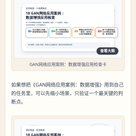
查看大图
GAN网络应用案例：数据增强应用检查卡
如果想把《GAN网络应用案例：数据增强》用到自己
的任务里，可以先缩小场景，只验证一个最关键的判
断点。