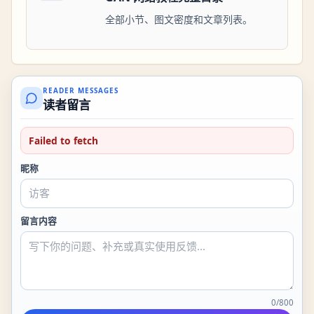
全部小节、图文密度和文章列表。
READER MESSAGES
读者留言
Failed to fetch
昵称
留言内容
0
/
800