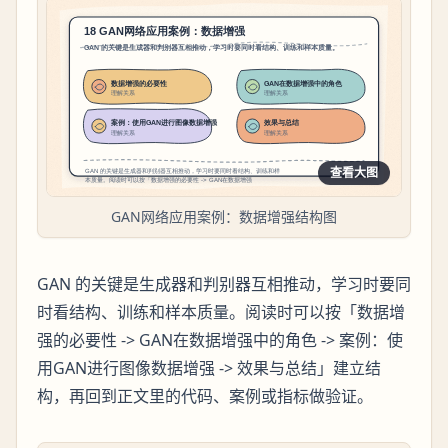
查看大图
GAN网络应用案例：数据增强结构图
GAN 的关键是生成器和判别器互相推动，学习时要同
时看结构、训练和样本质量。阅读时可以按「数据增
强的必要性 -> GAN在数据增强中的角色 -> 案例：使
用GAN进行图像数据增强 -> 效果与总结」建立结
构，再回到正文里的代码、案例或指标做验证。