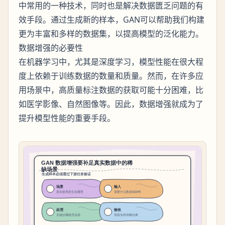
中常用的一种技术，同时也是解决数据匮乏问题的有
效手段。通过生成新的样本，GAN可以帮助我们构建
更为丰富和多样的数据集，以提高模型的泛化能力。
数据增强的必要性
在机器学习中，尤其是深度学习，模型性能在很大程
度上依赖于训练数据的数量和质量。然而，在许多应
用场景中，高质量标注数据的获取可能十分困难，比
如医学影像、自然图像等。因此，数据增强就成为了
提升模型性能的重要手段。