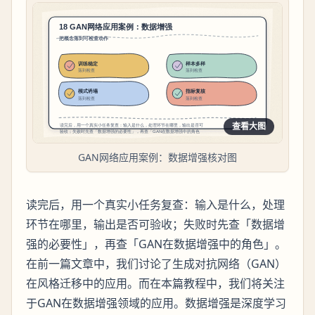
查看大图
GAN网络应用案例：数据增强核对图
读完后，用一个真实小任务复查：输入是什么，处理
环节在哪里，输出是否可验收；失败时先查「数据增
强的必要性」，再查「GAN在数据增强中的角色」。
在前一篇文章中，我们讨论了生成对抗网络（GAN）
在风格迁移中的应用。而在本篇教程中，我们将关注
于GAN在数据增强领域的应用。数据增强是深度学习