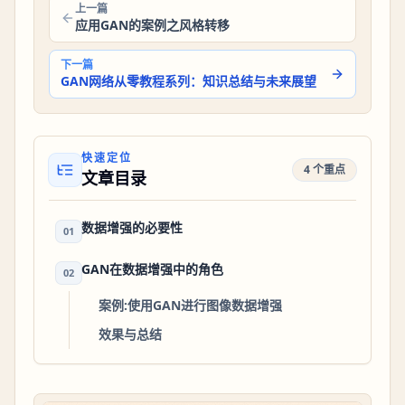
上一篇
应用GAN的案例之风格转移
下一篇
GAN网络从零教程系列：知识总结与未来展望
快速定位
4 个重点
文章目录
数据增强的必要性
01
GAN在数据增强中的角色
02
案例:使用GAN进行图像数据增强
效果与总结