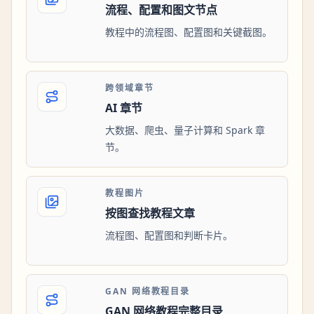
流程、配置和图文节点
教程中的流程图、配置图和关键截图。
跨领域章节
AI 章节
大数据、爬虫、量子计算和 Spark 章
节。
教程图片
按图查找教程文章
流程图、配置图和判断卡片。
GAN 网络教程目录
GAN 网络教程完整目录