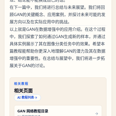
现、结论能不能换成自己的话。
在下一篇中，我们将进行总结与未来展望。我们将回
顾GAN的关键概念、应用案例，并探讨未来可能的发
展方向以及在实际应用中的挑战。
以上就是GAN在数据增强中的应用介绍。在这个过程
中，我们探索了如何通过GAN生成新的样本，并通过
具体实例展示了其在图像分类任务中的效果。希望本
篇教程能帮助你更深入地理解GAN的潜力及其在数据
增强中的重要性。在总结与展望中，我们将进一步拓
展关于GAN的讨论。
相关教程
相关页面
AI 教程列表
GAN 网络教程目录