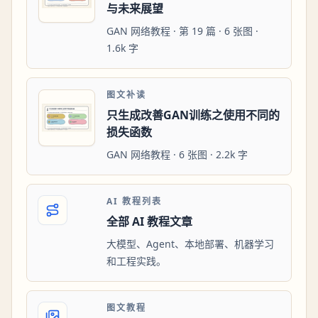
与未来展望
GAN 网络教程 · 第 19 篇 · 6 张图 ·
1.6k 字
图文补读
只生成改善GAN训练之使用不同的
损失函数
GAN 网络教程 · 6 张图 · 2.2k 字
AI 教程列表
全部 AI 教程文章
大模型、Agent、本地部署、机器学习
和工程实践。
图文教程