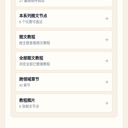
21 篇按顺序阅读
本系列图文节点
6 个位置可直达
图文教程
按主题查看图文教程
全部图文教程
浏览全部已整理教程
跨领域章节
AI 章节
教程图片
6 张图文节点