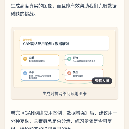
生成高度真实的图像，而且能有效帮助我们克服数据
稀缺的挑战。
查看大图
生成对抗网络阅读地图卡
看完《GAN网络应用案例：数据增强》后，建议用一
分钟复盘：关键概念是否分清、练习步骤是否可复