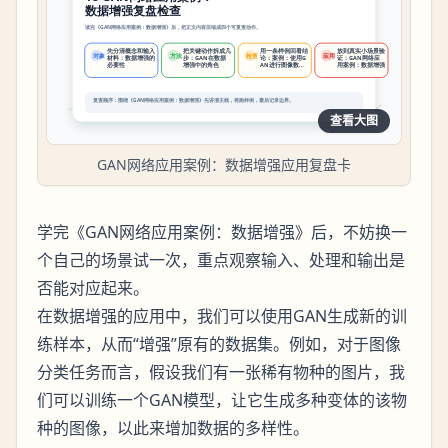
查看大图
GAN网络应用案例：数据增强应用复盘卡
学完《GAN网络应用案例：数据增强》后，不妨换一
个自己的场景试一次，重点观察输入、处理和输出是
否能对应起来。
在数据增强的应用中，我们可以使用GAN生成新的训
练样本，从而“增强”原有的数据集。例如，对于图像
分类任务而言，假设我们有一张稀有物种的图片，我
们可以训练一个GAN模型，让它生成多种变体的该物
种的图像，以此来增加数据的多样性。