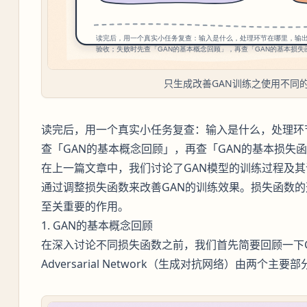
只生成改善GAN训练之使用不同
读完后，用一个真实小任务复查：输入是什么，处理环
查「GAN的基本概念回顾」，再查「GAN的基本损失
在上一篇文章中，我们讨论了GAN模型的训练过程及
通过调整损失函数来改善GAN的训练效果。损失函数
至关重要的作用。
1. GAN的基本概念回顾
在深入讨论不同损失函数之前，我们首先简要回顾一下GAN
Adversarial Network（生成对抗网络）由两个主要