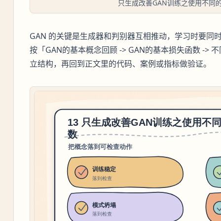
只生成改善GAN训练之使用不同
GAN 的关键是生成器和判别器互相推动，学习时要同
按「GAN的基本概念回顾 -> GAN的基本损失函数 -> 
立结构，再回到正文里的代码、案例或指标做验证。