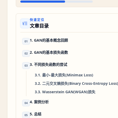
快速定位
文章目录
1. GAN的基本概念回顾
01
2. GAN的基本损失函数
02
3. 不同损失函数的尝试
03
3.1. 最小-最大损失(Minimax Loss)
3.2. 二元交叉熵损失(Binary Cross-Entropy Loss
3.3. Wasserstein GAN(WGAN)损失
4. 案例分析
04
5. 总结
05