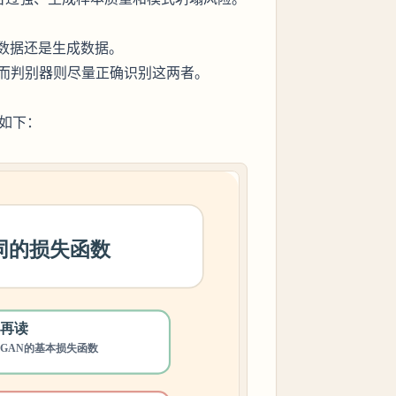
数据还是生成数据。
而判别器则尽量正确识别这两者。
如下：