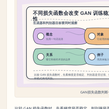
GAN损失函数判断
比较 GAN 损失函数时，先看梯度是否稳定、判别器