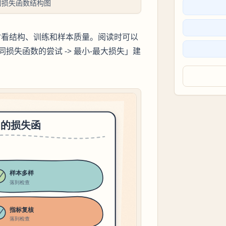
的损失函数结构图
时看结构、训练和样本质量。阅读时可以
不同损失函数的尝试 -> 最小-最大损失」建