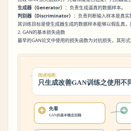
生成器（Generator）
：负责生成逼真的数据样本。
判别器（Discriminator）
：负责判断输入样本是真实
其训练目标是使生成器生成的数据样本能够以假乱真，
2. GAN的基本损失函数
最早的GAN论文中使用的损失函数为对抗损失，其形式