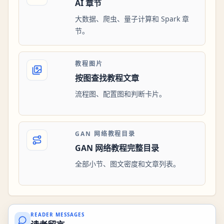
AI 章节
大数据、爬虫、量子计算和 Spark 章
节。
教程图片
按图查找教程文章
流程图、配置图和判断卡片。
GAN 网络教程目录
GAN 网络教程完整目录
全部小节、图文密度和文章列表。
READER MESSAGES