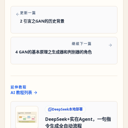
更新一篇
2 引言之GAN的历史背景
继续下一篇
4 GAN的基本原理之生成器和判别器的角色
延伸教程
AI 教程列表
DeepSeek本地部署
DeepSeek+实在Agent，一句指
令生成全自动流程