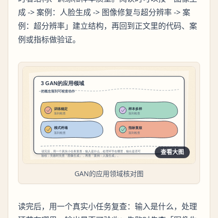
成 -> 案例：人脸生成 -> 图像修复与超分辨率 -> 案
例：超分辨率」建立结构，再回到正文里的代码、案
例或指标做验证。
查看大图
GAN的应用领域核对图
读完后，用一个真实小任务复查：输入是什么，处理