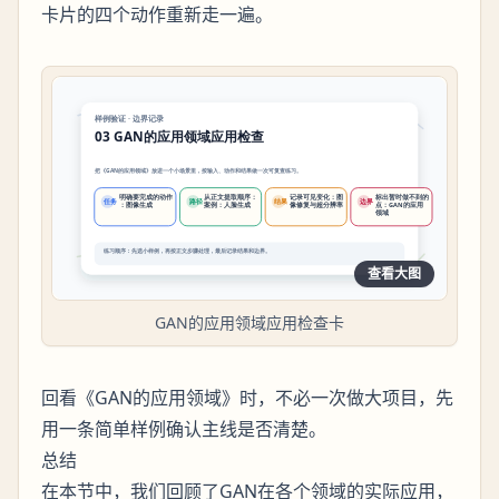
卡片的四个动作重新走一遍。
查看大图
GAN的应用领域应用检查卡
回看《GAN的应用领域》时，不必一次做大项目，先
用一条简单样例确认主线是否清楚。
总结
在本节中，我们回顾了GAN在各个领域的实际应用，