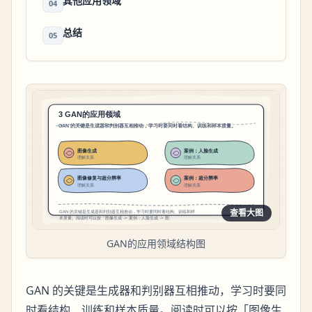
其他应用领域
04
总结
05
查看大图
GAN的应用领域结构图
GAN 的关键是生成器和判别器互相推动，学习时要同
时看结构、训练和样本质量。阅读时可以按「图像生