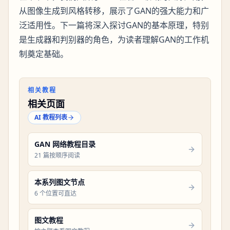
从图像生成到风格转移，展示了GAN的强大能力和广
泛适用性。下一篇将深入探讨GAN的基本原理，特别
是生成器和判别器的角色，为读者理解GAN的工作机
制奠定基础。
相关教程
相关页面
AI 教程列表
GAN 网络教程目录
21 篇按顺序阅读
本系列图文节点
6 个位置可直达
图文教程