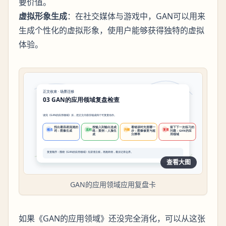
要价值。
虚拟形象生成
：在社交媒体与游戏中，GAN可以用来
生成个性化的虚拟形象，使用户能够获得独特的虚拟
体验。
查看大图
GAN的应用领域应用复盘卡
如果《GAN的应用领域》还没完全消化，可以从这张