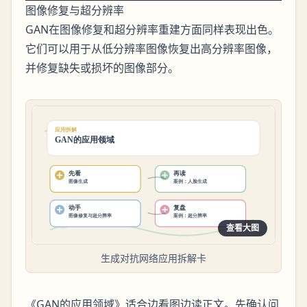
图像修复与超分辨率
GAN在图像修复和超分辨率重建方面同样表现出色。
它们可以用于从低分辨率图像恢复出高分辨率图像，
并修复缺失或损坏的图像部分。
查看大图
生成对抗网络应用拆解卡
《GAN的应用领域》适合边看图边读正文。先确认问