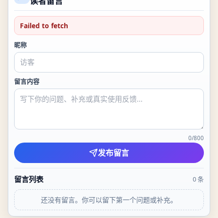
读者留言
Failed to fetch
昵称
留言内容
0
/
800
发布留言
留言列表
0
条
还没有留言。你可以留下第一个问题或补充。