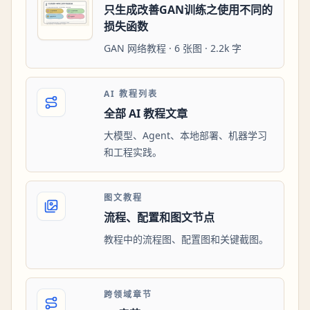
只生成改善GAN训练之使用不同的
损失函数
GAN 网络教程 · 6 张图 · 2.2k 字
AI 教程列表
全部 AI 教程文章
大模型、Agent、本地部署、机器学习
和工程实践。
图文教程
流程、配置和图文节点
教程中的流程图、配置图和关键截图。
跨领域章节