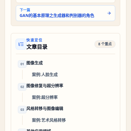
下一篇
GAN的基本原理之生成器和判别器的角色
快速定位
8 个重点
文章目录
图像生成
01
案例:人脸生成
图像修复与超分辨率
02
案例:超分辨率
风格转移与图像编辑
03
案例:艺术风格转移