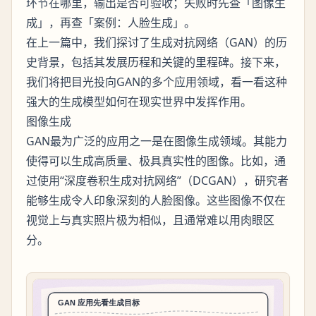
环节在哪里，输出是否可验收；失败时先查「图像生
成」，再查「案例：人脸生成」。
在上一篇中，我们探讨了生成对抗网络（GAN）的历
史背景，包括其发展历程和关键的里程碑。接下来，
我们将把目光投向GAN的多个应用领域，看一看这种
强大的生成模型如何在现实世界中发挥作用。
图像生成
GAN最为广泛的应用之一是在图像生成领域。其能力
使得可以生成高质量、极具真实性的图像。比如，通
过使用“深度卷积生成对抗网络”（DCGAN），研究者
能够生成令人印象深刻的人脸图像。这些图像不仅在
视觉上与真实照片极为相似，且通常难以用肉眼区
分。