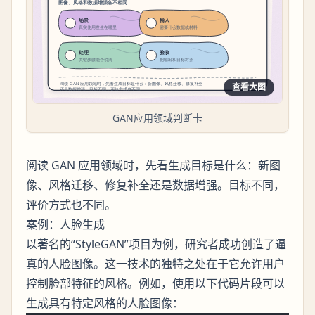
查看大图
GAN应用领域判断卡
阅读 GAN 应用领域时，先看生成目标是什么：新图
像、风格迁移、修复补全还是数据增强。目标不同，
评价方式也不同。
案例：人脸生成
以著名的“StyleGAN”项目为例，研究者成功创造了逼
真的人脸图像。这一技术的独特之处在于它允许用户
控制脸部特征的风格。例如，使用以下代码片段可以
生成具有特定风格的人脸图像：