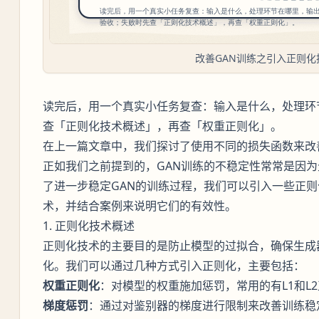
改善GAN训练之引入正则化
读完后，用一个真实小任务复查：输入是什么，处理环
查「正则化技术概述」，再查「权重正则化」。
在上一篇文章中，我们探讨了使用不同的损失函数来改
正如我们之前提到的，GAN训练的不稳定性常常是因
了进一步稳定GAN的训练过程，我们可以引入一些正
术，并结合案例来说明它们的有效性。
1. 正则化技术概述
正则化技术的主要目的是防止模型的过拟合，确保生成
化。我们可以通过几种方式引入正则化，主要包括：
权重正则化
：对模型的权重施加惩罚，常用的有L1和L
梯度惩罚
：通过对鉴别器的梯度进行限制来改善训练稳