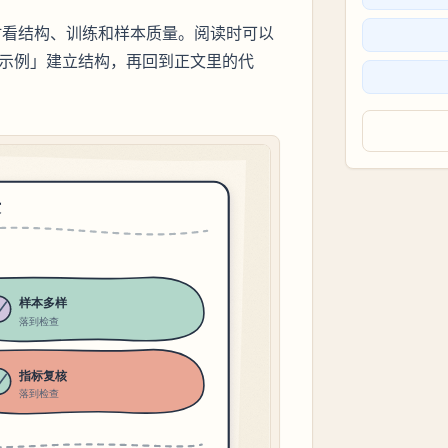
时看结构、训练和样本质量。阅读时可以
 实现示例」建立结构，再回到正文里的代