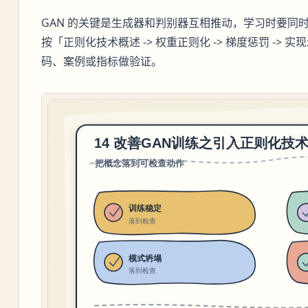
GAN 的关键是生成器和判别器互相推动，学习时要同
按「正则化技术概述 -> 权重正则化 -> 梯度惩罚 ->
码、案例或指标做验证。