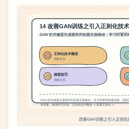
改善GAN训练之引入正则化