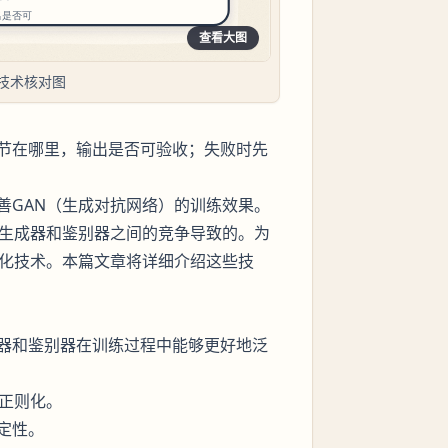
查看大图
技术核对图
节在哪里，输出是否可验收；失败时先
善GAN（生成对抗网络）的训练效果。
为生成器和鉴别器之间的竞争导致的。为
则化技术。本篇文章将详细介绍这些技
器和鉴别器在训练过程中能够更好地泛
2正则化。
定性。