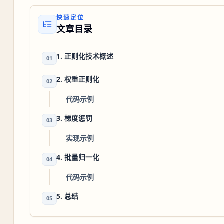
快速定位
文章目录
1. 正则化技术概述
01
2. 权重正则化
02
代码示例
3. 梯度惩罚
03
实现示例
4. 批量归一化
04
代码示例
5. 总结
05