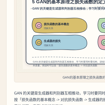
GAN的基本原理之损失函数
GAN 的关键是生成器和判别器互相推动，学习时要同
按「损失函数的基本概念 -> 对抗损失函数 -> 生成器