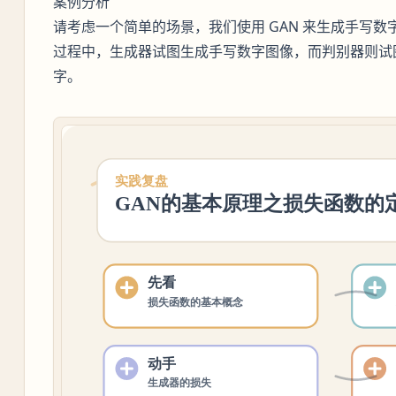
案例分析
请考虑一个简单的场景，我们使用 GAN 来生成手写数字
过程中，生成器试图生成手写数字图像，而判别器则试
字。