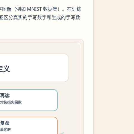
图像（例如 MNIST 数据集）。在训练
图区分真实的手写数字和生成的手写数