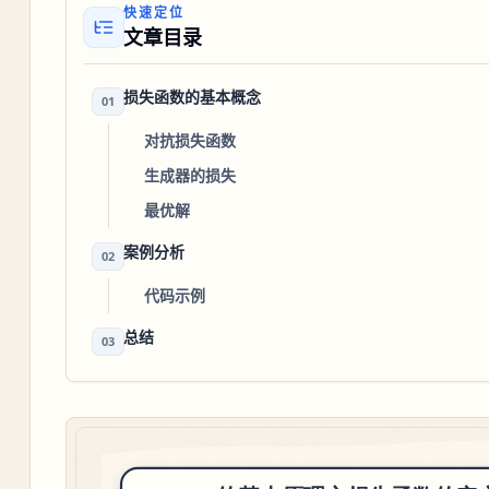
快速定位
文章目录
损失函数的基本概念
01
对抗损失函数
生成器的损失
最优解
案例分析
02
代码示例
总结
03