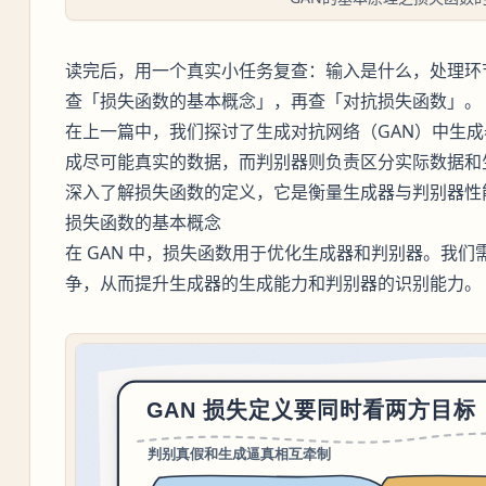
读完后，用一个真实小任务复查：输入是什么，处理环
查「损失函数的基本概念」，再查「对抗损失函数」。
在上一篇中，我们探讨了生成对抗网络（GAN）中生
成尽可能真实的数据，而判别器则负责区分实际数据和
深入了解损失函数的定义，它是衡量生成器与判别器性
损失函数的基本概念
在 GAN 中，损失函数用于优化生成器和判别器。我
争，从而提升生成器的生成能力和判别器的识别能力。