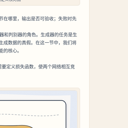
节在哪里，输出是否可验收；失败时先
成器和判别器的角色。生成器的任务是生
生成数据的真假。在这一节中，我们将
能的核心。
们需要定义损失函数，使两个网络相互竞