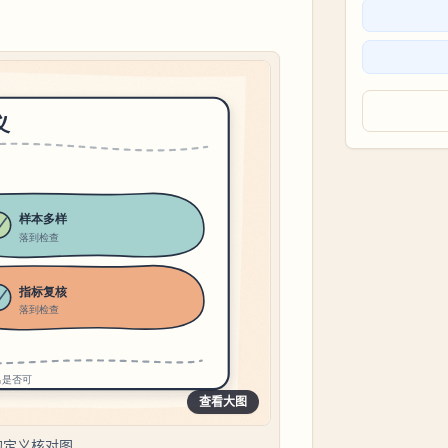
查看大图
的定义核对图