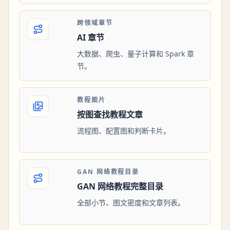
跨领域章节
AI 章节
大数据、爬虫、量子计算和 Spark 章
节。
教程图片
按图查找教程文章
流程图、配置图和判断卡片。
GAN 网络教程目录
GAN 网络教程完整目录
全部小节、图文密度和文章列表。