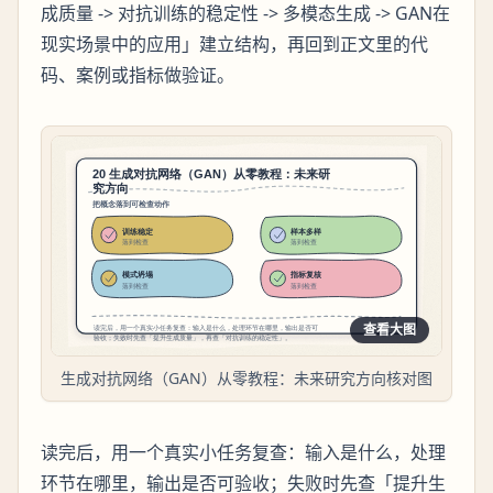
成质量 -> 对抗训练的稳定性 -> 多模态生成 -> GAN在
现实场景中的应用」建立结构，再回到正文里的代
码、案例或指标做验证。
查看大图
生成对抗网络（GAN）从零教程：未来研究方向核对图
读完后，用一个真实小任务复查：输入是什么，处理
环节在哪里，输出是否可验收；失败时先查「提升生