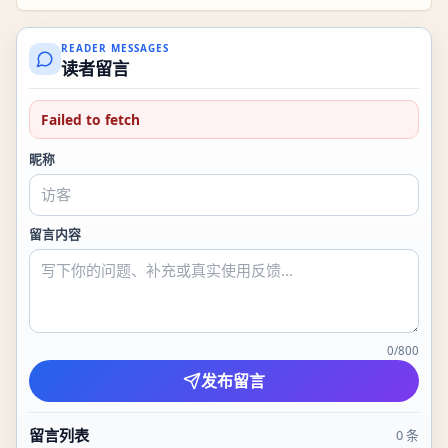
READER MESSAGES
读者留言
Failed to fetch
昵称
留言内容
0
/
800
发布留言
留言列表
0
条