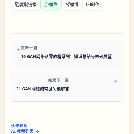
复制链接
微信
微博
邮件
更新一篇
19 GAN网络从零教程系列：知识总结与未来展望
继续下一篇
21 GAN网络的常见问题解答
延伸教程
AI 教程列表