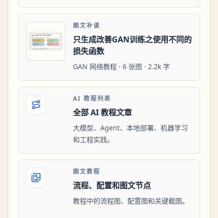
图文补读
只生成改善GAN训练之使用不同的
损失函数
GAN 网络教程 · 6 张图 · 2.2k 字
AI 教程列表
全部 AI 教程文章
大模型、Agent、本地部署、机器学习
和工程实践。
图文教程
流程、配置和图文节点
教程中的流程图、配置图和关键截图。