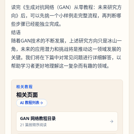
读完《生成对抗网络（GAN）从零教程：未来研究方
向》后，可以先挑一个小样例走完整流程，再判断哪
些步骤已经能独立完成。
结语
随着GAN技术的不断发展，上述研究方向只是冰山一
角，未来的应用潜力和挑战将是推动这一领域发展的
关键。我们将在下篇中对常见问题进行详细解答，以
帮助学习者更好地理解这一复杂而有趣的领域。
相关教程
相关页面
AI 教程列表
GAN 网络教程目录
21 篇按顺序阅读