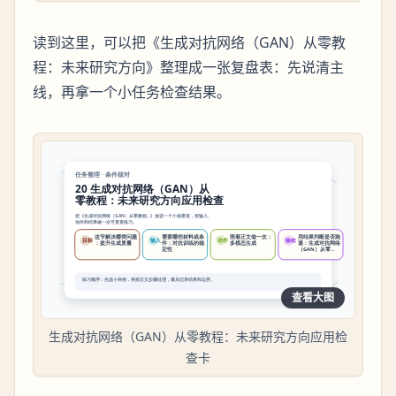
读到这里，可以把《生成对抗网络（GAN）从零教
程：未来研究方向》整理成一张复盘表：先说清主
线，再拿一个小任务检查结果。
查看大图
生成对抗网络（GAN）从零教程：未来研究方向应用检
查卡