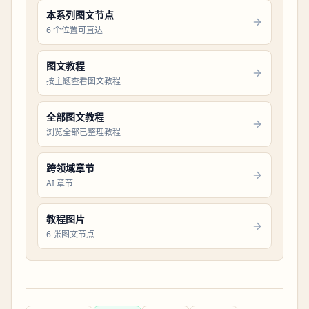
本系列图文节点
6 个位置可直达
图文教程
按主题查看图文教程
全部图文教程
浏览全部已整理教程
跨领域章节
AI 章节
教程图片
6 张图文节点