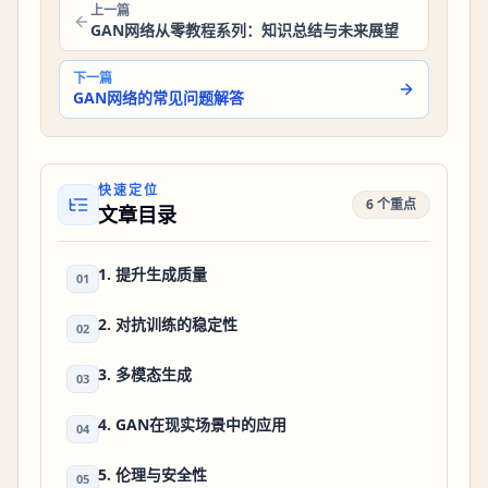
上一篇
GAN网络从零教程系列：知识总结与未来展望
下一篇
GAN网络的常见问题解答
快速定位
6 个重点
文章目录
1. 提升生成质量
01
2. 对抗训练的稳定性
02
3. 多模态生成
03
4. GAN在现实场景中的应用
04
5. 伦理与安全性
05