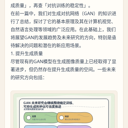
成质量」，再查「对抗训练的稳定性」。
在前一篇中，我们对生成对抗网络（GAN）的知识进
行了总结，探讨了它的基本原理及其在计算机视觉、
自然语言处理等领域的广泛应用。在此基础上，我们
将展望GAN的发展趋势及未来研究的方向，特别是亟
待解决的问题和潜在的新应用场景。
1. 提升生成质量
尽管现有的GAN模型在生成图像质量上已经取得了显
著进步，但仍然存在提升生成质量的空间。一些未来
的研究方向包括：