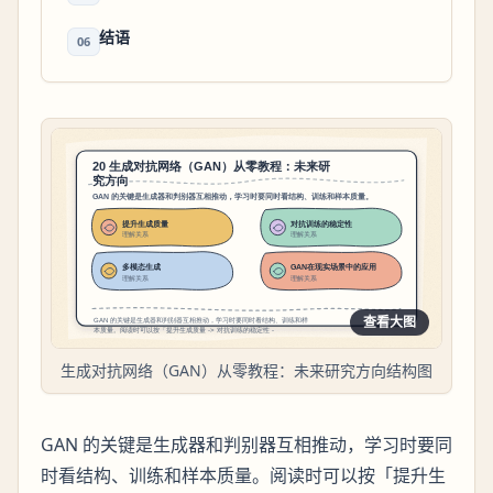
结语
06
查看大图
生成对抗网络（GAN）从零教程：未来研究方向结构图
GAN 的关键是生成器和判别器互相推动，学习时要同
时看结构、训练和样本质量。阅读时可以按「提升生