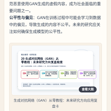
范恶意使用GAN生成的虚假内容，成为社会面临的重
要问题之一。
公平性与偏见
：GAN在训练过程中可能会学习到数据
中的偏见，导致生成的内容不公平。未来的研究应关
注如何确保生成模型的公平性。
查看大图
生成对抗网络（GAN）从零教程：未来研究方向应用复
盘卡