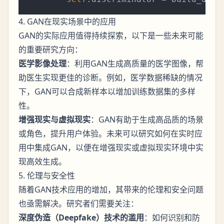
4. GAN在现实场景中的应用
GAN的实际应用值得持续探索，以下是一些未来可能
的重要研究方向：
医学影像处理
：利用GAN生成高质量的医学图像，帮
助医生实现更佳的诊断。例如，医学数据稀缺的情况
下，GAN可以合成新样本以增加训练数据集的多样
性。
增强现实与虚拟现实
：GAN有助于生成高品质的场景
或角色，提升用户体验。未来可以研究如何在实时应
用中集成GAN，以便在增强现实或虚拟现实环境中实
现高效生成。
5. 伦理与安全性
随着GAN技术应用的增加，其带来的伦理和安全问题
也亟需解决。研究者们需要关注：
深度伪造（Deepfake）技术的滥用
：如何识别和防