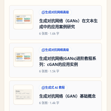
生成对抗网络高级
生成对抗网络（GANs）在文本生
成中的应用案例研究
6
张图 ·
1.6k 字
生成对抗网络高级
生成对抗网络(GANs)进阶教程系
列：cGAN的应用实例
6
张图 ·
1.5k 字
生成式 AI 教程
生成对抗网络（GAN）基础概念
6
张图 ·
1.4k 字