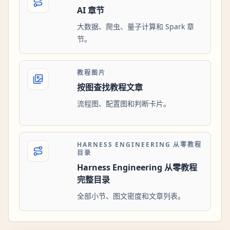
AI 章节
大数据、爬虫、量子计算和 Spark 章
节。
教程图片
按图查找教程文章
流程图、配置图和判断卡片。
HARNESS ENGINEERING 从零教程
目录
Harness Engineering 从零教程
完整目录
全部小节、图文密度和文章列表。