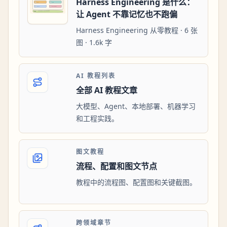
Harness Engineering 是什么：
让 Agent 不靠记忆也不跑偏
Harness Engineering 从零教程 · 6 张
图 · 1.6k 字
AI 教程列表
全部 AI 教程文章
大模型、Agent、本地部署、机器学习
和工程实践。
图文教程
流程、配置和图文节点
教程中的流程图、配置图和关键截图。
跨领域章节