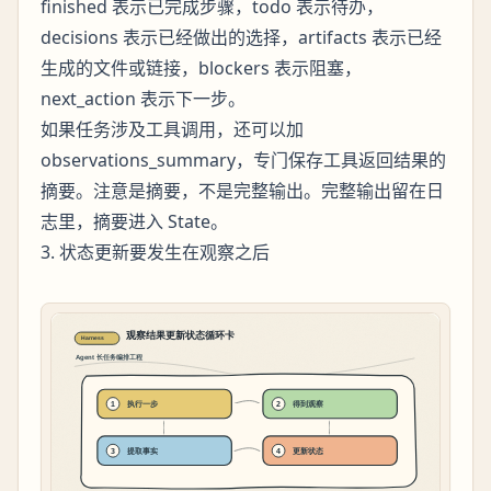
finished 表示已完成步骤，todo 表示待办，
decisions 表示已经做出的选择，artifacts 表示已经
生成的文件或链接，blockers 表示阻塞，
next_action 表示下一步。
如果任务涉及工具调用，还可以加
observations_summary，专门保存工具返回结果的
摘要。注意是摘要，不是完整输出。完整输出留在日
志里，摘要进入 State。
3. 状态更新要发生在观察之后