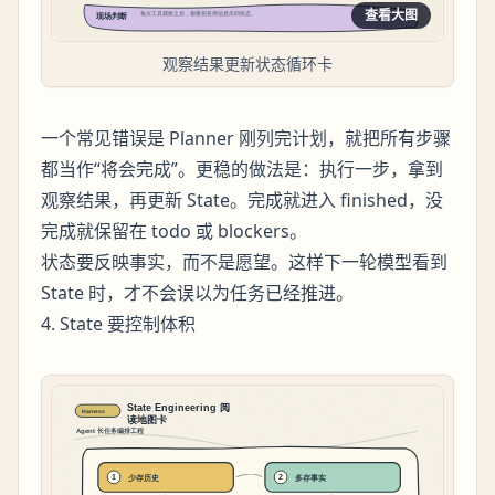
查看大图
观察结果更新状态循环卡
一个常见错误是 Planner 刚列完计划，就把所有步骤
都当作“将会完成”。更稳的做法是：执行一步，拿到
观察结果，再更新 State。完成就进入 finished，没
完成就保留在 todo 或 blockers。
状态要反映事实，而不是愿望。这样下一轮模型看到
State 时，才不会误以为任务已经推进。
4. State 要控制体积