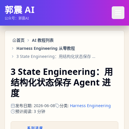
郭震 AI
公众号：郭震AI
首页
AI 教程列表
Harness Engineering 从零教程
3 State Engineering：用结构化状态保存 Agent 进度
3 State Engineering：用
结构化状态保存 Agent 进
度
发布日期
:
2026-06-08
分类
:
Harness Engineering
预计阅读
:
3
分钟
系列进度