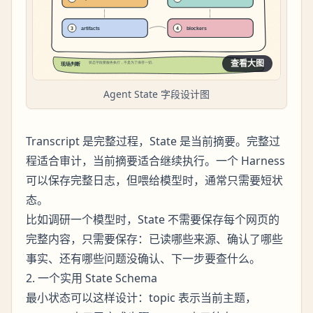
查看大图
Agent State 字段设计图
Transcript 是完整过程，State 是当前摘要。完整过
程适合审计，当前摘要适合继续执行。一个 Harness
可以保存完整日志，但喂给模型时，通常只需要短状
态。
比如调研一个模型时，State 不需要保存每个网页的
完整内容，只需要保存：已读哪些来源、确认了哪些
事实、还有哪些问题没确认、下一步要查什么。
2. 一个实用 State Schema
最小状态可以这样设计：topic 表示当前主题，