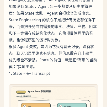
如果没有 State，Agent 每一步都要从历史里猜进
度；如果 State 太乱，Agent 会把噪音当成事实。
State Engineering 的核心不是把所有历史都保存下
来，而是把任务当前需要的事实、决策、产物、阻塞
和下一步保存成结构化状态。它像项目管理里的看
板，也像程序里的运行时对象。
很多 Agent 失败，是因为它只有聊天记录，没有状
态。聊天记录里确实有信息，但信息散在几十轮里，
优先级也不清楚。State 的价值，就是把“有用的当前
截面”提炼出来。
1. State 不是 Transcript