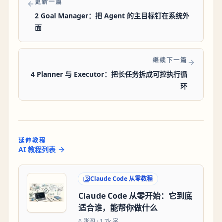
更新一篇
2 Goal Manager：把 Agent 的主目标钉在系统外
面
继续下一篇
4 Planner 与 Executor：把长任务拆成可控执行循
环
延伸教程
AI 教程列表
Claude Code 从零教程
Claude Code 从零开始：它到底
适合谁，能帮你做什么
6
张图 ·
1.7k 字