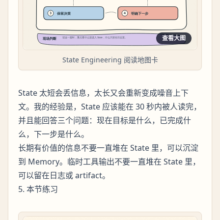
查看大图
State Engineering 阅读地图卡
State 太短会丢信息，太长又会重新变成噪音上下
文。我的经验是，State 应该能在 30 秒内被人读完，
并且能回答三个问题：现在目标是什么，已完成什
么，下一步是什么。
长期有价值的信息不要一直堆在 State 里，可以沉淀
到 Memory。临时工具输出不要一直堆在 State 里，
可以留在日志或 artifact。
5. 本节练习