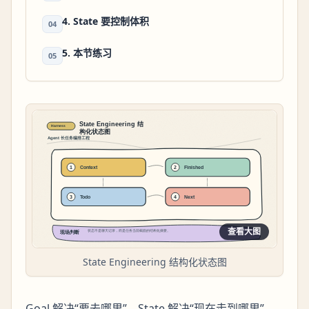
4. State 要控制体积
04
5. 本节练习
05
查看大图
State Engineering 结构化状态图
Goal 解决“要去哪里”，State 解决“现在走到哪里”。