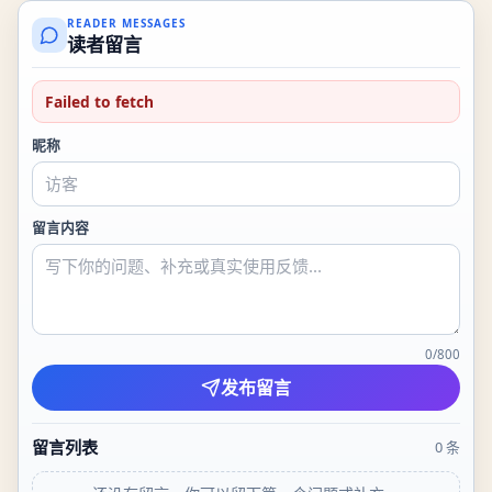
READER MESSAGES
读者留言
Failed to fetch
昵称
留言内容
0
/
800
发布留言
留言列表
0
条