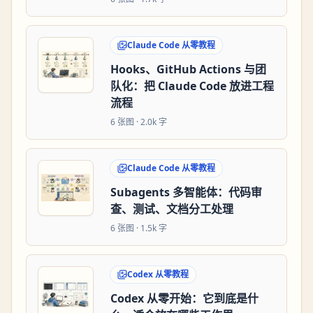
Claude Code 从零教程
Hooks、GitHub Actions 与团
队化：把 Claude Code 放进工程
流程
6
张图 ·
2.0k 字
Claude Code 从零教程
Subagents 多智能体：代码审
查、测试、文档分工处理
6
张图 ·
1.5k 字
Codex 从零教程
Codex 从零开始：它到底是什