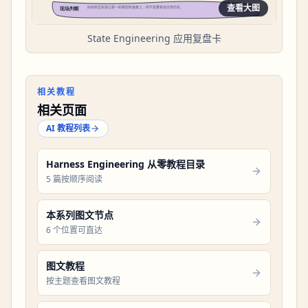
查看大图
State Engineering 应用复盘卡
相关教程
相关页面
AI 教程列表
Harness Engineering 从零教程目录
5 篇按顺序阅读
本系列图文节点
6 个位置可直达
图文教程
按主题查看图文教程