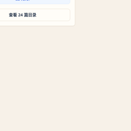
查看 24 篇目录