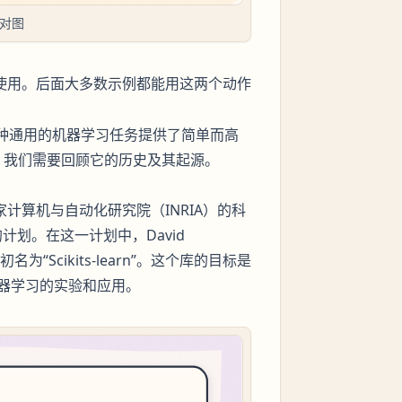
核对图
使用。后面大多数示例都能用这两个动作
，它为各种通用的机器学习任务提供了简单而高
发展，我们需要回顾它的历史及其起源。
国国家计算机与自动化研究院（INRIA）的科
e”的计划。在这一计划中，David
为“Scikits-learn”。这个库的目标是
器学习的实验和应用。