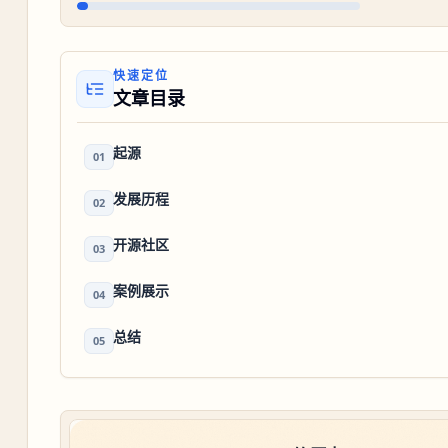
快速定位
文章目录
起源
01
发展历程
02
开源社区
03
案例展示
04
总结
05