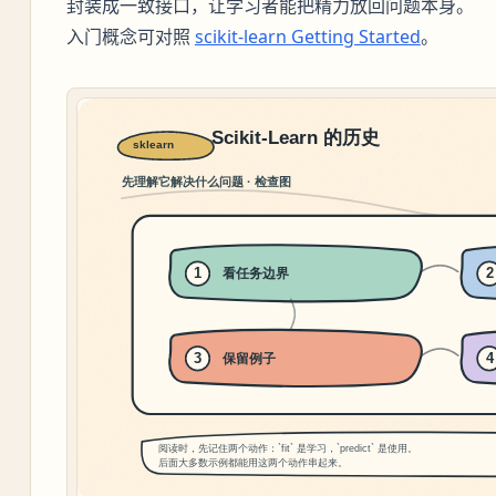
封装成一致接口，让学习者能把精力放回问题本身。
入门概念可对照
scikit-learn Getting Started
。