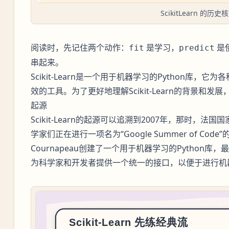
ScikitLearn 的历史
阅读时，先记住两个动作：
是学习，
是
fit
predict
串起来。
Scikit-Learn是一个用于机器学习的Python库
效的工具。为了更好地理解Scikit-Learn的背景和
起源
Scikit-Learn的起源可以追溯到2007年，那时，法
学家们正在进行一项名为“Google Summer of Cod
Cournapeau创建了一个用于机器学习的Python库，最初名
为科学家和开发者提供一个统一的接口，以便于进行机