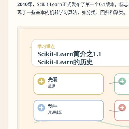
2010年
，Scikit-Learn正式发布了第一个0.1版
现了一些基本的机器学习算法，如分类、回归和聚类。