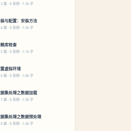
 3 篇
· 6 张图 · 1.3k 字
安装与配置：安装方法
 4 篇
· 6 张图 · 1.5k 字
依赖库检查
 5 篇
· 6 张图 · 1.1k 字
配置虚拟环境
 6 篇
· 6 张图 · 1.6k 字
数据集处理之数据加载
 7 篇
· 6 张图 · 1.3k 字
数据集处理之数据预处理
 8 篇
· 6 张图 · 1.4k 字