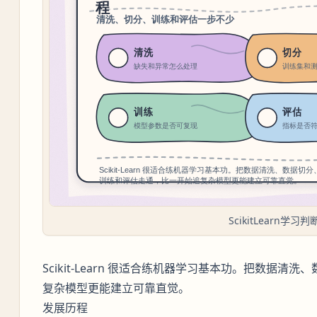
ScikitLearn学习判
Scikit-Learn 很适合练机器学习基本功。把数据
复杂模型更能建立可靠直觉。
发展历程