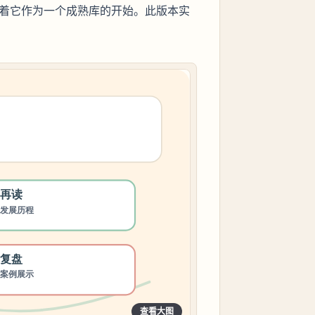
本，标志着它作为一个成熟库的开始。此版本实
查看大图