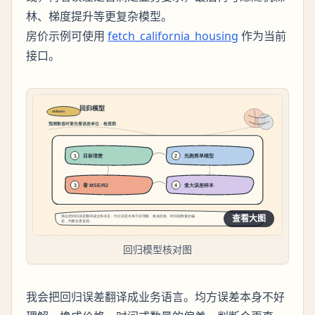
林、梯度提升等更复杂模型。
房价示例可使用
fetch_california_housing
作为当前
接口。
查看大图
回归模型核对图
我会把回归误差翻译成业务语言。均方误差本身不好