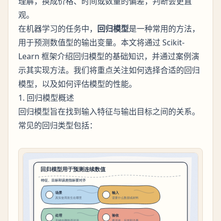
理解，换成价格、时间或数量的偏差，判断会更直
观。
在机器学习的任务中，
回归模型
是一种常用的方法，
用于预测数值型的输出变量。本文将通过 Scikit-
Learn 框架介绍回归模型的基础知识，并通过案例演
示其实现方法。我们将重点关注如何选择合适的回归
模型，以及如何评估模型的性能。
1. 回归模型概述
回归模型旨在找到输入特征与输出目标之间的关系。
常见的回归类型包括：