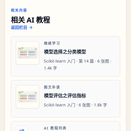
相关内容
相关 AI 教程
返回栏目
继续学习
模型选择之分类模型
Scikit-learn 入门 · 第 14 篇 · 6 张图 ·
1.4k 字
图文补读
模型评估之评估指标
Scikit-learn 入门 · 6 张图 · 1.8k 字
AI 教程列表