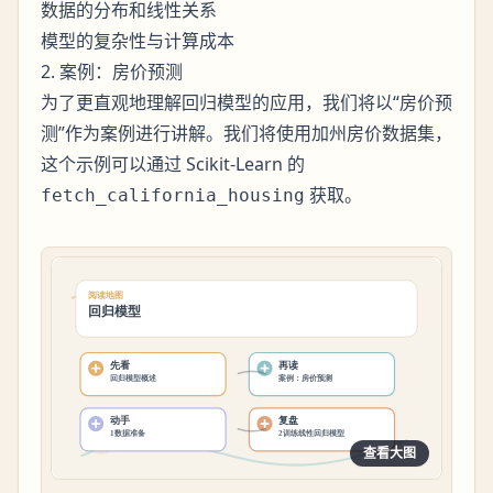
数据的分布和线性关系
模型的复杂性与计算成本
2. 案例：房价预测
为了更直观地理解回归模型的应用，我们将以“房价预
测”作为案例进行讲解。我们将使用加州房价数据集，
这个示例可以通过 Scikit-Learn 的
获取。
fetch_california_housing
查看大图