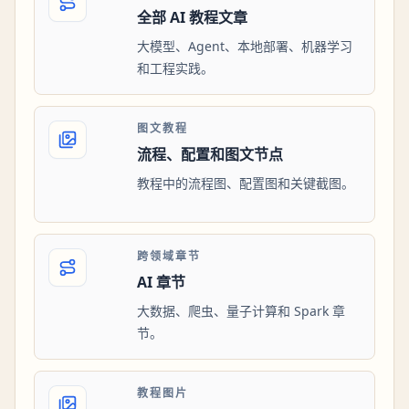
全部 AI 教程文章
大模型、Agent、本地部署、机器学习
和工程实践。
图文教程
流程、配置和图文节点
教程中的流程图、配置图和关键截图。
跨领域章节
AI 章节
大数据、爬虫、量子计算和 Spark 章
节。
教程图片