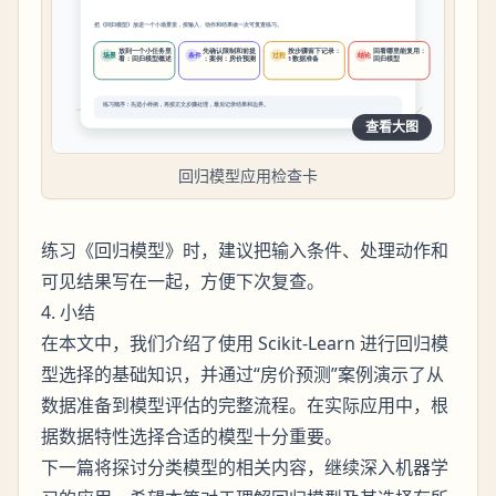
查看大图
回归模型应用检查卡
练习《回归模型》时，建议把输入条件、处理动作和
可见结果写在一起，方便下次复查。
4. 小结
在本文中，我们介绍了使用 Scikit-Learn 进行回归模
型选择的基础知识，并通过“房价预测”案例演示了从
数据准备到模型评估的完整流程。在实际应用中，根
据数据特性选择合适的模型十分重要。
下一篇将探讨分类模型的相关内容，继续深入机器学