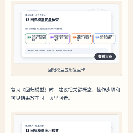
查看大图
回归模型应用复盘卡
复习《回归模型》时，建议把关键概念、操作步骤和
可见结果放在同一页里回看。