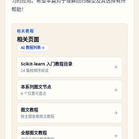
习的应用。希望本篇对于理解回归模型及其选择有所
帮助！
相关教程
相关页面
AI 教程列表
Scikit-learn 入门教程目录
24 篇按顺序阅读
本系列图文节点
6 个位置可直达
图文教程
按主题查看图文教程
全部图文教程