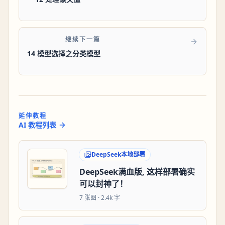
继续下一篇
14 模型选择之分类模型
延伸教程
AI 教程列表
DeepSeek本地部署
DeepSeek满血版, 这样部署确实
可以封神了！
7
张图 ·
2.4k 字