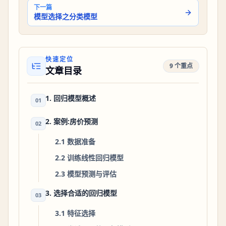
下一篇
模型选择之分类模型
快速定位
9 个重点
文章目录
1. 回归模型概述
01
2. 案例:房价预测
02
2.1 数据准备
2.2 训练线性回归模型
2.3 模型预测与评估
3. 选择合适的回归模型
03
3.1 特征选择