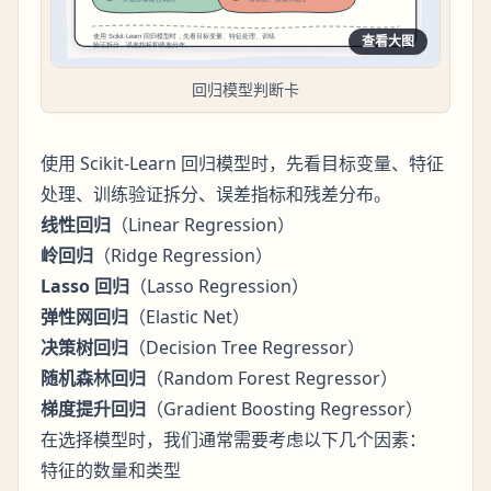
查看大图
回归模型判断卡
使用 Scikit-Learn 回归模型时，先看目标变量、特征
处理、训练验证拆分、误差指标和残差分布。
线性回归
（Linear Regression）
岭回归
（Ridge Regression）
Lasso 回归
（Lasso Regression）
弹性网回归
（Elastic Net）
决策树回归
（Decision Tree Regressor）
随机森林回归
（Random Forest Regressor）
梯度提升回归
（Gradient Boosting Regressor）
在选择模型时，我们通常需要考虑以下几个因素：
特征的数量和类型