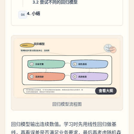
3.2 尝试不同的回归模型
4. 小结
04
查看大图
回归模型流程图
回归模型输出连续数值。学习时先用线性回归做基
线，再看误差是否满足业务要求，最后再考虑随机森