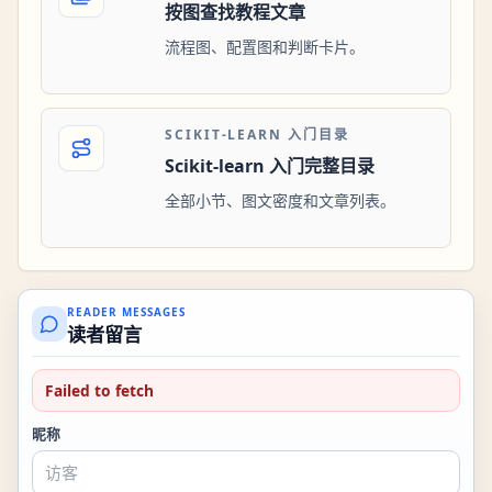
按图查找教程文章
流程图、配置图和判断卡片。
SCIKIT-LEARN 入门目录
Scikit-learn 入门完整目录
全部小节、图文密度和文章列表。
READER MESSAGES
读者留言
Failed to fetch
昵称