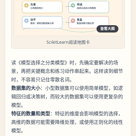
查看大图
ScikitLearn阅读地图卡
读《模型选择之分类模型》时，先确定要解决的场
景，再把关键概念和练习动作串起来。这样读到细节
时，不容易只记住零散名词。
数据集的大小
：小型数据集可以使用简单模型，如逻
辑回归或决策树，而较大的数据集可以使用更复杂的
模型。
特征的数量和类型
：特征的维度会影响模型的选择，
高维的数据可能需要降维处理，或使用正则化的线性
模型。