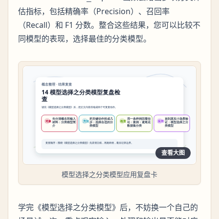
估指标，包括精确率（Precision）、召回率
（Recall）和 F1 分数。整合这些结果，您可以比较不
同模型的表现，选择最佳的分类模型。
查看大图
模型选择之分类模型应用复盘卡
学完《模型选择之分类模型》后，不妨换一个自己的