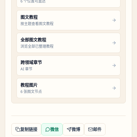
6 个位置可直达
图文教程
按主题查看图文教程
全部图文教程
浏览全部已整理教程
跨领域章节
AI 章节
教程图片
6 张图文节点
复制链接
微信
微博
邮件