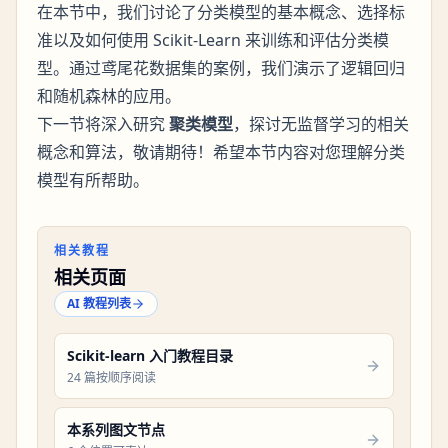
在本节中，我们讨论了分类模型的基本概念、选择标
准以及如何使用 Scikit-Learn 来训练和评估分类模
型。通过鸢尾花数据集的案例，我们演示了逻辑回归
和随机森林的应用。
下一节将深入研究
聚类模型
，探讨无监督学习的相关
概念和算法，敬请期待！希望本节内容对您理解分类
模型有所帮助。
相关教程
相关页面
AI 教程列表
Scikit-learn 入门教程目录
24 篇按顺序阅读
本系列图文节点