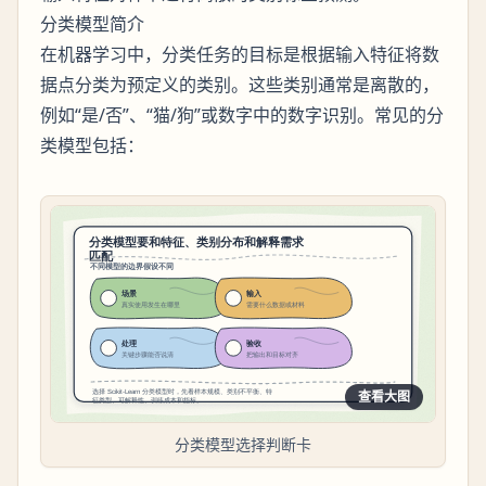
分类模型简介
在机器学习中，分类任务的目标是根据输入特征将数
据点分类为预定义的类别。这些类别通常是离散的，
例如“是/否”、“猫/狗”或数字中的数字识别。常见的分
类模型包括：
查看大图
分类模型选择判断卡