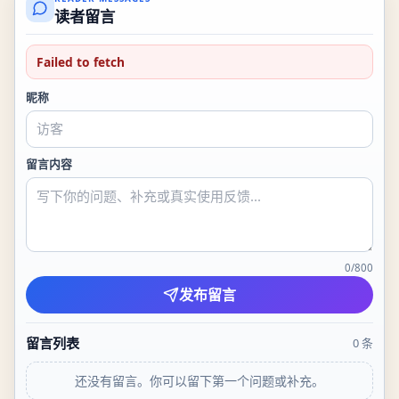
读者留言
Failed to fetch
昵称
留言内容
0
/
800
发布留言
留言列表
0
条
还没有留言。你可以留下第一个问题或补充。