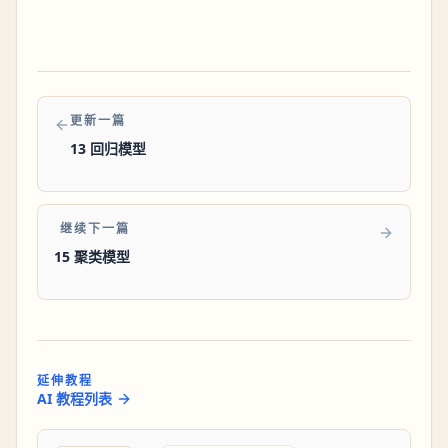
更新一篇
13 回归模型
继续下一篇
15 聚类模型
延伸教程
AI 教程列表