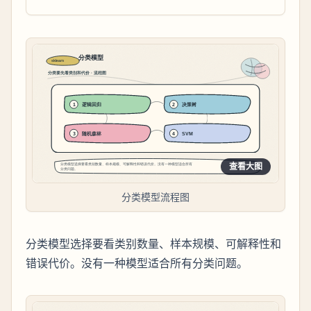
查看大图
分类模型流程图
分类模型选择要看类别数量、样本规模、可解释性和
错误代价。没有一种模型适合所有分类问题。