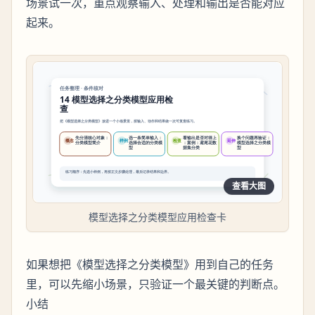
场景试一次，重点观察输入、处理和输出是否能对应
起来。
查看大图
模型选择之分类模型应用检查卡
如果想把《模型选择之分类模型》用到自己的任务
里，可以先缩小场景，只验证一个最关键的判断点。
小结