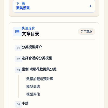
下一篇
聚类模型
快速定位
7 个重点
文章目录
分类模型简介
01
选择合适的分类模型
02
案例:鸢尾花数据集分类
03
数据加载与预处理
模型训练
模型评估
小结
04