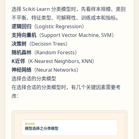
选择 Scikit-Learn 分类模型时，先看样本规模、类别
不平衡、特征类型、可解释性、训练成本和指标。
逻辑回归
（Logistic Regression）
支持向量机
（Support Vector Machine, SVM）
决策树
（Decision Trees）
随机森林
（Random Forests）
K近邻
（K-Nearest Neighbors, KNN）
神经网络
（Neural Networks）
选择合适的分类模型
在选择合适的分类模型时，有几个关键因素需要考
虑：