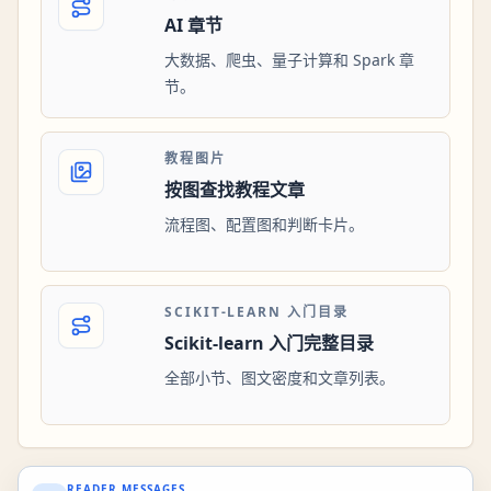
AI 章节
大数据、爬虫、量子计算和 Spark 章
节。
教程图片
按图查找教程文章
流程图、配置图和判断卡片。
SCIKIT-LEARN 入门目录
Scikit-learn 入门完整目录
全部小节、图文密度和文章列表。
READER MESSAGES