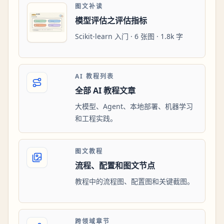
图文补读
模型评估之评估指标
Scikit-learn 入门 · 6 张图 · 1.8k 字
AI 教程列表
全部 AI 教程文章
大模型、Agent、本地部署、机器学习
和工程实践。
图文教程
流程、配置和图文节点
教程中的流程图、配置图和关键截图。
跨领域章节